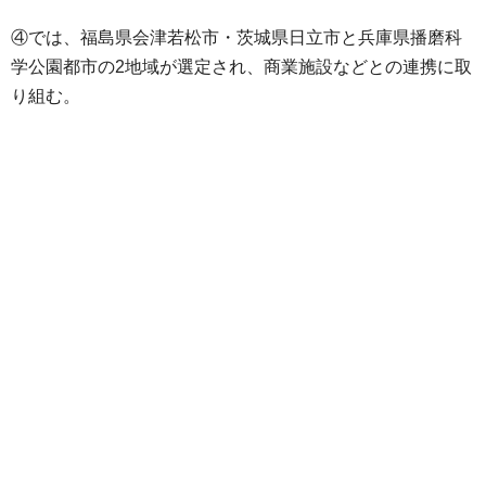
④では、福島県会津若松市・茨城県日立市と兵庫県播磨科
学公園都市の2地域が選定され、商業施設などとの連携に取
り組む。