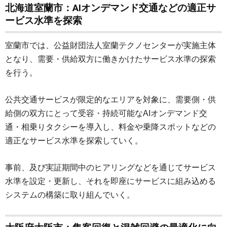
北海道室蘭市：AIオンデマンド交通などの適正サ
ービス水準を探索
室蘭市では、公益財団法人室蘭テクノセンターが実施主体
となり、需要・供給双方に働きかけたサービス水準の探索
を行う。
公共交通サービスが限定的なエリアを対象に、需要側・供
給側の双方にとって受容・持続可能なAIオンデマンド交
通・相乗りタクシーを導入し、料金や乗降スポットなどの
適正なサービス水準を探索していく。
事前、及び実証期間中のヒアリングなどを通じてサービス
水準を設定・更新し、それを即座にサービスに組み込める
システムの構築に取り組んでいく。