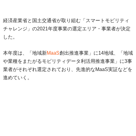
経済産業省と国土交通省が取り組む「スマートモビリティ
チャレンジ」の2021年度事業の選定エリア・事業者が決定
した。
本年度は、「地域新
MaaS
創出推進事業」に14地域、「地域
や業種をまたがるモビリティデータ利活用推進事業」に3事
業者がそれぞれ選定されており、先進的なMaaS実証などを
進めていく。