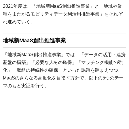
2021年度は、「地域新MaaS創出推進事業」と「地域や業
種をまたがるモビリティデータ利活用推進事業」をそれぞ
れ進めていく。
地域新MaaS創出推進事業
「地域新MaaS創出推進事業」では、「データの活用・連携
基盤の構築」「必要な人材の確保」「マッチング機能の強
化」「取組の持続性の確保」といった課題を踏まえつつ、
MaaSのさらなる高度化を目指す方針で、以下の5つのテー
マのもと実証を行う。