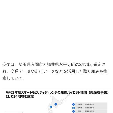
⑤では、埼玉県入間市と福井県永平寺町の2地域が選定さ
れ、交通データや走行データなどを活用した取り組みを推
進していく。