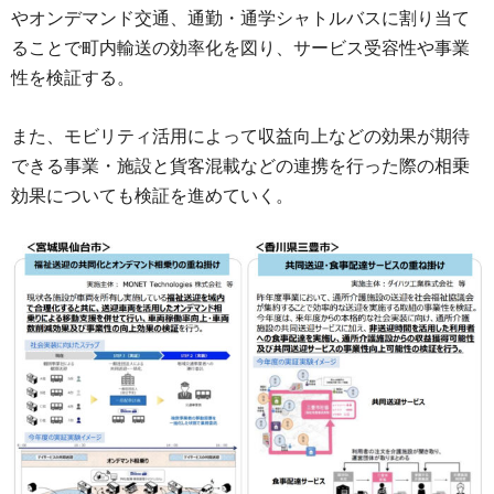
やオンデマンド交通、通勤・通学シャトルバスに割り当て
ることで町内輸送の効率化を図り、サービス受容性や事業
性を検証する。
また、モビリティ活用によって収益向上などの効果が期待
できる事業・施設と貨客混載などの連携を行った際の相乗
効果についても検証を進めていく。