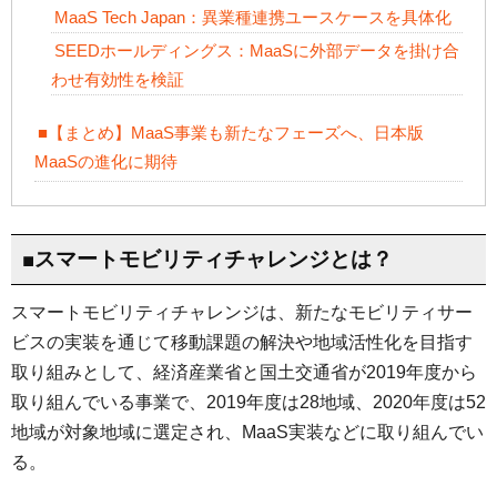
MaaS Tech Japan：異業種連携ユースケースを具体化
SEEDホールディングス：MaaSに外部データを掛け合
わせ有効性を検証
■【まとめ】MaaS事業も新たなフェーズへ、日本版
MaaSの進化に期待
■スマートモビリティチャレンジとは？
スマートモビリティチャレンジは、新たなモビリティサー
ビスの実装を通じて移動課題の解決や地域活性化を目指す
取り組みとして、経済産業省と国土交通省が2019年度から
取り組んでいる事業で、2019年度は28地域、2020年度は52
地域が対象地域に選定され、MaaS実装などに取り組んでい
る。