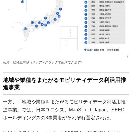
出典：経済産業省（タップorクリックで拡大できます）
地域や業種をまたがるモビリティデータ利活用推
進事業
一方、「地域や業種をまたがるモビリティデータ利活用推
進事業」では、日本ユニシス、MaaS Tech Japan、SEED
ホールディングスの3事業者がそれぞれ選定された。