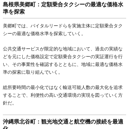
島根県美郷町：定額乗合タクシーの最適な価格水
準を探索
美郷町では、バイタルリードらを実施主体に定額乗合タク
シーの最適な価格水準を探索していく。
公共交通サービスが限定的な地域において、過去の実績な
どを元にした価格設定で定額乗合タクシーの実証運行を行
い、その事業性を確認するとともに、地域に最適な価格水
準の探索に取り組んでいく。
総所要時間の最小化ではなく輸送可能人数の最大化を追求
することで、利便性の高い交通環境の実現を図っていく方
針だ。
沖縄県北谷町：観光地交通と航空機の接続を最適
化