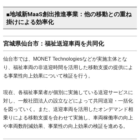
■地域新MaaS創出推進事業：他の移動との重ね
掛けによる効率化
宮城県仙台市：福祉送迎車両を共同化
仙台市では、MONET Technologiesなどが実施主体とな
り、福祉車両の非送迎時間を活用した移動支援の提供によ
る事業性向上効果について検証を行う。
現在、各福祉事業者が個別に実施している送迎サービスに
対し、一般社団法人の設立などによって共同送迎・一括化
を図っていく。また、送迎車両を活用したオンデマンド相
乗りによる移動支援を合わせて実施し、車両稼働率の向上
や車両数削減効果、事業性の向上効果の検証を進める。