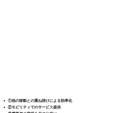
①他の移動との重ね掛けによる効率化
②モビリティでのサービス提供