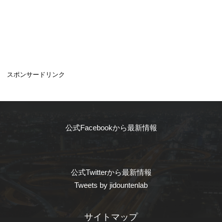
スポンサードリンク
公式Facebookから最新情報
公式Twitterから最新情報
Tweets by jidountenlab
サイトマップ