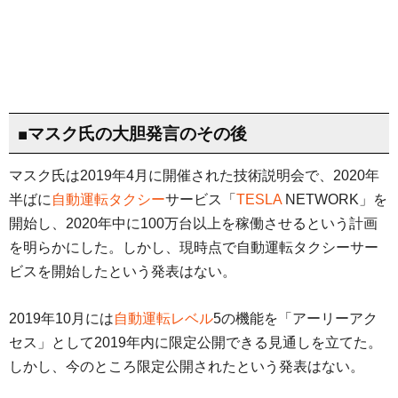
■マスク氏の大胆発言のその後
マスク氏は2019年4月に開催された技術説明会で、2020年
半ばに
自動運転タクシー
サービス「
TESLA
NETWORK」を
開始し、2020年中に100万台以上を稼働させるという計画
を明らかにした。しかし、現時点で自動運転タクシーサー
ビスを開始したという発表はない。
2019年10月には
自動運転レベル
5の機能を「アーリーアク
セス」として2019年内に限定公開できる見通しを立てた。
しかし、今のところ限定公開されたという発表はない。