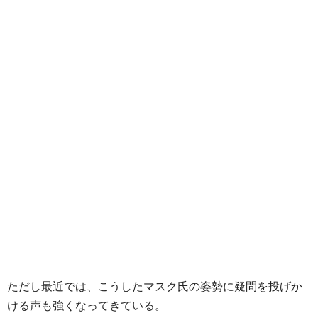
ただし最近では、こうしたマスク氏の姿勢に疑問を投げか
ける声も強くなってきている。