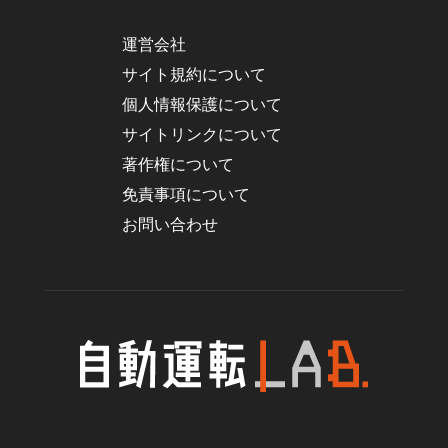
運営会社
サイト規約について
個人情報保護について
サイトリンクについて
著作権について
免責事項について
お問い合わせ