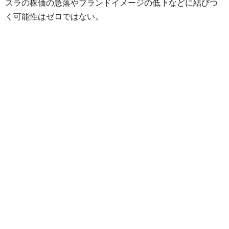
スラの株価の急落やブランドイメージの低下などに結びつ
く可能性はゼロではない。