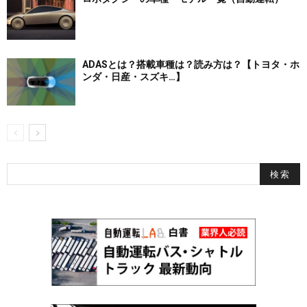
ADASとは？搭載車種は？読み方は？【トヨタ・ホ
ンダ・日産・スズキ…】