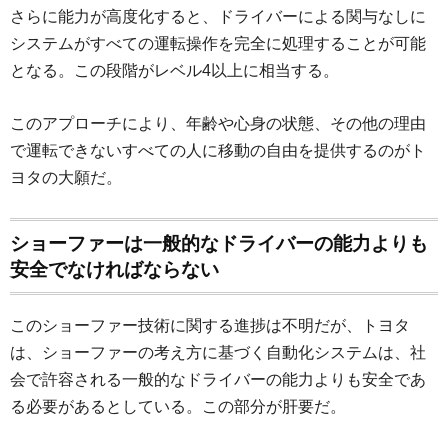
さらに能力が高度化すると、ドライバーによる関与なしに
システムがすべての運転操作を完全に処理することが可能
となる。この段階がレベル4以上に相当する。
このアプローチにより、年齢や心身の状態、その他の理由
で運転できないすべての人に移動の自由を提供するのがト
ヨタの大願だ。
ショーファーは一般的なドライバーの能力よりも
安全でなければならない
このショーファー技術に関する進捗は不明だが、トヨタ
は、ショーファーの考え方に基づく自動化システムは、社
会で許容される一般的なドライバーの能力よりも安全であ
る必要があるとしている。この部分が肝要だ。