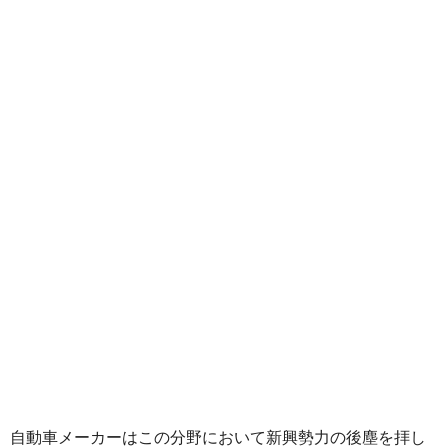
自動車メーカーはこの分野において新興勢力の後塵を拝し