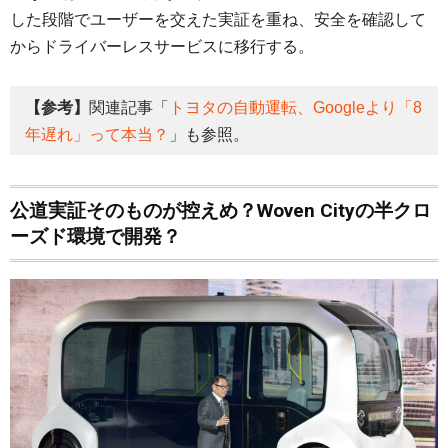
した段階でユーザーを交えた実証を重ね、安全を確認して
からドライバーレスサービスに移行する。
【参考】
関連記事「
トヨタの自動運転、Googleより「8
年遅れ」って本当？
」も参照。
公道実証そのものが控えめ？Woven Cityの半クロ
ーズド環境で開発？