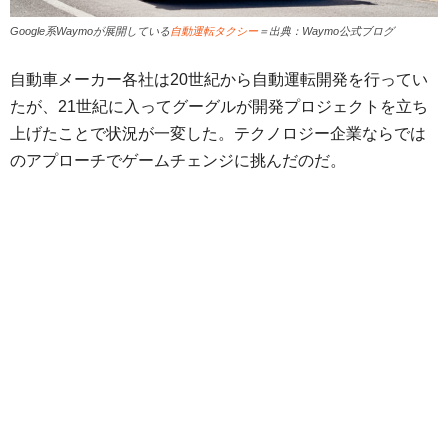
Google系Waymoが展開している
自動運転タクシー
＝出典：Waymo公式ブログ
自動車メーカー各社は20世紀から自動運転開発を行ってい
たが、21世紀に入ってグーグルが開発プロジェクトを立ち
上げたことで状況が一変した。テクノロジー企業ならでは
のアプローチでゲームチェンジに挑んだのだ。