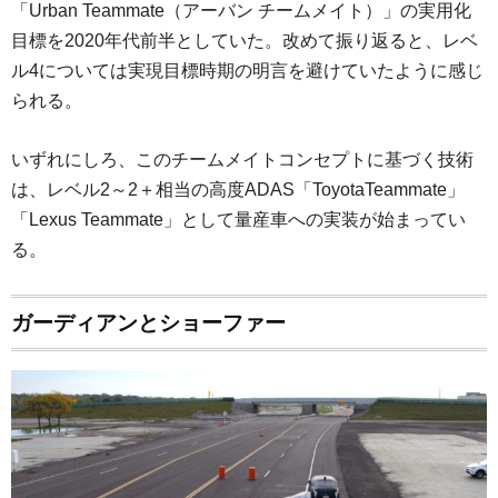
「Urban Teammate（アーバン チームメイト）」の実用化
目標を2020年代前半としていた。改めて振り返ると、レベ
ル4については実現目標時期の明言を避けていたように感じ
られる。
いずれにしろ、このチームメイトコンセプトに基づく技術
は、レベル2～2＋相当の高度ADAS「ToyotaTeammate」
「Lexus Teammate」として量産車への実装が始まってい
る。
ガーディアンとショーファー