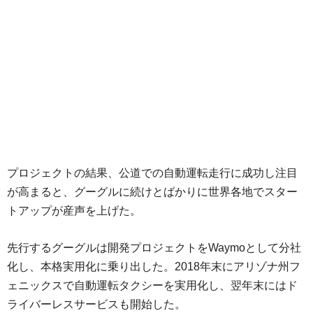
プロジェクトの結果、公道での自動運転走行に成功し注目
が高まると、グーグルに続けとばかりに世界各地でスター
トアップが産声を上げた。
先行するグーグルは開発プロジェクトをWaymoとして分社
化し、本格実用化に乗り出した。2018年末にアリゾナ州フ
ェニックスで自動運転タクシーを実用化し、翌年末にはド
ライバーレスサービスも開始した。