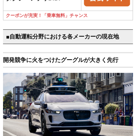
クーポンが充実！「乗車無料」チャンス
■自動運転分野における各メーカーの現在地
開発競争に火をつけたグーグルが大きく先行