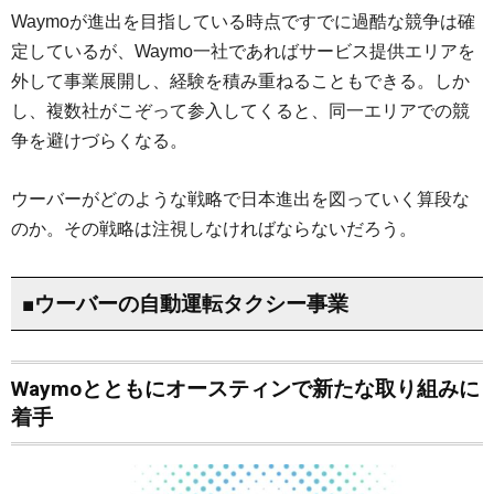
Waymoが進出を目指している時点ですでに過酷な競争は確
定しているが、Waymo一社であればサービス提供エリアを
外して事業展開し、経験を積み重ねることもできる。しか
し、複数社がこぞって参入してくると、同一エリアでの競
争を避けづらくなる。
ウーバーがどのような戦略で日本進出を図っていく算段な
のか。その戦略は注視しなければならないだろう。
■ウーバーの自動運転タクシー事業
Waymoとともにオースティンで新たな取り組みに
着手