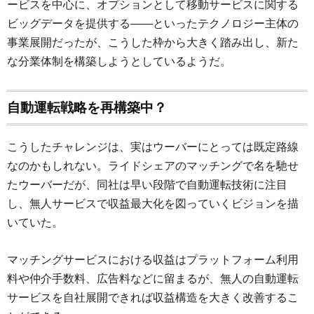
ービスを中心に、オプションとして移動サービスに関する
ビッグデータを提供する――といったテクノロジー主体の
事業展開だったが、こうした枠から大きく踏み出し、新た
な分業体制を構築しようとしているようだ。
自動運転戦略を再構築中？
こうしたチャレンジは、実はウーバーにとっては既定路線
なのかもしれない。ライドシェアのマッチングで名を馳せ
たウーバーだが、同社は早い段階で自動運転技術に注目
し、無人サービスで収益最大化を図っていくビジョンを描
いていた。
マッチングサービスにおける収益はプラットフォーム利用
料や仲介手数料、広告料などに留まるが、無人の自動運転
サービスを自社展開できれば収益構造を大きく改善するこ