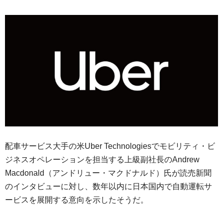
配車サービス大手の米Uber Technologiesでモビリティ・ビ
ジネスオペレーションを担当する上級副社長のAndrew
Macdonald（アンドリュー・マクドナルド）氏が読売新聞
のインタビューに対し、数年以内に日本国内で自動運転サ
ービスを展開する意向を示したそうだ。