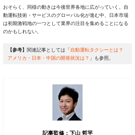
おそらく、同様の動きは今後世界各地に広がっていく。自
動運転技術・サービスのグローバル化が進む中、日本市場
は初期激戦地の一つとして業界の注目を集めることになる
のかもしれない。
【参考】
関連記事としては「
自動運転タクシーとは？
アメリカ・日本・中国の開発状況は？
」も参照。
記事監修：下山 哲平