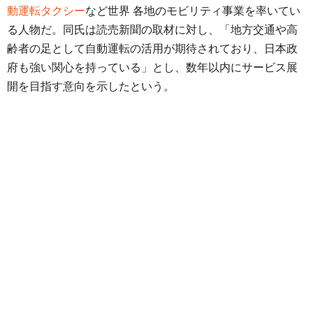
動運転タクシー
など世界 各地のモビリティ事業を率いてい
る人物だ。同氏は読売新聞の取材に対し、「地方交通や高
齢者の足として自動運転の活用が期待されており、日本政
府も強い関心を持っている」とし、数年以内にサービス展
開を目指す意向を示したという。