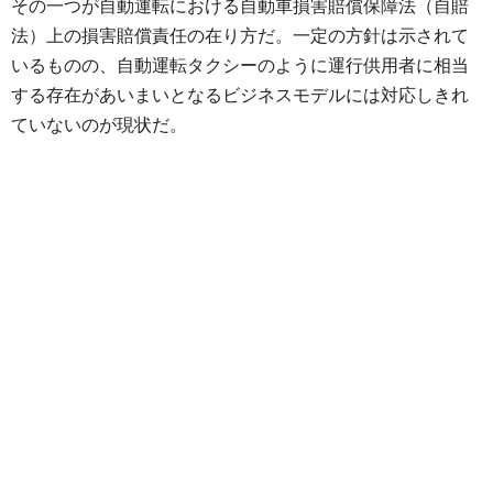
その一つが自動運転における自動車損害賠償保障法（自賠
法）上の損害賠償責任の在り方だ。一定の方針は示されて
いるものの、自動運転タクシーのように運行供用者に相当
する存在があいまいとなるビジネスモデルには対応しきれ
ていないのが現状だ。