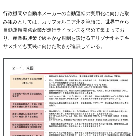
行政機関や自動車メーカーの自動運転の実用化に向けた取
み組みとしては、カリフォルニア州を筆頭に、世界中から
自動運転開発企業が走行ライセンスを求めて集まってお
り、産業振興策で緩やかな規制を設けるアリゾナ州やテキ
サス州でも実装に向けた動きが進展している。