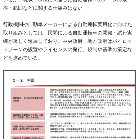
得・範囲などに関する仕組みはない。
行政機関や自動車メーカーによる自動運転実用化に向けた
取り組みとしては、民間による自動運転車の開発・試行実
装が著しく進展しており、中央政府・地方政府はパイロッ
トゾーンの設置やライセンスの発行、規制や基準の策定な
どを進めている。