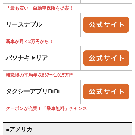
「最も安い」自動車保険を提案！
リースナブル
新車が月々2万円から！
パソナキャリア
転職後の平均年収837〜1,015万円
タクシーアプリDiDi
クーポンが充実！「乗車無料」チャンス
■アメリカ