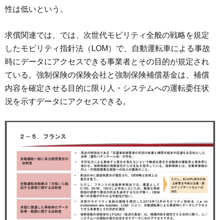
性は低いという。
求償関連では、では、次世代モビリティ全般の戦略を規定
したモビリティ指針法（LOM）で、自動運転車による事故
時にデータにアクセスできる事業者とその目的が規定され
ている。強制保険の保険会社と強制保険補償基金は、補償
内容を確定させる目的に限り人・システムへの運転委任状
況を示すデータにアクセスできる。