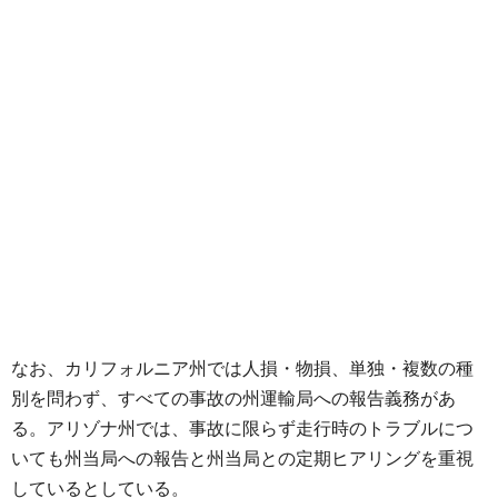
なお、カリフォルニア州では人損・物損、単独・複数の種
別を問わず、すべての事故の州運輸局への報告義務があ
る。アリゾナ州では、事故に限らず走行時のトラブルにつ
いても州当局への報告と州当局との定期ヒアリングを重視
しているとしている。