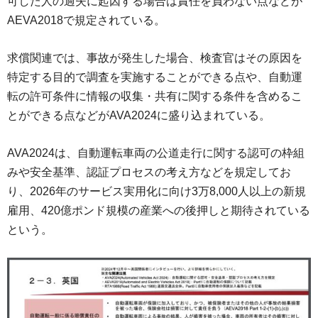
可した人の過失に起因する場合は責任を負わない点などが
AEVA2018で規定されている。
求償関連では、事故が発生した場合、検査官はその原因を
特定する目的で調査を実施することができる点や、自動運
転の許可条件に情報の収集・共有に関する条件を含めるこ
とができる点などがAVA2024に盛り込まれている。
AVA2024は、自動運転車両の公道走行に関する認可の枠組
みや安全基準、認証プロセスの考え方などを規定してお
り、2026年のサービス実用化に向け3万8,000人以上の新規
雇用、420億ポンド規模の産業への後押しと期待されている
という。