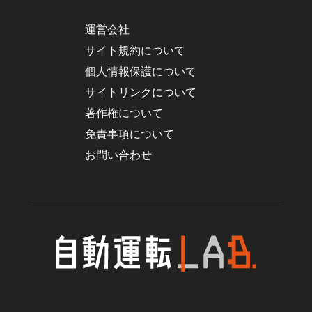
運営会社
サイト規約について
個人情報保護について
サイトリンクについて
著作権について
免責事項について
お問い合わせ