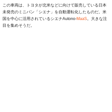
この車両は、トヨタが北米などに向けて販売している日本
未発売のミニバン「シエナ」を自動運転化したものだ。米
国を中心に活用されているシエナAutono-
MaaS
。大きな注
目を集めそうだ。