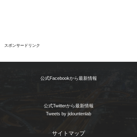
スポンサードリンク
公式Facebookから最新情報
公式Twitterから最新情報
Tweets by jidountenlab
サイトマップ