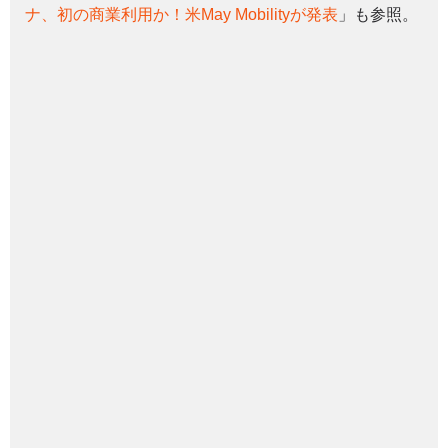
ナ、初の商業利用か！米May Mobilityが発表
」も参照。