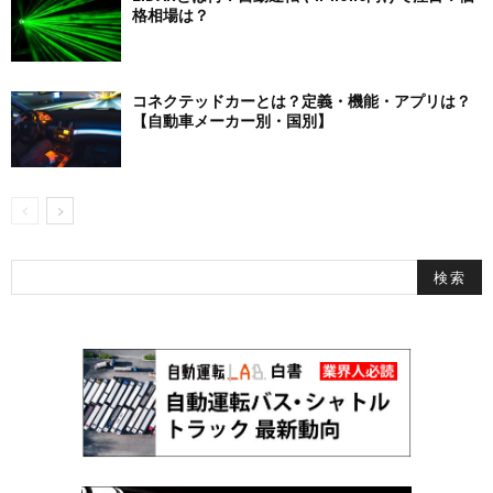
格相場は？
コネクテッドカーとは？定義・機能・アプリは？
【自動車メーカー別・国別】