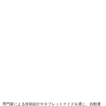
専門家による技術紹介やタブレットクイズを通じ、自動運