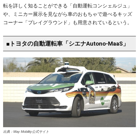
転を詳しく知ることができる「自動運転コンシェルジュ」
や、ミニカー展示を見ながら車のおもちゃで遊べるキッズ
コーナー「プレイグラウンド」も用意されているという。
■トヨタの自動運転車「シエナAutono-MaaS」
出典：May Mobility公式サイト