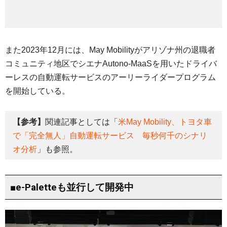
また2023年12月には、May Mobilityがアリゾナ州の退職者
コミュニティ地区でシエナAutono-MaaSを用いたドライバ
ーレスの自動運転サービスのアーリーライダープログラム
を開始している。
【参考】
関連記事としては「
米May Mobility、トヨタ車
で「完全無人」自動運転サービス 毎秒何千のシナリ
オ分析
」も参照。
■e-Paletteも並行して開発中