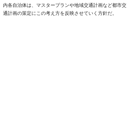
内各自治体は、マスタープランや地域交通計画など都市交
通計画の策定にこの考え方を反映させていく方針だ。