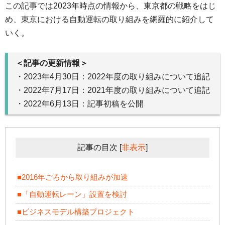
この記事では2023年時点の情報から、東京都の戦略をはじ
め、東京における自動運転の取り組みを網羅的に紹介して
いく。
＜記事の更新情報＞
・2023年4月30日：2022年度の取り組みについて追記
・2022年7月17日：2021年度の取り組みについて追記
・2022年6月13日：記事初稿を公開
記事の目次
[
非表示
]
■2016年ごろから取り組みが加速
■「自動運転レーン」設置を検討
■ビジネスモデル構築プロジェクト