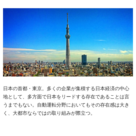
日本の首都・東京。多くの企業が集積する日本経済の中心
地として、多方面で日本をリードする存在であることは言
うまでもない。自動運転分野においてもその存在感は大き
く、大都市ならではの取り組みが際立つ。