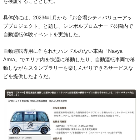
を検証することとした。
具体的には、2023年1月から「お台場シティバリューアッ
ププロジェクト」と題し、シンボルプロムナード公園内で
自動運転体験イベントを実施した。
自動運転専用に作られたハンドルのない車両「Navya
Arma」でエリア内を快適に移動したり、自動運転車両で移
動しながらスタンプラリーを楽しんだりできるサービスな
どを提供したようだ。