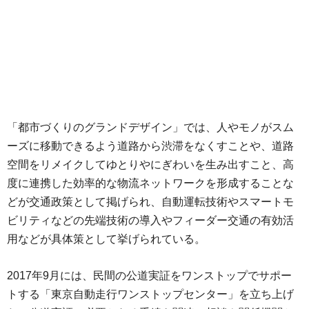
「都市づくりのグランドデザイン」では、人やモノがスム
ーズに移動できるよう道路から渋滞をなくすことや、道路
空間をリメイクしてゆとりやにぎわいを生み出すこと、高
度に連携した効率的な物流ネットワークを形成することな
どが交通政策として掲げられ、自動運転技術やスマートモ
ビリティなどの先端技術の導入やフィーダー交通の有効活
用などが具体策として挙げられている。
2017年9月には、民間の公道実証をワンストップでサポー
トする「東京自動走行ワンストップセンター」を立ち上げ