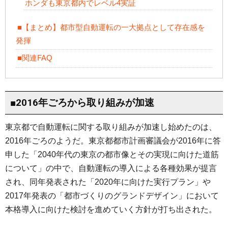
ホンダも東京都内でレベル4実証
■【まとめ】都市型自動運転の一大拠点として存在感を
発揮
■関連FAQ
■2016年ごろから取り組みが加速
東京都で自動運転に関する取り組みが加速し始めたのは、
2016年ごろのようだ。東京都都市計画審議会が2016年に答
申した「2040年代の東京の都市像とその実現に向けた道筋
について」の中で、自動運転の導入による各種効果が提言
され、同年発表された「2020年に向けた実行プラン」や
2017年発表の「都市づくりのグランドデザイン」において
本格導入に向けた検討を進めていく方針が打ち出された。