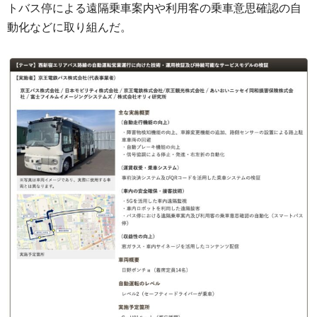
トバス停による遠隔乗車案内や利用客の乗車意思確認の自
動化などに取り組んだ。