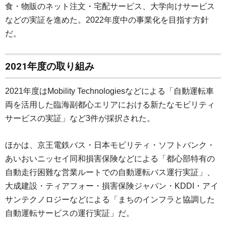
食・物販のネット注文・宅配サービス、大学向けサービス
などの実証を進めた。2022年度中の事業化を目指す方針
だ。
2021年度の取り組み
2021年度はMobility Technologiesなどによる「自動運転車
両を活用した臨海副都心エリアにおける新たなモビリティ
サービスの実証」など3件が採択された。
ほかは、京王電鉄バス・日本モビリティ・ソフトバンク・
あいおいニッセイ同和損害保険などによる「都心部特有の
自動走行困難な営業ルートでの自動運転バス運行実証」、
大成建設・ティアフォー・損害保険ジャパン・KDDI・アイ
サンテクノロジーなどによる「まちのインフラと協調した
自動運転サービスの運行実証」だ。