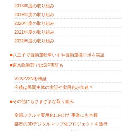
2018年度の取り組み
2019年度の取り組み
2020年度の取り組み
2021年度の取り組み
2022年度の取り組み
■八王子で自動運転車いすや自動運搬ロボを実証
■東京臨海部ではSIP実証も
V2IやV2Nを検証
今後は民間主体の実証や実用化が加速？
■その他にもさまざまな取り組み
空飛ぶクルマ実用化に向けた事業にも本腰
都市の3Dデジタルマップ化プロジェクトも進行