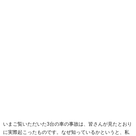
いまご覧いただいた3台の車の事故は、皆さんが見たとおり
に実際起こったものです。なぜ知っているかというと、私