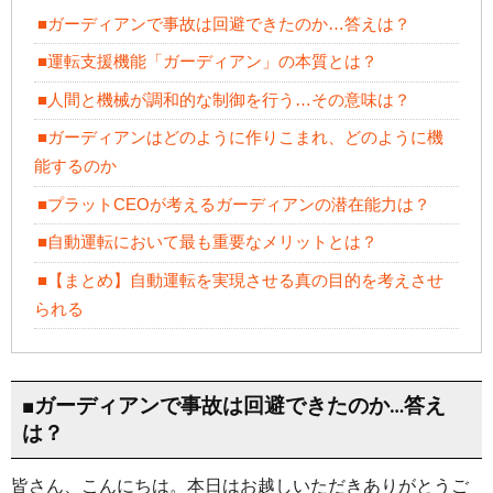
■ガーディアンで事故は回避できたのか…答えは？
■運転支援機能「ガーディアン」の本質とは？
■人間と機械が調和的な制御を行う…その意味は？
■ガーディアンはどのように作りこまれ、どのように機
能するのか
■プラットCEOが考えるガーディアンの潜在能力は？
■自動運転において最も重要なメリットとは？
■【まとめ】自動運転を実現させる真の目的を考えさせ
られる
■ガーディアンで事故は回避できたのか…答え
は？
皆さん、こんにちは。本日はお越しいただきありがとうご