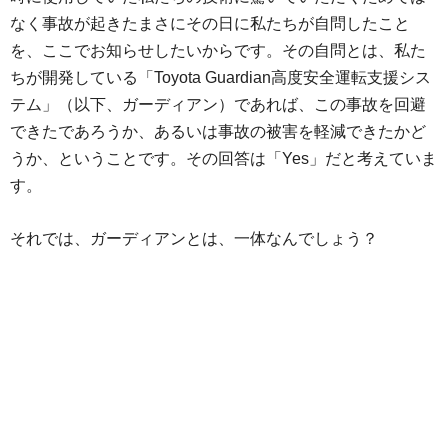
なく事故が起きたまさにその日に私たちが自問したこと
を、ここでお知らせしたいからです。その自問とは、私た
ちが開発している「Toyota Guardian高度安全運転支援シス
テム」（以下、ガーディアン）であれば、この事故を回避
できたであろうか、あるいは事故の被害を軽減できたかど
うか、ということです。その回答は「Yes」だと考えていま
す。
それでは、ガーディアンとは、一体なんでしょう？