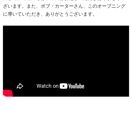
ざいます。また、ボブ・カーターさん、このオープニング
に導いていただき、ありがとうございます。