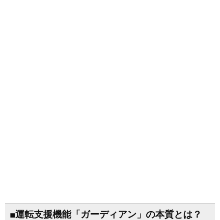
■運転支援機能「ガーディアン」の本質とは？