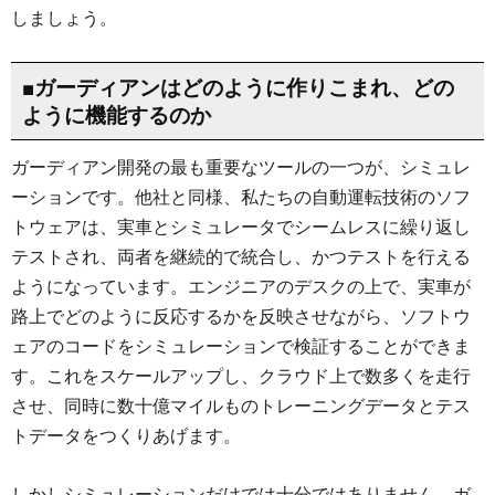
しましょう。
■ガーディアンはどのように作りこまれ、どの
ように機能するのか
ガーディアン開発の最も重要なツールの一つが、シミュレ
ーションです。他社と同様、私たちの自動運転技術のソフ
トウェアは、実車とシミュレータでシームレスに繰り返し
テストされ、両者を継続的で統合し、かつテストを行える
ようになっています。エンジニアのデスクの上で、実車が
路上でどのように反応するかを反映させながら、ソフトウ
ェアのコードをシミュレーションで検証することができま
す。これをスケールアップし、クラウド上で数多くを走行
させ、同時に数十億マイルものトレーニングデータとテス
トデータをつくりあげます。
しかしシミュレーションだけでは十分ではありません。ガ