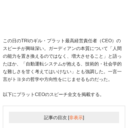
この日のTRIのギル・プラット最高経営責任者（CEO）の
スピーチが興味深い。ガーディアンの本質について「人間
の能力を置き換えるのではなく、増大させること」と語っ
たほか、「自動運転システムが抱える、技術的・社会学的
な難しさを甘く考えてはいけない」とも強調した。一言一
言がトヨタの哲学や方向性をにじませるものだった。
以下にプラットCEOのスピーチ全文を掲載する。
記事の目次
[
非表示
]