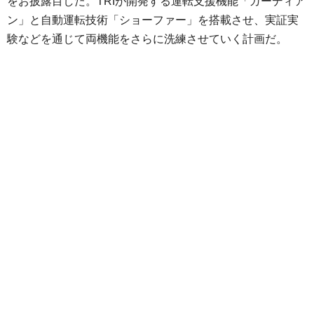
をお披露目した。TRIが開発する運転支援機能「ガーディア
ン」と自動運転技術「ショーファー」を搭載させ、実証実
験などを通じて両機能をさらに洗練させていく計画だ。