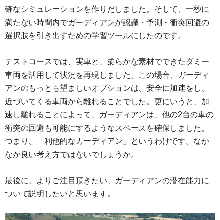
確なシミュレーションを作りだしました。そして、一秒に
満たない時間内でガーディアンが認識・予測・衝突回避の
選択肢を引き出すための学習ツールにしたのです。
テストコースでは、実車と、柔らかな素材でできたダミー
車両を活用して状況を再現しました。この場合、ガーディ
アンのもっとも望ましいオプションは、安全に加速をし、
近づいてくる車両から離れることでした。更にいうと、加
速し離れることによって、ガーディアンは、他の2台の車の
衝突の回避も可能にするようなスペースを確保しました。
つまり、「利他的なガーディアン」というわけです。なか
なか良い考え方ではないでしょうか。
最後に、よりご注目頂きたい、ガーディアンの潜在能力に
ついて説明したいと思います。