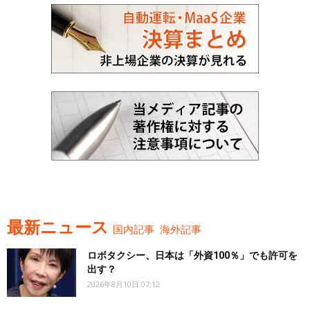
最新ニュース
国内記事
海外記事
ロボタクシー、日本は「外資100％」でも許可を
出す？
2026年8月10日 07:12