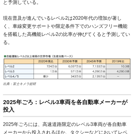
と予測している。
現在普及が進んでいるレベル2は2020年代の増加が著し
く、車線変更サポートや限定条件下でのハンズフリー機能
を搭載した高機能レベル2の比率が伸びてくると予測してい
る。
出典：富士キメラ総研
2025年ごろ：レベル3車両を各自動車メーカーが
投入
2025年ごろには、高速道路限定のレベル3車両が各自動車
メーカーから投入されるほか、タクシーなどにおいてレベ