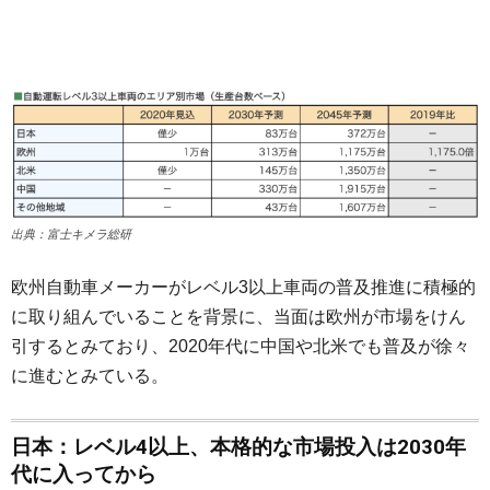
出典：富士キメラ総研
欧州自動車メーカーがレベル3以上車両の普及推進に積極的
に取り組んでいることを背景に、当面は欧州が市場をけん
引するとみており、2020年代に中国や北米でも普及が徐々
に進むとみている。
日本：レベル4以上、本格的な市場投入は2030年
代に入ってから