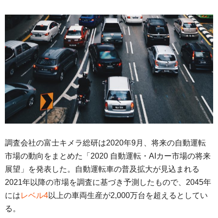
調査会社の富士キメラ総研は2020年9月、将来の自動運転
市場の動向をまとめた「2020 自動運転・AIカー市場の将来
展望」を発表した。自動運転車の普及拡大が見込まれる
2021年以降の市場を調査に基づき予測したもので、2045年
には
レベル4
以上の車両生産が2,000万台を超えるとしてい
る。