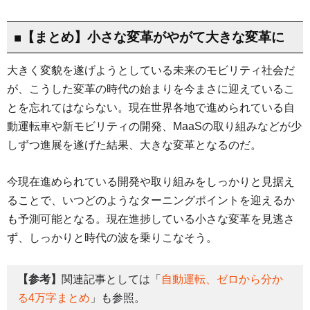
■【まとめ】小さな変革がやがて大きな変革に
大きく変貌を遂げようとしている未来のモビリティ社会だ
が、こうした変革の時代の始まりを今まさに迎えているこ
とを忘れてはならない。現在世界各地で進められている自
動運転車や新モビリティの開発、MaaSの取り組みなどが少
しずつ進展を遂げた結果、大きな変革となるのだ。
今現在進められている開発や取り組みをしっかりと見据え
ることで、いつどのようなターニングポイントを迎えるか
も予測可能となる。現在進捗している小さな変革を見逃さ
ず、しっかりと時代の波を乗りこなそう。
【参考】
関連記事としては「
自動運転、ゼロから分か
る4万字まとめ
」も参照。