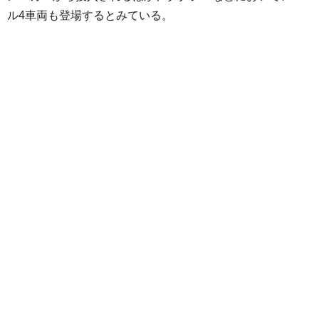
ル4車両も登場するとみている。