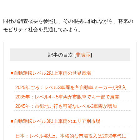
同社の調査概要を参照し、その根拠に触れながら、将来の
モビリティ社会を見通してみよう。
記事の目次
[
非表示
]
■自動運転レベル2以上車両の世界市場
2025年ごろ：レベル3車両を各自動車メーカーが投入
2035年：レベル4～5車両が市販車でも一部で展開
2045年：市街地走行も可能なレベル3車両が増加
■自動運転レベル3以上車両のエリア別市場
日本：レベル4以上、本格的な市場投入は2030年代に