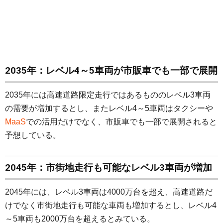
2035年：レベル4～5車両が市販車でも一部で展開
2035年には高速道路限定走行ではあるもののレベル3車両
の需要が増加するとし、またレベル4～5車両はタクシーや
MaaS
での活用だけでなく、市販車でも一部で展開されると
予想している。
2045年：市街地走行も可能なレベル3車両が増加
2045年には、レベル3車両は4000万台を超え、高速道路だ
けでなく市街地走行も可能な車両も増加するとし、レベル4
～5車両も2000万台を超えるとみている。