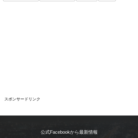
スポンサードリンク
公式Facebookから最新情報