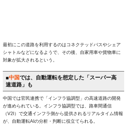
最初にこの道路を利用するのはコネクテッドバスやシェア
シャトルなどになるようで、その後、自家用車や貨物車に
対象が拡大されるという。
■
中国
では、自動運転を想定した「スーパー高
速道路」も
中国では官民連携で「インフラ協調型」の高速道路の開発
が進められている。インフラ協調型では、路車間通信
（V2I）で交通インフラ側から提供されるリアルタイム情報
が、自動運転AIの分析・判断に役立てられる。