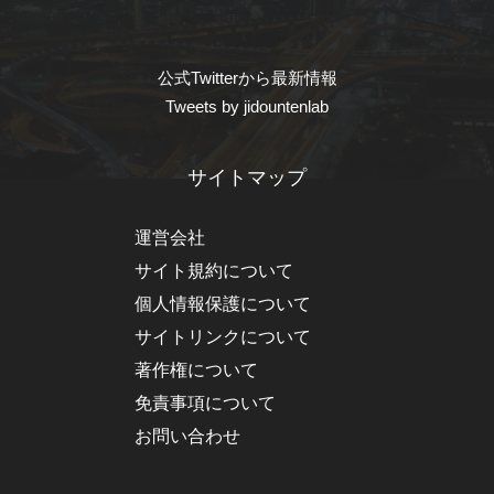
公式Twitterから最新情報
Tweets by jidountenlab
サイトマップ
運営会社
サイト規約について
個人情報保護について
サイトリンクについて
著作権について
免責事項について
お問い合わせ