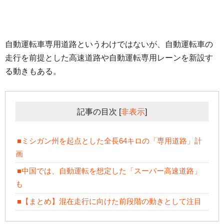
自動運転車専用道路というわけではないが、自動運転車の
走行を前提とした高速道路や自動運転専用レーンを新設す
る動きもある。
記事の目次
[
非表示
]
■ミシガン州を起点とした全長64キロの「専用道路」計
画
■中国では、自動運転を想定した「スーパー高速道路」
も
■【まとめ】混在走行に向けた前段階の動きとして注目