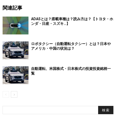
関連記事
ADASとは？搭載車種は？読み方は？【トヨタ・ホ
ンダ・日産・スズキ…】
ロボタクシー（自動運転タクシー）とは？日本や
アメリカ・中国の状況は？
自動運転、米国株式・日本株式の投資投資銘柄一
覧