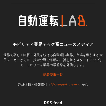
モビリティ業界テック系ニュースメディア
世界で著しく膨脹・発展を続ける自動運転業界。市場を牽引する大
手メーカーからIT・技術分野で革新の一翼を担うスタートアップま
で、モビリティ業界の最前線を発信します。
新着記事一覧
取材依頼・情報提供：
問い合わせフォーム
から
RSS feed