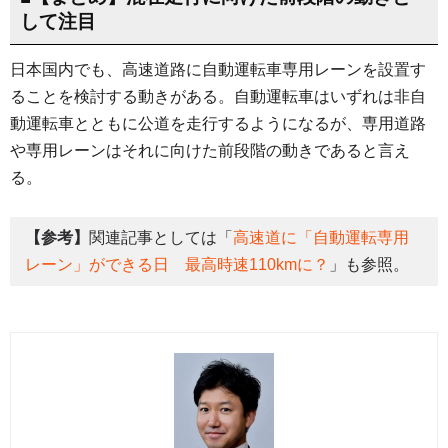
して注目
日本国内でも、高速道路に自動運転車専用レーンを設置す
ることを検討する動きがある。自動運転車はいずれは非自
動運転車とともに公道を走行するようになるが、専用道路
や専用レーンはそれに向けた前段階の動きであると言え
る。
【参考】
関連記事としては「
高速道に「自動運転専用
レーン」ができる日 最高時速110kmに？
」も参照。