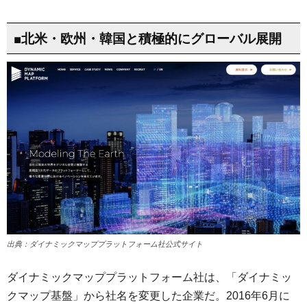
■北米・欧州・韓国と積極的にグローバル展開
出典：ダイナミックマッププラットフォーム社公式サイト
ダイナミックマッププラットフォーム社は、「ダイナミッ
クマップ基盤」から社名を変更した企業だ。2016年6月に