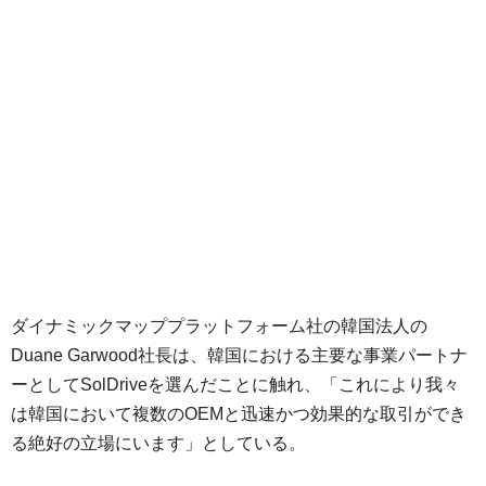
ダイナミックマッププラットフォーム社の韓国法人の
Duane Garwood社長は、韓国における主要な事業パートナ
ーとしてSolDriveを選んだことに触れ、「これにより我々
は韓国において複数のOEMと迅速かつ効果的な取引ができ
る絶好の立場にいます」としている。