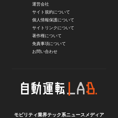
運営会社
サイト規約について
個人情報保護について
サイトリンクについて
著作権について
免責事項について
お問い合わせ
モビリティ業界テック系ニュースメディア