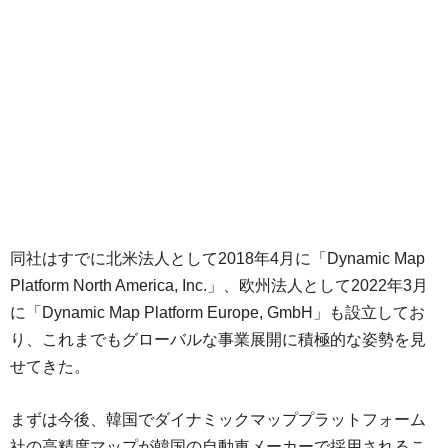
同社はすでに北米法人として2018年4月に「Dynamic Map
Platform North America, Inc.」、欧州法人として2022年3月
に「Dynamic Map Platform Europe, GmbH」も設立してお
り、これまでもグローバルな事業展開に積極的な姿勢を見
せてきた。
まずは今後、韓国でダイナミックマッププラットフォーム
社の高精度マップが韓国の自動車メーカーで採用されるこ