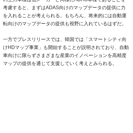
考慮すると、まずはADAS向けのマップデータの提供に力
を入れることが考えられる。もちろん、将来的には自動運
転向けのマップデータの提供も視野に入れているはずだ。
一方でプレスリリースでは、韓国では「スマートシティ向
けHDマップ事業」も開始することが説明されており、自動
車向けに限らずさまざまな産業のイノベーションを高精度
マップの提供を通じて支援していく考えとみられる。