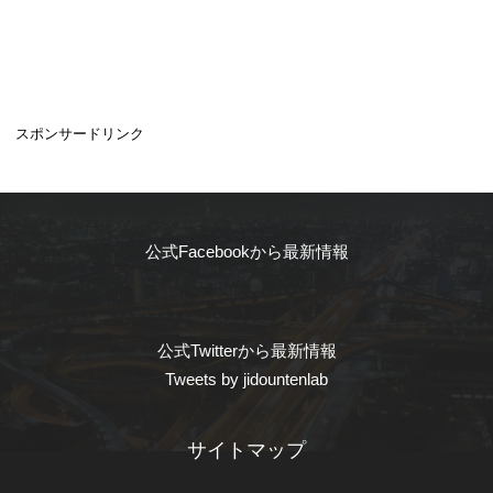
スポンサードリンク
公式Facebookから最新情報
公式Twitterから最新情報
Tweets by jidountenlab
サイトマップ