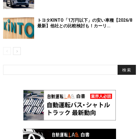
トヨタKINTO「1万円以下」の安い車種【2026/8
最新】他社との比較検討も！カーリ...