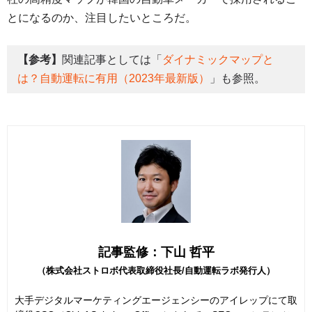
とになるのか、注目したいところだ。
【参考】
関連記事としては「
ダイナミックマップと
は？自動運転に有用（2023年最新版）
」も参照。
記事監修：下山 哲平
（株式会社ストロボ代表取締役社長/自動運転ラボ発行人）
大手デジタルマーケティングエージェンシーのアイレップにて取