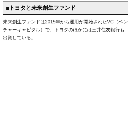
■トヨタと未来創生ファンド
未来創生ファンドは2015年から運用が開始されたVC（ベン
チャーキャピタル）で、トヨタのほかには三井住友銀行も
出資している。