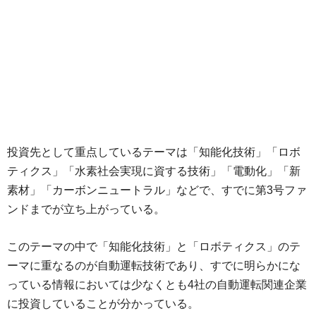
投資先として重点しているテーマは「知能化技術」「ロボ
ティクス」「水素社会実現に資する技術」「電動化」「新
素材」「カーボンニュートラル」などで、すでに第3号ファ
ンドまでが立ち上がっている。
このテーマの中で「知能化技術」と「ロボティクス」のテ
ーマに重なるのが自動運転技術であり、すでに明らかにな
っている情報においては少なくとも4社の自動運転関連企業
に投資していることが分かっている。