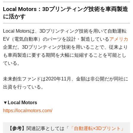
Local Motors：3Dプリンティング技術を車両製造
に活かす
Local Motorsは、3Dプリンティング技術を用いて自動運転
EV（電気自動車）のパーツを設計・製造している
アメリカ
企業だ。3Dプリンティング技術を用いることで、従来より
も車両製造に要する期間を大幅に短縮することを可能とし
ている。
未来創生ファンドは2020年11月、金額は非公開だが同社に
出資を行っている。
▼Local Motors
https://localmotors.com/
【参考】
関連記事としては「
「自動運転×3Dプリント」