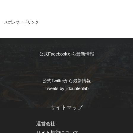
スポンサードリンク
公式Facebookから最新情報
公式Twitterから最新情報
Tweets by jidountenlab
サイトマップ
運営会社
サイト規約について