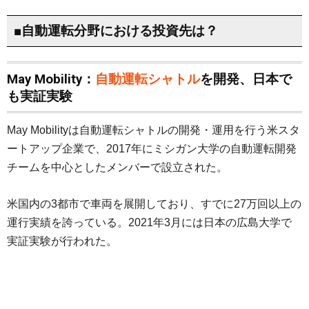
■自動運転分野における投資先は？
May Mobility：
自動運転シャトル
を開発、日本で
も実証実験
May Mobilityは自動運転シャトルの開発・運用を行う米スタ
ートアップ企業で、2017年にミシガン大学の自動運転開発
チームを中心としたメンバーで設立された。
米国内の3都市で車両を展開しており、すでに27万回以上の
運行実績を誇っている。2021年3月には日本の広島大学で
実証実験が行われた。