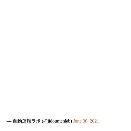
— 自動運転ラボ (@jidountenlab)
June 30, 2021