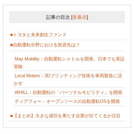
記事の目次
[
非表示
]
■トヨタと未来創生ファンド
■自動運転分野における投資先は？
May Mobility：自動運転シャトルを開発、日本でも実証
実験
Local Motors：3Dプリンティング技術を車両製造に活
かす
WHILL：自動運転の「パーソナルモビリティ」を開発
ティアフォー：オープンソースの自動運転OSを開発
■【まとめ】大きな成功を果たす企業が出てくるか注目