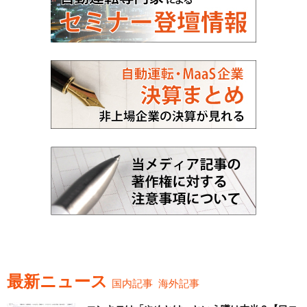
最新ニュース
国内記事
海外記事