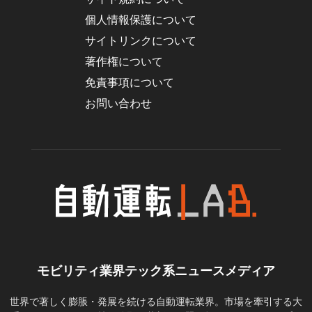
個人情報保護について
サイトリンクについて
著作権について
免責事項について
お問い合わせ
モビリティ業界テック系ニュースメディア
世界で著しく膨脹・発展を続ける自動運転業界。市場を牽引する大