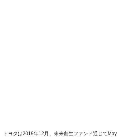
トヨタは2019年12月、未来創生ファンド通じてMay