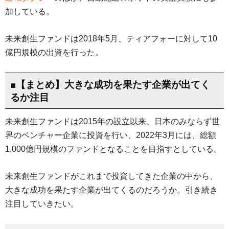
加している。
未来創生ファンドは2018年5月、ティアフォーに対して10
億円規模の出資を行った。
■【まとめ】大きな成功を果たす企業が出てく
るか注目
未来創生ファンドは2015年の設立以来、日本のみならず世
界のベンチャー企業に投資を行い、2022年3月には、総額
1,000億円規模のファンドとなることを目指すとしている。
未来創生ファンドがこれまで投資してきた企業の中から、
大きな成功を果たす企業が出てくるのだろうか。引き続き
注目していきたい。