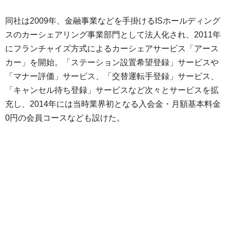
同社は2009年、金融事業などを手掛けるISホールディング
スのカーシェアリング事業部門として法人化され、2011年
にフランチャイズ方式によるカーシェアサービス「アース
カー」を開始。「ステーション設置希望登録」サービスや
「マナー評価」サービス、「交替運転手登録」サービス、
「キャンセル待ち登録」サービスなど次々とサービスを拡
充し、2014年には当時業界初となる入会金・月額基本料金
0円の会員コースなども設けた。