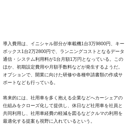
導入費用は、イニシャル部分が車載機1台3万9800円、キー
ボックス1台2万2800円で、ランニングコストとなるデータ
通信・システム利用料が1台月額1万円となっている。この
ほか、初期設定費用や月額手数料などが発生するようだ。
オプションで、開業に向けた研修や各種申請書類の作成サ
ポートなども行っている。
将来的には、社用車を多く抱える企業などへカーシェアの
仕組みをクローズ化して提供し、休日など社用車を社員と
共同利用し、社用車経費の軽減を図るなどクルマの利用を
最適化する提案も視野に入れているという。