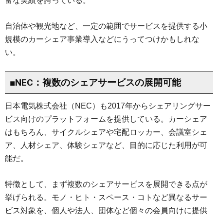
富な実績を誇っている。
自治体や観光地など、一定の範囲でサービスを提供する小
規模のカーシェア事業導入などにうってつけかもしれな
い。
■NEC：複数のシェアサービスの展開可能
日本電気株式会社（NEC）も2017年からシェアリングサー
ビス向けのプラットフォームを提供している。カーシェア
はもちろん、サイクルシェアや宅配ロッカー、会議室シェ
ア、人材シェア、体験シェアなど、目的に応じた利用が可
能だ。
特徴として、まず複数のシェアサービスを展開できる点が
挙げられる。モノ・ヒト・スペース・コトなど異なるサー
ビス対象を、個人や法人、団体など個々の会員向けに提供