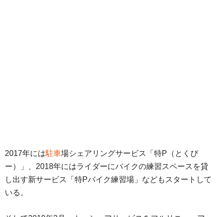
2017年には
駐車
場シェアリングサービス「特P（とくぴ
ー）」、2018年にはライダーにバイクの練習スペースを貸
し出す新サービス「特Pバイク練習場」などもスタートして
いる。