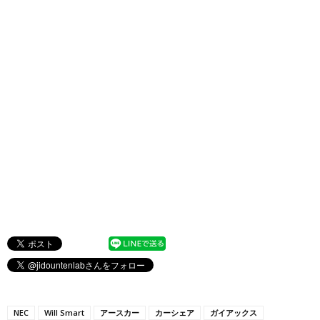
NEC
Will Smart
アースカー
カーシェア
ガイアックス