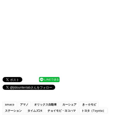
smaco
アマノ
オリックス自動車
カーシェア
き～☆モビ
ステーション
タイムズ24
チョイモビ・ヨコハマ
トヨタ（Toyota）