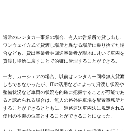
通常のレンタカー事業の場合、有人の営業所で貸し出し、
ワンウェイ方式で貸渡し場所と異なる場所に乗り捨てた場
合なども、貸出事業者や回送事業者が現地に赴いて車両を
貸渡し場所に戻すことで的確に管理することができる。
一方、カーシェアの場合、以前はレンタカー同様無人貸渡
しもできなかったが、ITの活用などによって貸渡し状況や
整備状況など車両の状況を的確に把握することが可能であ
ると認められる場合は、無人の路外駐車場を配置事務所と
することができるとともに、道路運送車両法に規定される
使用の本拠の位置とすることができることになった。