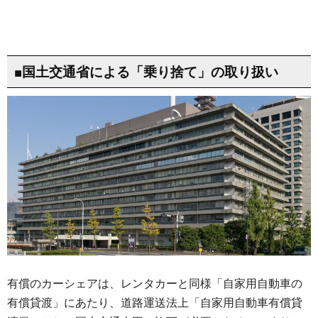
■国土交通省による「乗り捨て」の取り扱い
有償のカーシェアは、レンタカーと同様「自家用自動車の
有償貸渡」にあたり、道路運送法上「自家用自動車有償貸