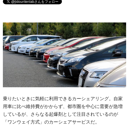
乗りたいときに気軽に利用できるカーシェアリング。自家
用車に比べ維持費がかからず、都市圏を中心に需要が急増
しているが、さらなる起爆剤として注目されているのが
「ワンウェイ方式」のカーシェアサービスだ。