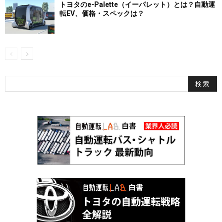
トヨタのe-Palette（イーパレット）とは？自動運
転EV、価格・スペックは？