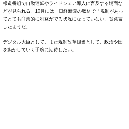
報道番組で自動運転やライドシェア導入に言及する場面な
どが見られる。10月には、日経新聞の取材で「規制があっ
てとても商業的に利益がでる状況になっていない」旨発言
したようだ。
デジタル大臣として、また規制改革担当として、政治や国
を動かしていく手腕に期待したい。