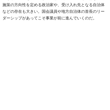
施策の方向性を定める政治家や、受け入れ先となる自治体
などの存在も大きい。国会議員や地方自治体の首長のリー
ダーシップがあってこそ事業が前に進んでいくのだ。