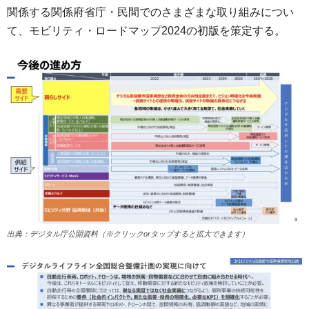
関係する関係府省庁・民間でのさまざまな取り組みについ
て、モビリティ・ロードマップ2024の初版を策定する。
出典：デジタル庁公開資料（※クリックorタップすると拡大できます）