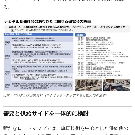
る。
出典：デジタル庁公開資料（※クリックorタップすると拡大できます）
需要と供給サイドを一体的に検討
新たなロードマップでは、車両技術を中心とした供給側の