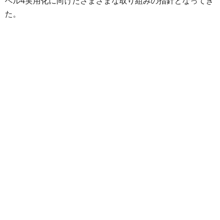
ベル4実用化に向けたさまざまな取り組みの指針となってき
た。