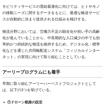
モビリティサービスの需給最適化に向けては、ヒトやモノ
の移動ニーズに関するデータをもとに、最適な輸送サービ
スが自動的に決まり提供される仕組みを検討する。
物流分野においては、労働力不足の顕在化や担い手の高齢
化が進んでいることから、中長期的な人口減少の中でも効
率的かつ持続的な物流を維持するため、デジタル化・標準
化などを通じた共同輸配送システム「フィジカルインター
ネット」の実現に向けて取り組むこととしている。
アーリープログラムにも着手
早期に取り組むアーリーハーベストプロジェクトとして
は、以下の3つを挙げている。
①ドローン航路の設定