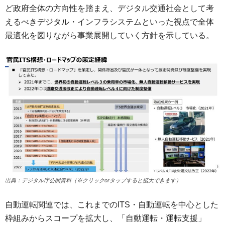
ど政府全体の方向性を踏まえ、デジタル交通社会として考
えるべきデジタル・インフラシステムといった視点で全体
最適化を図りながら事業展開していく方針を示している。
出典：デジタル庁公開資料（※クリックorタップすると拡大できます）
自動運転関連では、これまでのITS・自動運転を中心とした
枠組みからスコープを拡大し、「自動運転・運転支援」