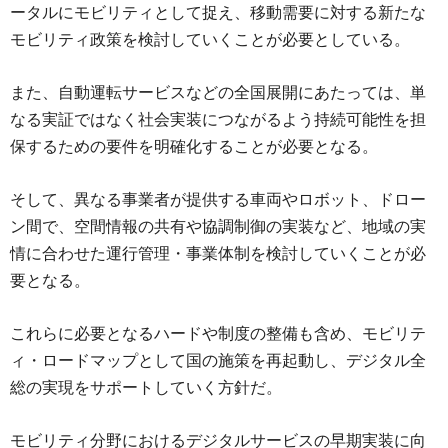
ータルにモビリティとして捉え、移動需要に対する新たな
モビリティ政策を検討していくことが必要としている。
また、自動運転サービスなどの全国展開にあたっては、単
なる実証ではなく社会実装につながるよう持続可能性を担
保するための要件を明確化することが必要となる。
そして、異なる事業者が提供する車両やロボット、ドロー
ン間で、空間情報の共有や協調制御の実装など、地域の実
情に合わせた運行管理・事業体制を検討していくことが必
要となる。
これらに必要となるハードや制度の整備も含め、モビリテ
ィ・ロードマップとして国の施策を再起動し、デジタル全
総の実現をサポートしていく方針だ。
モビリティ分野におけるデジタルサービスの早期実装に向