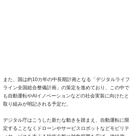
また、国は約10カ年の中長期計画となる「デジタルライフ
ライン全国総合整備計画」の策定を進めており、この中で
も自動運転やAIイノベーションなどの社会実装に向けたと
取り組みが明記される予定だ。
デジタル庁はこうした新たな動きを踏まえ、自動運転に限
定することなくドローンやサービスロボットなどモビリテ