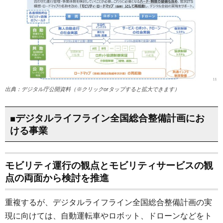
出典：デジタル庁公開資料（※クリックorタップすると拡大できます）
■デジタルライフライン全国総合整備計画にお
ける事業
モビリティ運行の観点とモビリティサービスの観
点の両面から検討を推進
重複するが、デジタルライフライン全国総合整備計画の実
現に向けては、自動運転車やロボット、ドローンなどをト