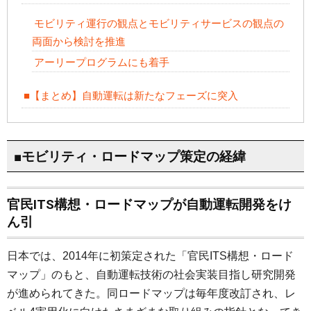
モビリティ運行の観点とモビリティサービスの観点の
両面から検討を推進
アーリープログラムにも着手
■【まとめ】自動運転は新たなフェーズに突入
■モビリティ・ロードマップ策定の経緯
官民ITS構想・ロードマップが自動運転開発をけ
ん引
日本では、2014年に初策定された「官民ITS構想・ロード
マップ」のもと、自動運転技術の社会実装目指し研究開発
が進められてきた。同ロードマップは毎年度改訂され、レ