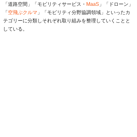
「道路空間」「モビリティサービス・
MaaS
」「ドローン」
「
空飛ぶクルマ
」「モビリティ分野協調領域」といったカ
テゴリーに分類しそれぞれ取り組みを整理していくことと
している。