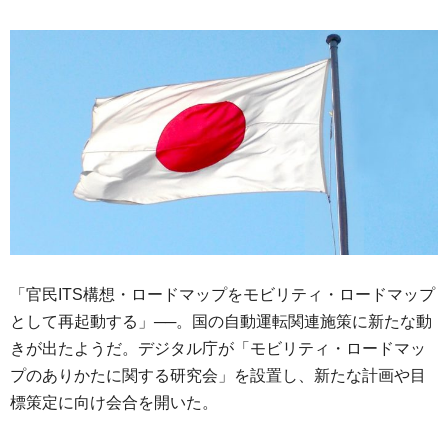
「官民ITS構想・ロードマップをモビリティ・ロードマップ
として再起動する」──。国の自動運転関連施策に新たな動
きが出たようだ。デジタル庁が「モビリティ・ロードマッ
プのありかたに関する研究会」を設置し、新たな計画や目
標策定に向け会合を開いた。