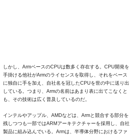
しかし、ArmベースのCPUは数多く存在する。CPU開発を
手掛ける他社がArmのライセンスを取得し、それをベース
に独自に手を加え、自社名を冠したCPUを世の中に送り出
している。つまり、Armの名前はあまり表に出てこなくと
も、その技術は広く普及しているのだ。
インテルやアップル、AMDなどは、Armと競合する部分を
残しつつも一部ではARMアーキテクチャーを採用し、自社
製品に組み込んでいる。Armは、半導体分野におけるファ