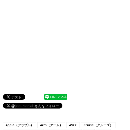
Apple（アップル）
Arm（アーム）
AVCC
Cruise（クルーズ）