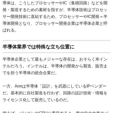
導体は、こうしたプロセッサーやIC（集積回路）などを開
発・製造するための素材を指すが、半導体技術はプロセッ
サー開発技術に直結するため、プロセッサーやIC開発＝半
導体開発となり、プロセッサー開発企業は半導体企業と呼
ばれる。
半導体業界では特殊な立ち位置に
半導体企業として最もメジャーな存在は、おそらく米イン
テルだろう。インテルは、半導体の開発から製造、販売ま
でを担う半導体の総合企業だ。
一方、Armは半導体「設計」を武器にしているIPベンダー
だ。基本的に自社製造を行わず、回路の設計技術・情報を
ライセンス化して販売しているのだ。