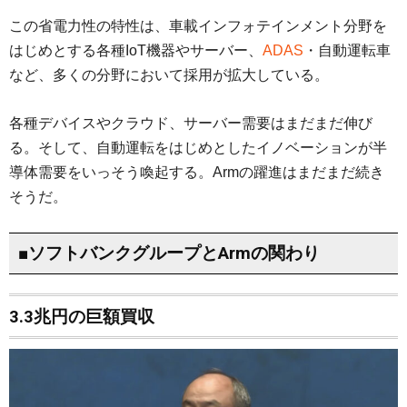
この省電力性の特性は、車載インフォテインメント分野を
はじめとする各種IoT機器やサーバー、
ADAS
・自動運転車
など、多くの分野において採用が拡大している。
各種デバイスやクラウド、サーバー需要はまだまだ伸び
る。そして、自動運転をはじめとしたイノベーションが半
導体需要をいっそう喚起する。Armの躍進はまだまだ続き
そうだ。
■ソフトバンクグループとArmの関わり
3.3兆円の巨額買収