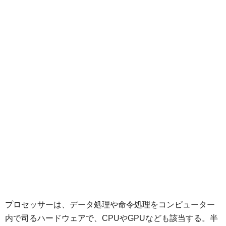
プロセッサーは、データ処理や命令処理をコンピューター
内で司るハードウェアで、CPUやGPUなども該当する。半