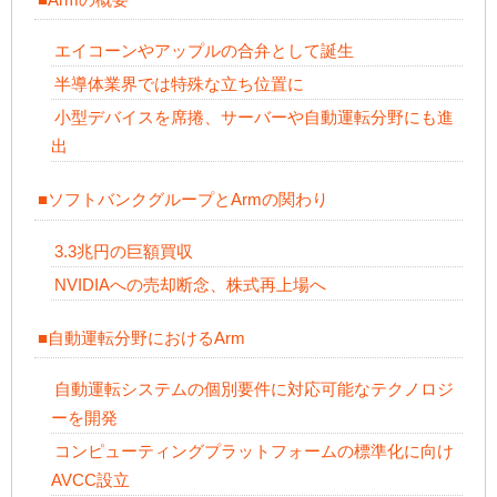
エイコーンやアップルの合弁として誕生
半導体業界では特殊な立ち位置に
小型デバイスを席捲、サーバーや自動運転分野にも進
出
■ソフトバンクグループとArmの関わり
3.3兆円の巨額買収
NVIDIAへの売却断念、株式再上場へ
■自動運転分野におけるArm
自動運転システムの個別要件に対応可能なテクノロジ
ーを開発
コンピューティングプラットフォームの標準化に向け
AVCC設立