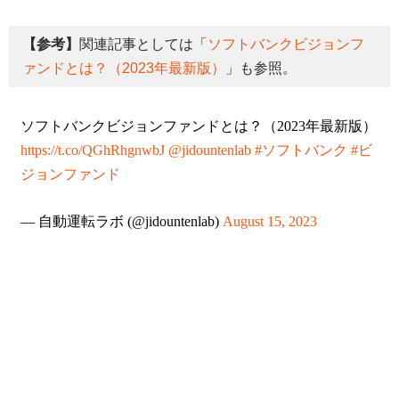
【参考】
関連記事としては「
ソフトバンクビジョンフ
ァンドとは？（2023年最新版）
」も参照。
ソフトバンクビジョンファンドとは？（2023年最新版）
https://t.co/QGhRhgnwbJ
@jidountenlab
#ソフトバンク
#ビ
ジョンファンド
— 自動運転ラボ (@jidountenlab)
August 15, 2023