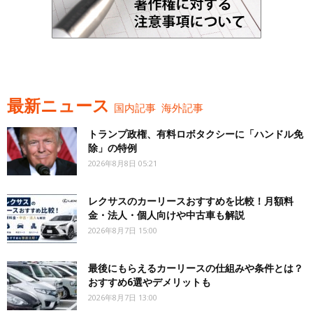
最新ニュース
国内記事
海外記事
トランプ政権、有料ロボタクシーに「ハンドル免
除」の特例
2026年8月8日 05:21
レクサスのカーリースおすすめを比較！月額料
金・法人・個人向けや中古車も解説
2026年8月7日 15:00
最後にもらえるカーリースの仕組みや条件とは？
おすすめ6選やデメリットも
2026年8月7日 13:00