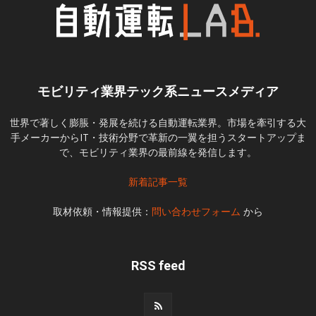
モビリティ業界テック系ニュースメディア
世界で著しく膨脹・発展を続ける自動運転業界。市場を牽引する大
手メーカーからIT・技術分野で革新の一翼を担うスタートアップま
で、モビリティ業界の最前線を発信します。
新着記事一覧
取材依頼・情報提供：
問い合わせフォーム
から
RSS feed