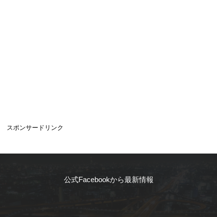
スポンサードリンク
公式Facebookから最新情報