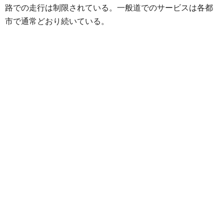
路での走行は制限されている。一般道でのサービスは各都
市で通常どおり続いている。