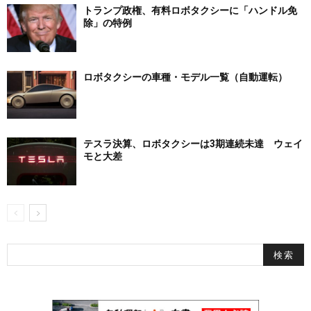
トランプ政権、有料ロボタクシーに「ハンドル免
除」の特例
ロボタクシーの車種・モデル一覧（自動運転）
テスラ決算、ロボタクシーは3期連続未達 ウェイ
モと大差