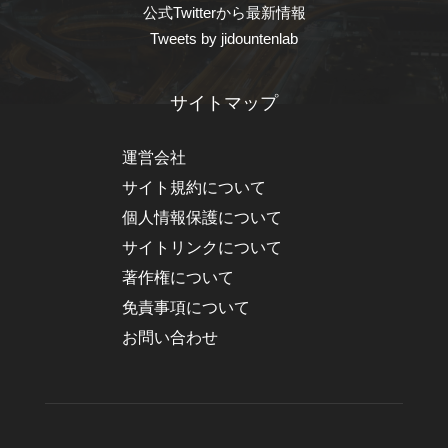
公式Twitterから最新情報
Tweets by jidountenlab
サイトマップ
運営会社
サイト規約について
個人情報保護について
サイトリンクについて
著作権について
免責事項について
お問い合わせ