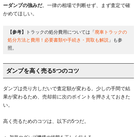
ーダンプの強みだ
。一律の相場で判断せず、まず査定で確
かめてほしい。
【参考】
トラックの処分費用については「
廃車トラックの
処分方法と費用！必要書類や手続き・買取も解説
」も参
照。
ダンプを高く売る5つのコツ
ダンプは売り方しだいで査定額が変わる。少しの手間で結
果が変わるため、売却前に次のポイントを押さえておきた
い。
高く売るためのコツは、以下の5つだ。