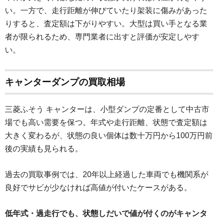
い。一方で、走行距離が伸びていたり架装に傷みがあった
りすると、査定額は下がりやすい。大型は買い手となる業
者が限られるため、専門業者に出すと評価が安定しやす
い。
キャンターダンプの買取相場
三菱ふそう キャンターは、小型ダンプの定番として中古市
場でも高い需要を保つ。年式や走行距離、状態で査定額は
大きく変わるが、状態の良い個体は数十万円から100万円前
後の実績も見られる。
過去の買取事例では、20年以上経過した車両でも機関系が
良好でサビが少なければ高値が付いたケースがある。
低年式・過走行でも、状態しだいで値が付くのがキャンタ