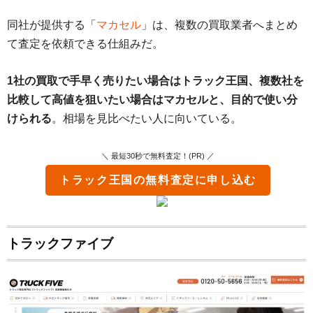
同社が提供する「
マカセル
」は、複数の買取業者へまとめ
て査定を依頼できる仕組みだ。
1社の買取で手早く売りたい場合はトラック王国、複数社を
比較して高値を狙いたい場合はマカセルと、目的で使い分
けられる
。相場を見比べたい人に向いている。
＼ 最短30秒で無料査定！(PR) ／
トラック王国
の無料査定に申し込む
トラックファイブ