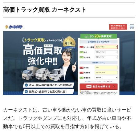
高価トラック買取 カーネクスト
カーネクストは、古い車や動かない車の買取に強いサービ
スだ。トラックやダンプにも対応し、年式が古い車両や不
動車でも0円以上での買取を目指す方針を掲げている。