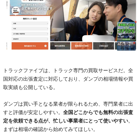
トラックファイブは、トラック専門の買取サービスだ。全
国対応の出張査定に対応しており、ダンプの相場情報や買
取実績も公開している。
ダンプは買い手となる業者が限られるため、専門業者に出
すと評価が安定しやすい。
全国どこからでも無料の出張査
定を依頼できる点が、忙しい事業者にとって使いやすい
。
まずは相場の確認から始めてみてほしい。