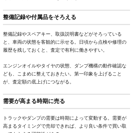
整備記録や付属品をそろえる
整備記録やスペアキー、取扱説明書などがそろっている
と、車両の状態を客観的に示せる。日頃から点検や修理の
履歴を残しておくと、査定で有利に働きやすい。
エンジンオイルやタイヤの状態、ダンプ機構の動作確認な
ども、こまめに整えておきたい。第一印象を上げること
が、査定額の底上げにつながる。
需要が高まる時期に売る
トラックやダンプの需要は時期によって変動する。需要が
高まるタイミングで売却できれば、より良い条件で買い取