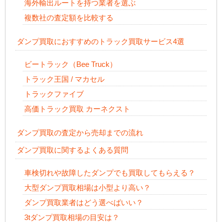
海外輸出ルートを持つ業者を選ぶ
複数社の査定額を比較する
ダンプ買取におすすめのトラック買取サービス4選
ビートラック（Bee Truck）
トラック王国 / マカセル
トラックファイブ
高価トラック買取 カーネクスト
ダンプ買取の査定から売却までの流れ
ダンプ買取に関するよくある質問
車検切れや故障したダンプでも買取してもらえる？
大型ダンプ買取相場は小型より高い？
ダンプ買取業者はどう選べばいい？
3tダンプ買取相場の目安は？