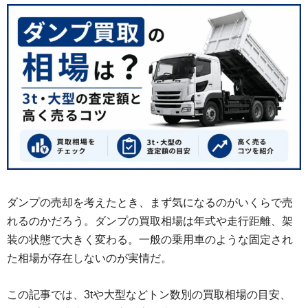
ダンプの売却を考えたとき、まず気になるのがいくらで売
れるのかだろう。ダンプの買取相場は年式や走行距離、架
装の状態で大きく変わる。一般の乗用車のような固定され
た相場が存在しないのが実情だ。
この記事では、3tや大型などトン数別の買取相場の目安、