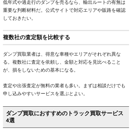
低年式や過走行のダンプを売るなら、輸出ルートの有無は
重要な判断材料だ。公式サイトで対応エリアや販路を確認
しておきたい。
複数社の査定額を比較する
ダンプ買取業者は、得意な車種やエリアがそれぞれ異な
る。複数社に査定を依頼し、金額と対応を見比べること
が、損をしないための基本になる。
査定や出張査定が無料の業者も多い。まずは相談だけでも
申し込みやすいサービスを選ぶとよい。
ダンプ買取におすすめのトラック買取サービス
4選