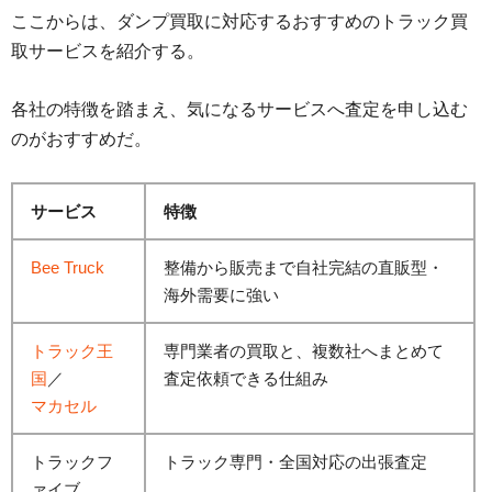
ここからは、ダンプ買取に対応するおすすめのトラック買
取サービスを紹介する。
各社の特徴を踏まえ、気になるサービスへ査定を申し込む
のがおすすめだ。
サービス
特徴
Bee Truck
整備から販売まで自社完結の直販型・
海外需要に強い
トラック王
専門業者の買取と、複数社へまとめて
国
／
査定依頼できる仕組み
マカセル
トラックフ
トラック専門・全国対応の出張査定
ァイブ