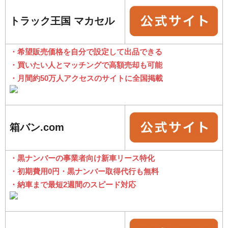
トラック王国 マカセル
・希望販売価格を自分で設定して出品できる
・買いたい人とマッチングで高額売却も可能
・月間約50万人アクセスのサイトに全国掲載
箱バン.com
・黒ナンバーの事業者向け新車リース特化
・初期費用0円・黒ナンバー取得代行も無料
・納車まで最短2週間のスピード対応