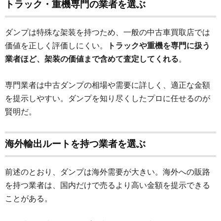
トラック・重機専門の業者を選ぶ
ダンプは特殊な架装を持つため、一般の中古車買取店では
価値を正しく評価しにくい。
トラックや重機を専門に扱う
業者ほど、架装の価値まで含めて査定してくれる
。
専門業者は中古ダンプの相場や需要に詳しく、適正な金額
を提示しやすい。ダンプを知り尽くしたプロに任せるのが
賢明だ。
海外輸出ルートを持つ業者を選ぶ
前述のとおり、ダンプは海外需要が大きい。海外への販路
を持つ業者は、国内だけで売るより高い金額を提示できる
ことがある。