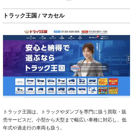
トラック王国 / マカセル
トラック王国は、トラックやダンプを専門に扱う買取・販
売サービスだ。小型から大型まで幅広い車種に対応し、低
年式や過走行の車両も扱う。