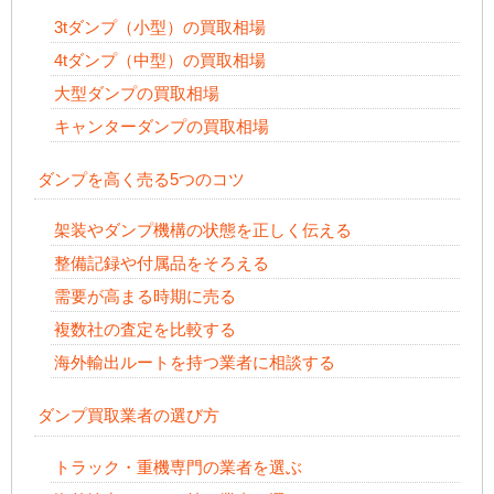
3tダンプ（小型）の買取相場
4tダンプ（中型）の買取相場
大型ダンプの買取相場
キャンターダンプの買取相場
ダンプを高く売る5つのコツ
架装やダンプ機構の状態を正しく伝える
整備記録や付属品をそろえる
需要が高まる時期に売る
複数社の査定を比較する
海外輸出ルートを持つ業者に相談する
ダンプ買取業者の選び方
トラック・重機専門の業者を選ぶ