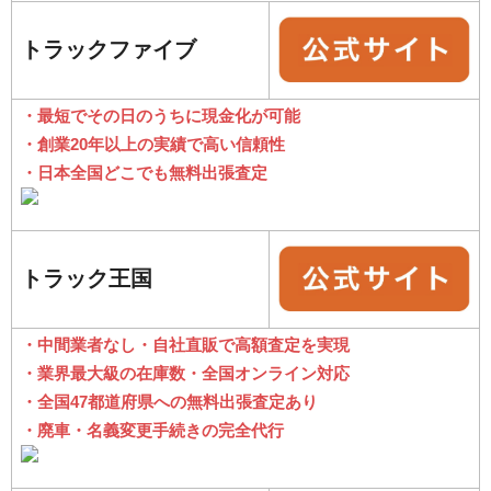
トラックファイブ
・最短でその日のうちに現金化が可能
・創業20年以上の実績で高い信頼性
・日本全国どこでも無料出張査定
トラック王国
・中間業者なし・自社直販で高額査定を実現
・業界最大級の在庫数・全国オンライン対応
・全国47都道府県への無料出張査定あり
・廃車・名義変更手続きの完全代行