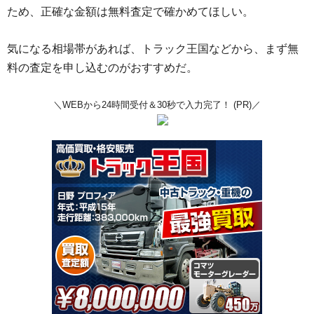
ため、正確な金額は無料査定で確かめてほしい。
気になる相場帯があれば、トラック王国などから、まず無
料の査定を申し込むのがおすすめだ。
＼WEBから24時間受付＆30秒で入力完了！ (PR)／