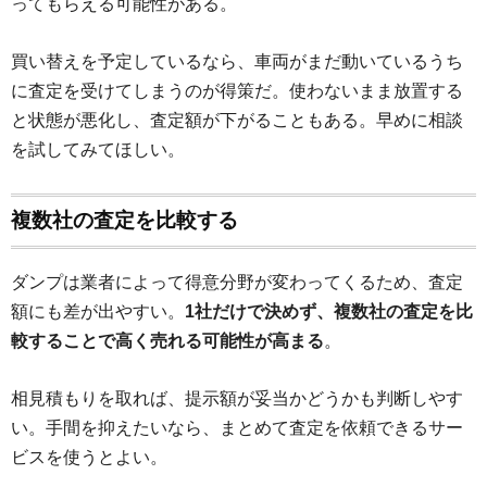
ってもらえる可能性がある。
買い替えを予定しているなら、車両がまだ動いているうち
に査定を受けてしまうのが得策だ。使わないまま放置する
と状態が悪化し、査定額が下がることもある。早めに相談
を試してみてほしい。
複数社の査定を比較する
ダンプは業者によって得意分野が変わってくるため、査定
額にも差が出やすい。
1社だけで決めず、複数社の査定を比
較することで高く売れる可能性が高まる
。
相見積もりを取れば、提示額が妥当かどうかも判断しやす
い。手間を抑えたいなら、まとめて査定を依頼できるサー
ビスを使うとよい。