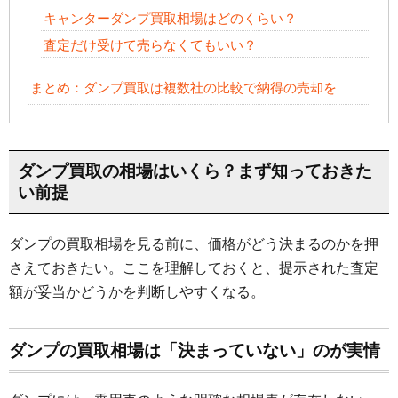
キャンターダンプ買取相場はどのくらい？
査定だけ受けて売らなくてもいい？
まとめ：ダンプ買取は複数社の比較で納得の売却を
ダンプ買取の相場はいくら？まず知っておきた
い前提
ダンプの買取相場を見る前に、価格がどう決まるのかを押
さえておきたい。ここを理解しておくと、提示された査定
額が妥当かどうかを判断しやすくなる。
ダンプの買取相場は「決まっていない」のが実情