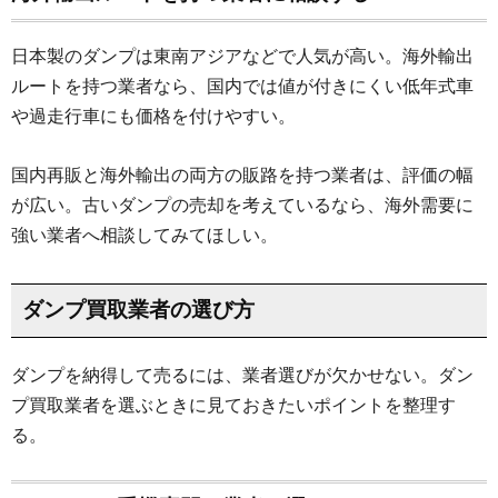
日本製のダンプは東南アジアなどで人気が高い。海外輸出
ルートを持つ業者なら、国内では値が付きにくい低年式車
や過走行車にも価格を付けやすい。
国内再販と海外輸出の両方の販路を持つ業者は、評価の幅
が広い。古いダンプの売却を考えているなら、海外需要に
強い業者へ相談してみてほしい。
ダンプ買取業者の選び方
ダンプを納得して売るには、業者選びが欠かせない。ダン
プ買取業者を選ぶときに見ておきたいポイントを整理す
る。