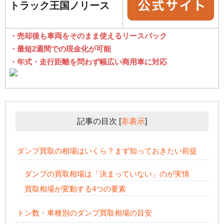
トラック王国ノリース
・売却後も車両をそのまま使えるリースバック
・最短2週間での現金化が可能
・年式・走行距離を問わず幅広い商用車に対応
記事の目次
[
非表示
]
ダンプ買取の相場はいくら？まず知っておきたい前提
ダンプの買取相場は「決まっていない」のが実情
買取相場が変動する4つの要素
トン数・車種別のダンプ買取相場の目安