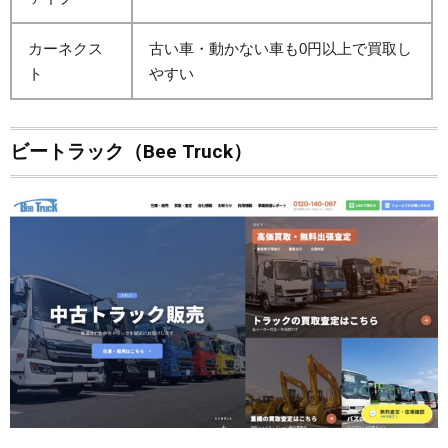
カーネクス
古い車・動かない車も0円以上で買取し
ト
やすい
ビートラック（Bee Truck）