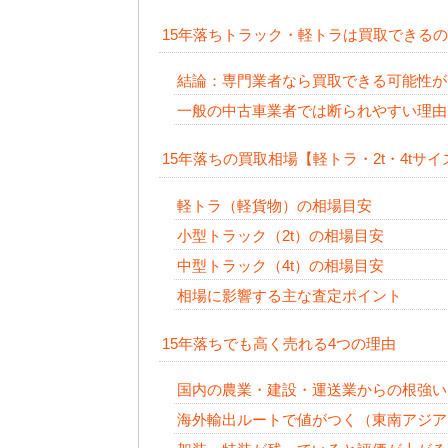
15年落ちトラック・軽トラは買取できる
結論：専門業者なら買取できる可能性が
一般の中古車業者では断られやすい理由
15年落ちの買取相場【軽トラ・2t・4tサイ
軽トラ（軽貨物）の相場目安
小型トラック（2t）の相場目安
中型トラック（4t）の相場目安
相場に影響する主な査定ポイント
15年落ちでも高く売れる4つの理由
国内の農業・建設・運送業からの根強い
海外輸出ルートで値がつく（東南アジア