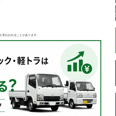
転
が支払われることがあります。
ラ
ボ