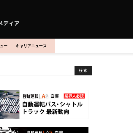
ュー
キャリアニュース