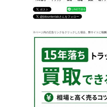
※ページ内の広告リンクをクリックした場合、弊サイトに報酬