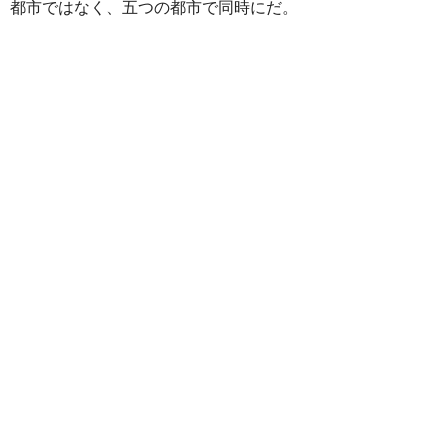
都市ではなく、五つの都市で同時にだ。