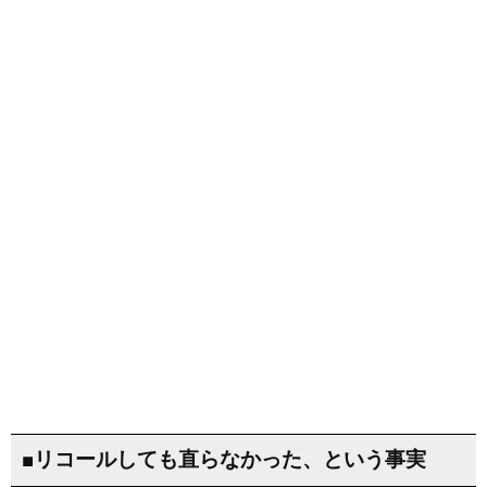
■リコールしても直らなかった、という事実