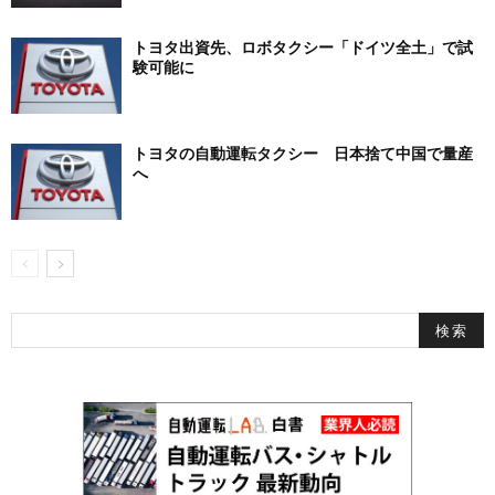
トヨタ出資先、ロボタクシー「ドイツ全土」で試
験可能に
トヨタの自動運転タクシー 日本捨て中国で量産
へ