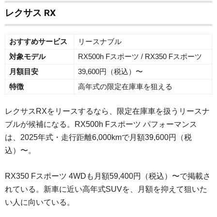
レクサス RX
おすすめサービス
リースナブル
対象モデル
RX500h Fスポーツ / RX350 Fスポーツ
月額目安
39,600円（税込）〜
特徴
高年式の限定在庫車を狙える
レクサスRXをリースするなら、限定在庫車を扱うリースナ
ブルが候補になる。RX500h Fスポーツ パフォーマンス
は、2025年式・走行距離6,000kmで月額39,600円（税
込）〜。
RX350 Fスポーツ 4WDも月額59,400円（税込）〜で掲載さ
れている。新車に近い高年式SUVを、月額を抑えて狙いた
い人に向いている。