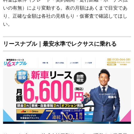
いの有無）により変動する。表の月額はあくまで目安であ
り、正確な金額は各社の見積もり・仮審査で確認してほし
い。
リースナブル｜最安水準でレクサスに乗れる