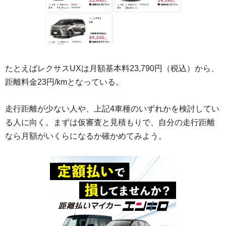
たとえばレクサスUXは月額基本料23,790円（税込）から、
距離料金23円/kmとなっている。
走行距離が少ない人や、上記4車種のいずれかを検討してい
る人に向く。まずは仮審査と見積もりで、自分の走行距離
なら月額がいくらになるか確かめてみよう。