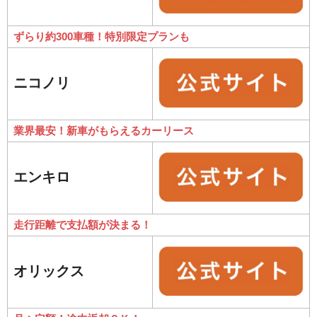
ずらり約300車種！特別限定プランも
ニコノリ
業界最安！新車がもらえるカーリース
エンキロ
走行距離で支払額が決まる！
オリックス