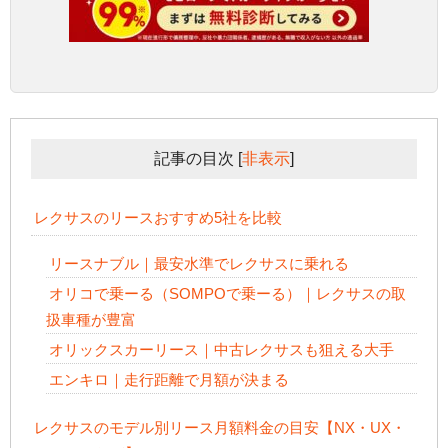
記事の目次
[
非表示
]
レクサスのリースおすすめ5社を比較
リースナブル｜最安水準でレクサスに乗れる
オリコで乗ーる（SOMPOで乗ーる）｜レクサスの取
扱車種が豊富
オリックスカーリース｜中古レクサスも狙える大手
エンキロ｜走行距離で月額が決まる
レクサスのモデル別リース月額料金の目安【NX・UX・