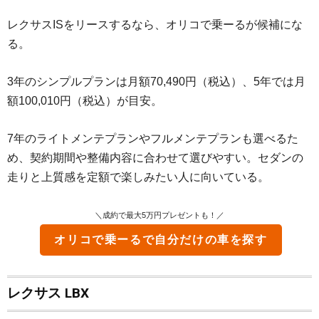
レクサスISをリースするなら、オリコで乗ーるが候補にな
る。
3年のシンプルプランは月額70,490円（税込）、5年では月
額100,010円（税込）が目安。
7年のライトメンテプランやフルメンテプランも選べるた
め、契約期間や整備内容に合わせて選びやすい。セダンの
走りと上質感を定額で楽しみたい人に向いている。
＼成約で最大5万円プレゼントも！／
オリコで乗ーる
で自分だけの車を探す
レクサス LBX