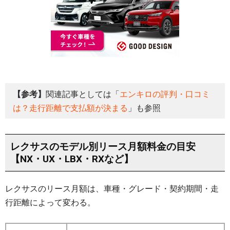
【参考】
関連記事としては「
エンキロの評判・口コミ
は？走行距離で支払額が決まる
」も参照
レクサスのモデル別リース月額料金の目安
【NX・UX・LBX・RXなど】
レクサスのリース月額は、車種・グレード・契約期間・走
行距離によって変わる。