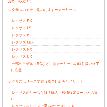
LBX・RXなど】
レクサスのモデル別のおすすめカーリース
レクサス RX
レクサス LS
レクサス IS
レクサス LBX
レクサス NX
レクサス UX
一部のモデル（RCなど）はカーリースの取り扱い終了
に注意
レクサスはリースで乗れる？仕組みとメリット
レクサスのリースとは？購入・残価設定ローンとの違
い
レクサスをリースで乗る3つのメリット