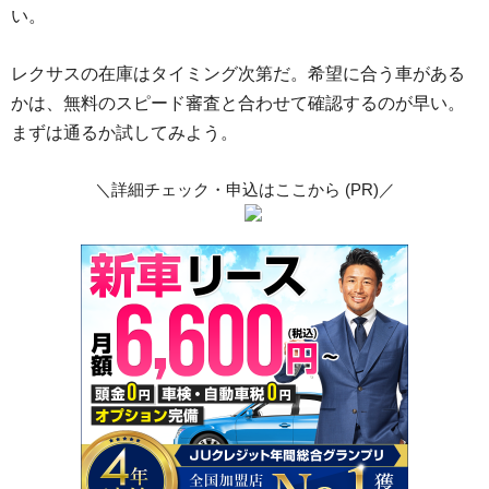
い。
レクサスの在庫はタイミング次第だ。希望に合う車がある
かは、無料のスピード審査と合わせて確認するのが早い。
まずは通るか試してみよう。
＼詳細チェック・申込はここから (PR)／