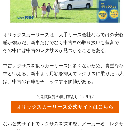
オリックスカーリースは、大手リース会社ならではの安心
感が強みだ。新車だけでなく中古車の取り扱いも豊富で、
その中には
中古のレクサス
が見つかることもある。
中古レクサスを扱うカーリースは多くないため、貴重な存
在といえる。新車より月額を抑えてレクサスに乗りたい人
は、中古の在庫をチェックする価値がある。
＼期間限定の特別車あり！ (PR)／
オリックスカーリース
公式サイトはこちら
なお公式サイトでレクサスを探す際、メーカー名「レクサ