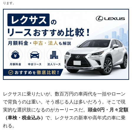
ります。
レクサスに乗りたいが、数百万円の車両代を一括やローン
で背負うのは重い。そう感じる人は多いだろう。そこで現
実的な選択肢になるのがカーリースだ。
頭金0円・月々定額
（車検・税金込み）
で、レクサスの新車や高年式の車に乗
れる。