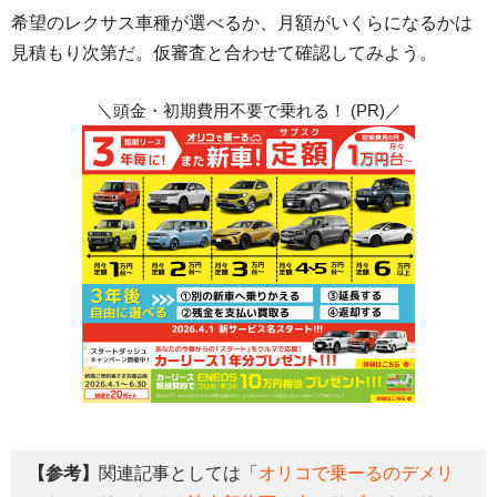
希望のレクサス車種が選べるか、月額がいくらになるかは
見積もり次第だ。仮審査と合わせて確認してみよう。
＼頭金・初期費用不要で乗れる！ (PR)／
【参考】
関連記事としては「
オリコで乗ーるのデメリ