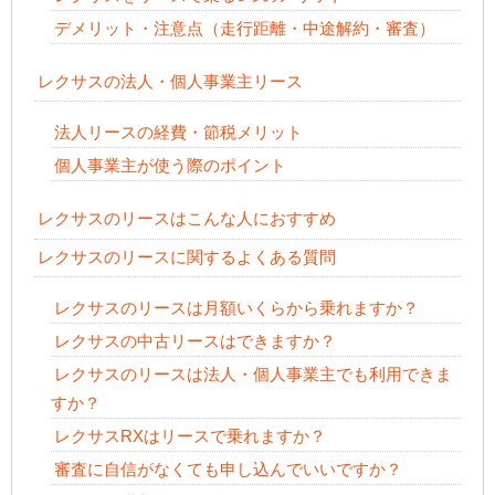
デメリット・注意点（走行距離・中途解約・審査）
レクサスの法人・個人事業主リース
法人リースの経費・節税メリット
個人事業主が使う際のポイント
レクサスのリースはこんな人におすすめ
レクサスのリースに関するよくある質問
レクサスのリースは月額いくらから乗れますか？
レクサスの中古リースはできますか？
レクサスのリースは法人・個人事業主でも利用できま
すか？
レクサスRXはリースで乗れますか？
審査に自信がなくても申し込んでいいですか？