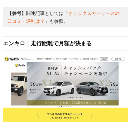
【参考】
関連記事としては「
オリックスカーリースの
口コミ・評判は？
」も参照。
エンキロ｜走行距離で月額が決まる