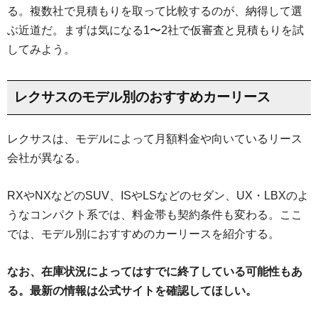
る。複数社で見積もりを取って比較するのが、納得して選
ぶ近道だ。まずは気になる1〜2社で仮審査と見積もりを試
してみよう。
レクサスのモデル別のおすすめカーリース
レクサスは、モデルによって月額料金や向いているリース
会社が異なる。
RXやNXなどのSUV、ISやLSなどのセダン、UX・LBXのよ
うなコンパクト系では、料金帯も契約条件も変わる。ここ
では、モデル別におすすめのカーリースを紹介する。
なお、在庫状況によってはすでに終了している可能性もあ
る。最新の情報は公式サイトを確認してほしい。