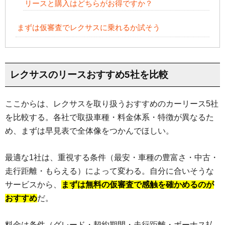
リースと購入はどちらがお得ですか？
まずは仮審査でレクサスに乗れるか試そう
レクサスのリースおすすめ5社を比較
ここからは、レクサスを取り扱うおすすめのカーリース5社
を比較する。各社で取扱車種・料金体系・特徴が異なるた
め、まずは早見表で全体像をつかんでほしい。
最適な1社は、重視する条件（最安・車種の豊富さ・中古・
走行距離・もらえる）によって変わる。自分に合いそうな
サービスから、
まずは無料の仮審査で感触を確かめるのが
おすすめ
だ。
料金は条件（グレード・契約期間・走行距離・ボーナス払