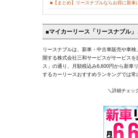
■【まとめ】リースナブルならお得に新車
■マイカーリース「リースナブル」
リースナブルは、新車・中古車販売や車検
開する株式会社三和サービスがサービスを
ス」の通り、月額税込み6,600円から新
するカーリースおすすめランキングでは常
＼詳細チェック