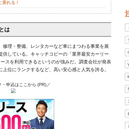
に乗れる！
とは
、修理・整備、レンタカーなど車にまつわる事業を展
提供している。キャッチコピーの「業界最安カーリー
車リースを利用できるというのが強みだ。調査会社が発表
に上位にランクするなど、高い安心感と人気を誇る。
・申込はここから (PR)／