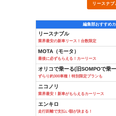
リースナブ
編集部おすすめカ
リースナブル
業界最安の新車リース！台数限定
MOTA（モータ）
最後に必ずもらえる！カーリース
オリコで乗ーる(旧SOMPOで乗ー
ずらり約300車種！特別限定プランも
ニコノリ
業界最安！新車がもらえるカーリース
エンキロ
走行距離で支払い額が決まる！