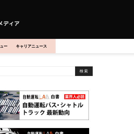
ュー
キャリアニュース