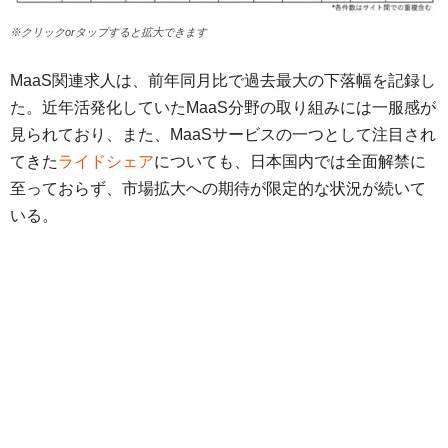
※クリックorタップすると拡大できます
MaaS関連求人は、前年同月比で過去最大の下落幅を記録し
た。近年活発化していたMaaS分野の取り組みには一服感が
見られており、また、MaaSサービスの一つとして注目され
てきた
ライドシェア
についても、日本国内では全面解禁に
至っておらず、市場拡大への期待が限定的な状況が続いて
いる。