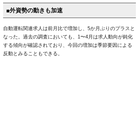
■外資勢の動きも加速
自動運転関連求人は前月比で増加し、5か月ぶりのプラスと
なった。過去の調査においても、1〜4月は求人動向が鈍化
する傾向が確認されており、今回の増加は季節要因による
反動とみることもできる。