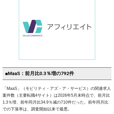
■MaaS：前月比0.3％増の792件
「MaaS」（モビリティ・アズ・ア・サービス）の関連求人
案件数（主要転職4サイト）は2026年5月末時点で、前月比
1.3％増、前年同月比34.9％減の710件だった。前年同月比
での下落率は、調査開始以来で最悪。