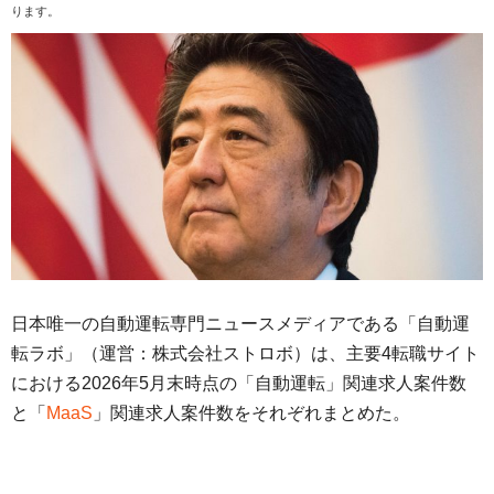
ります。
日本唯一の自動運転専門ニュースメディアである「自動運
転ラボ」（運営：株式会社ストロボ）は、主要4転職サイト
における2026年5月末時点の「自動運転」関連求人案件数
と「
MaaS
」関連求人案件数をそれぞれまとめた。