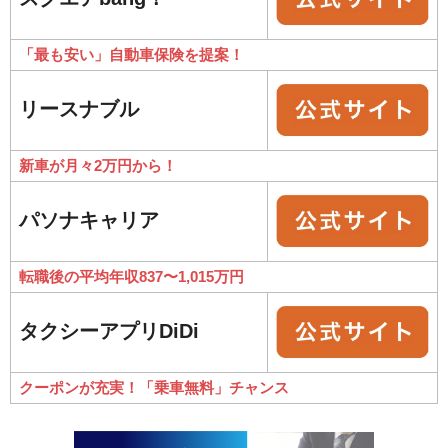
「最も安い」自動車保険を提案！
リースナブル
新車が月々2万円から！
パソナキャリア
転職後の平均年収837〜1,015万円
タクシーアプリDiDi
クーポンが充実！「乗車無料」チャンス