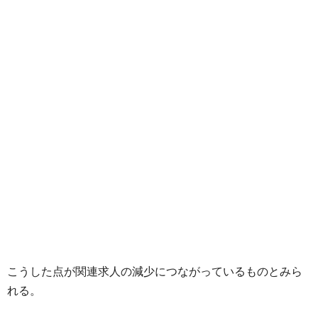
こうした点が関連求人の減少につながっているものとみら
れる。