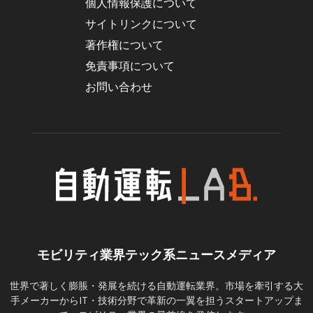
個人情報保護について
サイトリンクについて
著作権について
免責事項について
お問い合わせ
モビリティ業界テック系ニュースメディア
世界で著しく膨脹・発展を続ける自動運転業界。市場を牽引する大
手メーカーからIT・技術分野で革新の一翼を担うスタートアップま