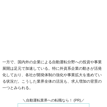
一方で、国内外の企業による自動運転分野への投資や事業
展開は足元で加速している。特に外資系企業の動きが活発
化しており、各社が開発体制の強化や事業拡大を進めてい
る状況だ。こうした業界全体の活況も、求人増加の背景の
一つとみられる。
＼自動運転業界への転職なら！ (PR)／