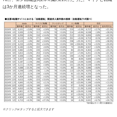
は3か月連続増となった。
※クリックorタップすると拡大できます