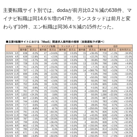
主要転職サイト別では、dodaが前月比0.2％減の638件、マ
イナビ転職は同14.6％増の47件、ランスタッドは前月と変
わらず10件、エン転職は同36.4％減の15件だった。