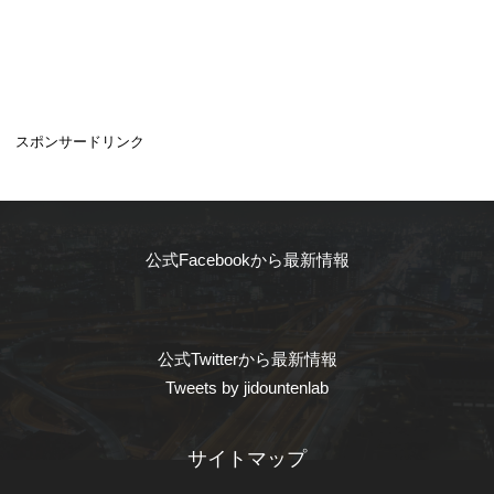
スポンサードリンク
公式Facebookから最新情報
公式Twitterから最新情報
Tweets by jidountenlab
サイトマップ