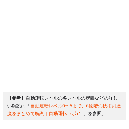
【参考】
自動運転レベルの各レベルの定義などの詳し
い解説は「
自動運転レベル0〜5まで、6段階の技術到達
度をまとめて解説｜自動運転ラボ
」を参照。