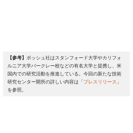
【参考】
ボッシュ社はスタンフォード大学やカリフォ
ルニア大学バークレー校などの有名大学と提携し、米
国内での研究活動を推進している。今回の新たな技術
研究センター開所の詳しい内容は「
プレスリリース
」
を参照。