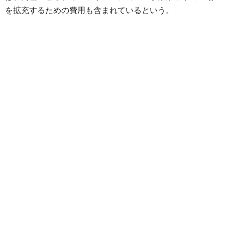
を拡充するための費用も含まれているという。