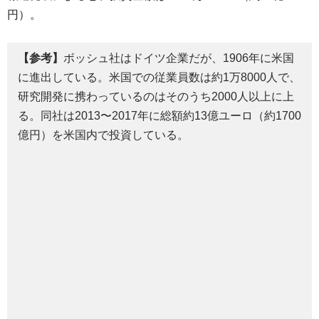
円）。
【参考】
ボッシュ社はドイツ企業だが、1906年に米国
に進出している。米国での従業員数は約1万8000人で、
研究開発に携わっているのはそのうち2000人以上に上
る。同社は2013〜2017年に総額約13億ユーロ（約1700
億円）を米国内で投資している。