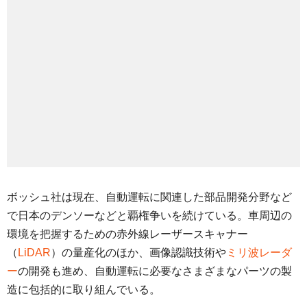
ボッシュ社は現在、自動運転に関連した部品開発分野など
で日本のデンソーなどと覇権争いを続けている。車周辺の
環境を把握するための赤外線レーザースキャナー
（
LiDAR
）の量産化のほか、画像認識技術や
ミリ波レーダ
ー
の開発も進め、自動運転に必要なさまざまなパーツの製
造に包括的に取り組んでいる。