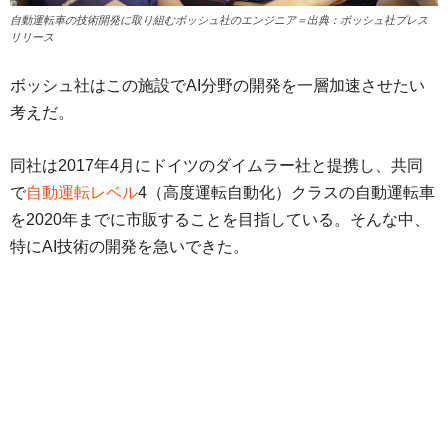
自動運転車の技術開発に取り組むボッシュ社のエンジニア＝出典：ボッシュ社プレス
リリース
ボッシュ社はこの施設でAI分野の開発を一層加速させたい
考えだ。
同社は2017年4月にドイツのダイムラー社と提携し、共同
で
自動運転レベル
4（高度運転自動化）クラスの自動運転車
を2020年までに市販することを目指している。そんな中、
特にAI技術の開発を急いできた。