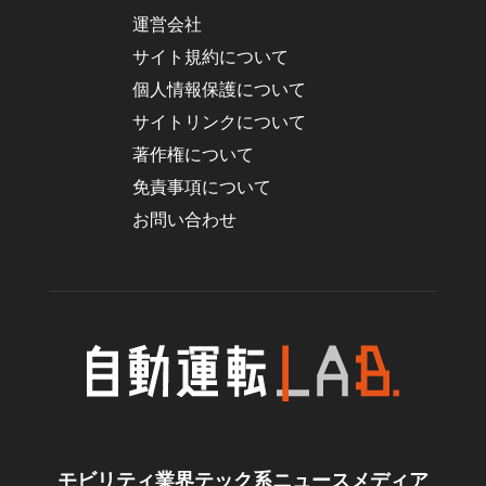
運営会社
サイト規約について
個人情報保護について
サイトリンクについて
著作権について
免責事項について
お問い合わせ
モビリティ業界テック系ニュースメディア