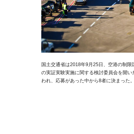
国土交通省は2018年9月25日、空港の
の実証実験実施に関する検討委員会を開い
われ、応募があった中から8者に決まった