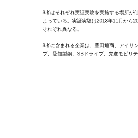
8者はそれぞれ実証実験を実施する場所が
まっている。実証実験は2018年11月から2
それぞれ異なる。
8者に含まれる企業は、豊田通商、アイサ
ブ、愛知製鋼、SBドライブ、先進モビリテ