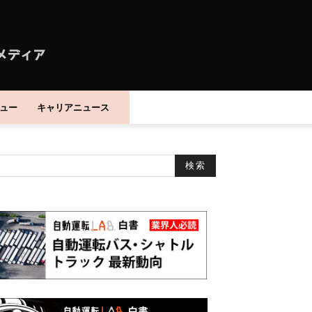
ュー
キャリアニュース