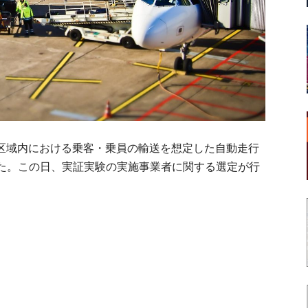
制限区域内における乗客・乗員の輸送を想定した自動走行
た。この日、実証実験の実施事業者に関する選定が行
。