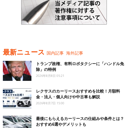
最新ニュース
国内記事
海外記事
トランプ政権、有料ロボタクシーに「ハンドル免
除」の特例
2026年8月8日 05:21
レクサスのカーリースおすすめを比較！月額料
金・法人・個人向けや中古車も解説
2026年8月7日 15:00
最後にもらえるカーリースの仕組みや条件とは？
おすすめ6選やデメリットも