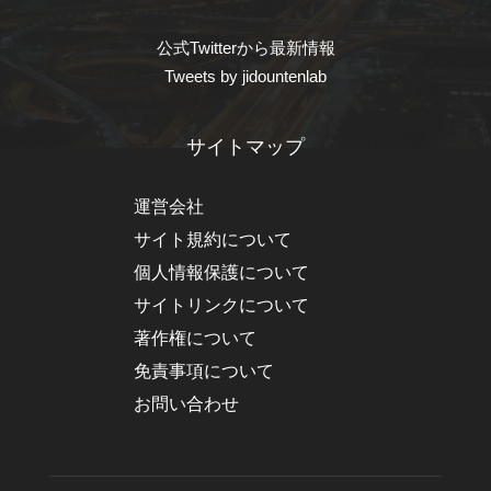
公式Twitterから最新情報
Tweets by jidountenlab
サイトマップ
運営会社
サイト規約について
個人情報保護について
サイトリンクについて
著作権について
免責事項について
お問い合わせ