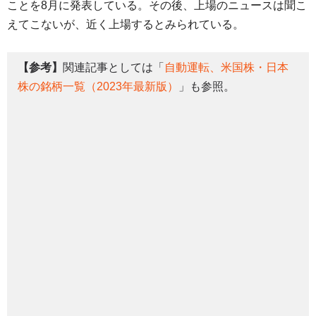
ことを8月に発表している。その後、上場のニュースは聞こ
えてこないが、近く上場するとみられている。
【参考】
関連記事としては「
自動運転、米国株・日本
株の銘柄一覧（2023年最新版）
」も参照。