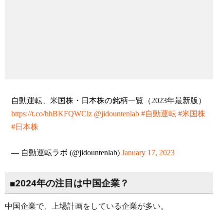
自動運転、米国株・日本株の銘柄一覧（2023年最新版）
https://t.co/hhBKFQWClz
@jidountenlab
#自動運転
#米国株
#日本株
— 自動運転ラボ (@jidountenlab)
January 17, 2023
■2024年の注目は中国企業？
中国企業で、上場計画をしている企業が多い。