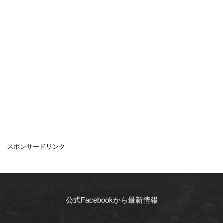
スポンサードリンク
公式Facebookから最新情報