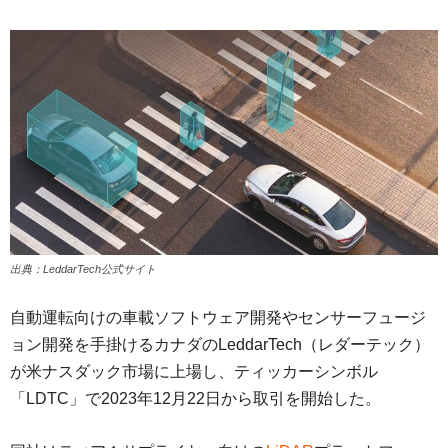
出典：LeddarTech公式サイト
自動運転向けの車載ソフトウェア開発やセンサーフュージ
ョン開発を手掛けるカナダのLeddarTech（レダーテック）
が米ナスダック市場に上場し、ティッカーシンボル
「LDTC」で2023年12月22日から取引を開始した。