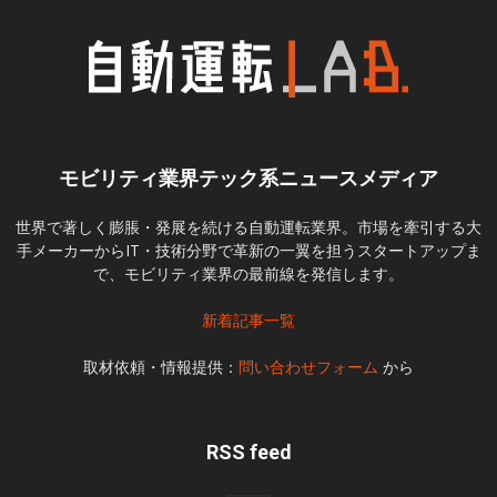
モビリティ業界テック系ニュースメディア
世界で著しく膨脹・発展を続ける自動運転業界。市場を牽引する大
手メーカーからIT・技術分野で革新の一翼を担うスタートアップま
で、モビリティ業界の最前線を発信します。
新着記事一覧
取材依頼・情報提供：
問い合わせフォーム
から
RSS feed