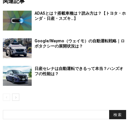
関連記事
ADASとは？搭載車種は？読み方は？【トヨタ・ホ
ンダ・日産・スズキ…】
Google/Waymo（ウェイモ）の自動運転戦略｜ロ
ボタクシーの展開状況は？
日産セレナは自動運転できるって本当？ハンズオ
フの性能は？