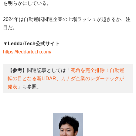
を明らかにしている。
2024年は自動運転関連企業の上場ラッシュが起きるか、注
目だ。
▼LeddarTech公式サイト
https://leddartech.com/
【参考】
関連記事としては「
死角を完全排除！自動運
転の目となる新LiDAR、カナダ企業のレダーテックが
発表
」も参照。