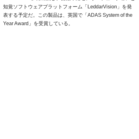
知覚ソフトウェアプラットフォーム「LeddarVision」を発
表する予定だ。この製品は、英国で「ADAS System of the
Year Award」を受賞している。