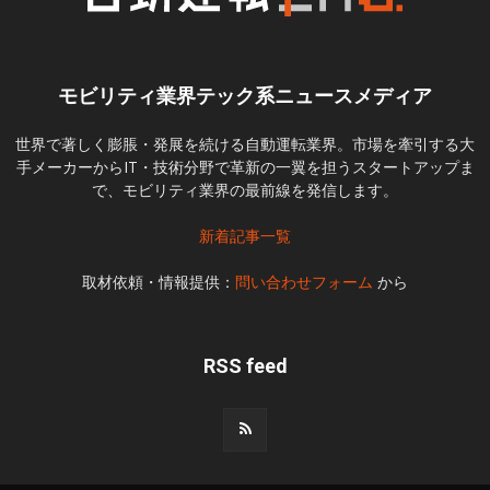
モビリティ業界テック系ニュースメディア
世界で著しく膨脹・発展を続ける自動運転業界。市場を牽引する大
手メーカーからIT・技術分野で革新の一翼を担うスタートアップま
で、モビリティ業界の最前線を発信します。
新着記事一覧
取材依頼・情報提供：
問い合わせフォーム
から
RSS feed