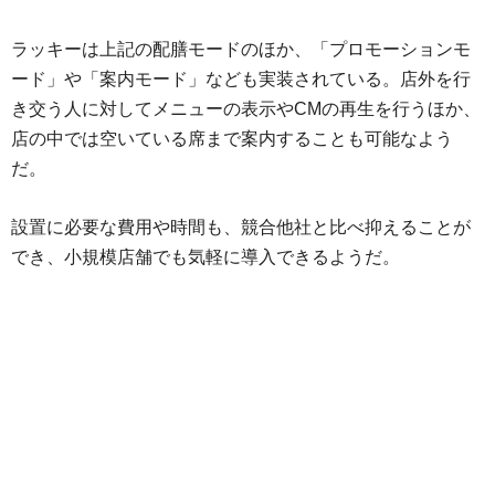
ラッキーは上記の配膳モードのほか、「プロモーションモ
ード」や「案内モード」なども実装されている。店外を行
き交う人に対してメニューの表示やCMの再生を行うほか、
店の中では空いている席まで案内することも可能なよう
だ。
設置に必要な費用や時間も、競合他社と比べ抑えることが
でき、小規模店舗でも気軽に導入できるようだ。