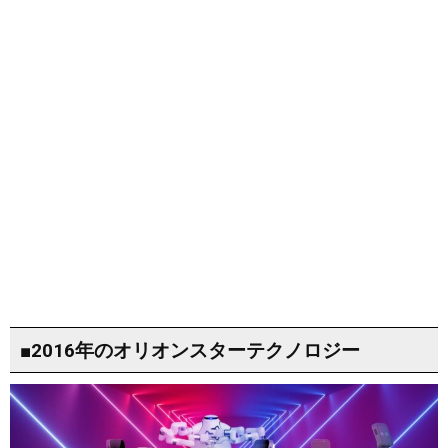
■2016年のオリオンスターテクノロジー