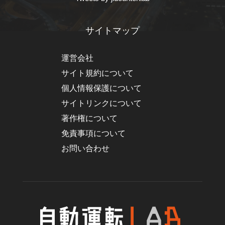
サイトマップ
運営会社
サイト規約について
個人情報保護について
サイトリンクについて
著作権について
免責事項について
お問い合わせ