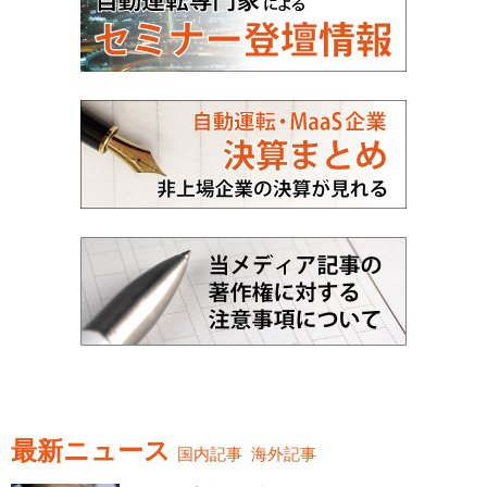
最新ニュース
国内記事
海外記事