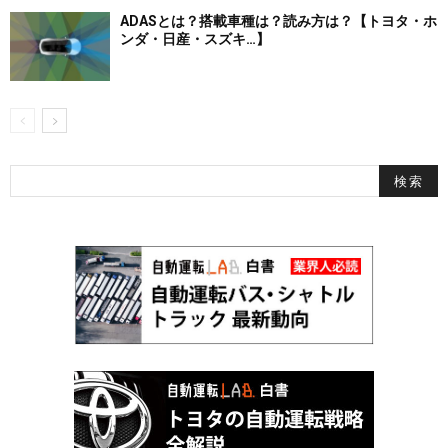
ADASとは？搭載車種は？読み方は？【トヨタ・ホ
ンダ・日産・スズキ…】