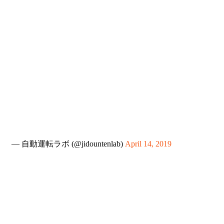
— 自動運転ラボ (@jidountenlab)
April 14, 2019