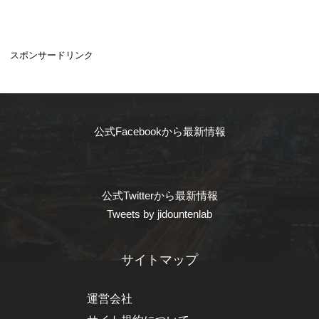
スポンサードリンク
公式Facebookから最新情報
公式Twitterから最新情報
Tweets by jidountenlab
サイトマップ
運営会社