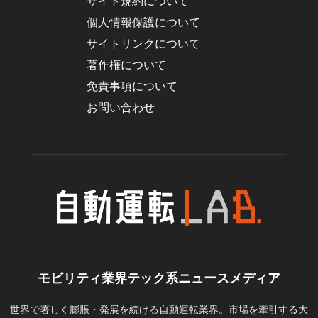
サイト規約について
個人情報保護について
サイトリンクについて
著作権について
免責事項について
お問い合わせ
モビリティ業界テック系ニュースメディア
世界で著しく膨脹・発展を続ける自動運転業界。市場を牽引する大