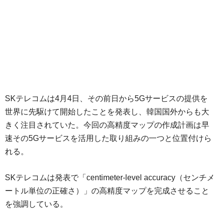
SKテレコムは4月4日、その前日から5Gサービスの提供を
世界に先駆けて開始したことを発表し、韓国国外からも大
きく注目されていた。今回の高精度マップの作成計画は早
速その5Gサービスを活用した取り組みの一つと位置付けら
れる。
SKテレコムは発表で「centimeter-level accuracy（センチメ
ートル単位の正確さ）」の高精度マップを完成させること
を強調している。