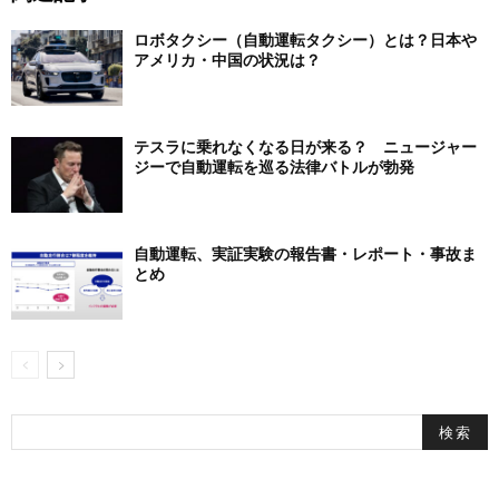
ロボタクシー（自動運転タクシー）とは？日本や
アメリカ・中国の状況は？
テスラに乗れなくなる日が来る？ ニュージャー
ジーで自動運転を巡る法律バトルが勃発
自動運転、実証実験の報告書・レポート・事故ま
とめ