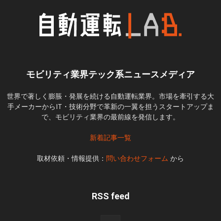
モビリティ業界テック系ニュースメディア
世界で著しく膨脹・発展を続ける自動運転業界。市場を牽引する大
手メーカーからIT・技術分野で革新の一翼を担うスタートアップま
で、モビリティ業界の最前線を発信します。
新着記事一覧
取材依頼・情報提供：
問い合わせフォーム
から
RSS feed