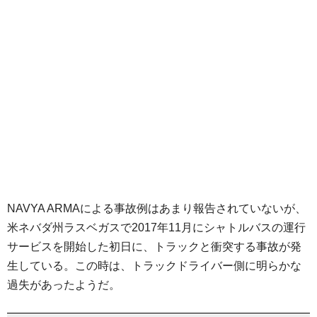
NAVYA ARMAによる事故例はあまり報告されていないが、
米ネバダ州ラスベガスで2017年11月にシャトルバスの運行
サービスを開始した初日に、トラックと衝突する事故が発
生している。この時は、トラックドライバー側に明らかな
過失があったようだ。