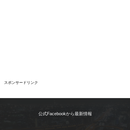
スポンサードリンク
公式Facebookから最新情報