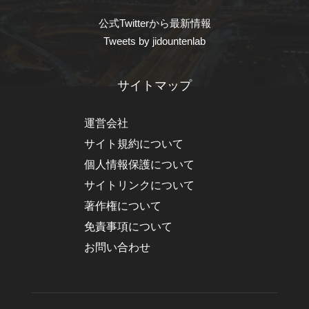
公式Twitterから最新情報
Tweets by jidountenlab
サイトマップ
運営会社
サイト規約について
個人情報保護について
サイトリンクについて
著作権について
免責事項について
お問い合わせ