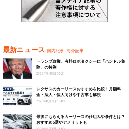
最新ニュース
国内記事
海外記事
トランプ政権、有料ロボタクシーに「ハンドル免
除」の特例
2026年8月8日 05:21
レクサスのカーリースおすすめを比較！月額料
金・法人・個人向けや中古車も解説
2026年8月7日 15:00
最後にもらえるカーリースの仕組みや条件とは？
おすすめ6選やデメリットも
2026年8月7日 13:00