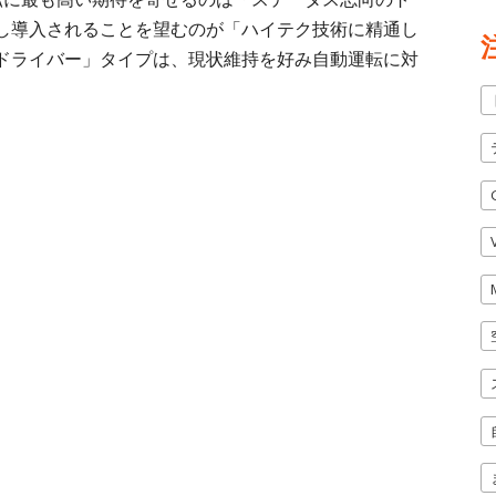
し導入されることを望むのが「ハイテク技術に精通し
ドライバー」タイプは、現状維持を好み自動運転に対