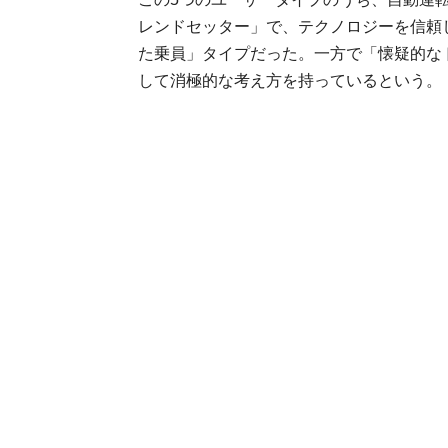
レンドセッター」で、テクノロジーを信頼
た乗員」タイプだった。一方で「懐疑的な
して消極的な考え方を持っているという。