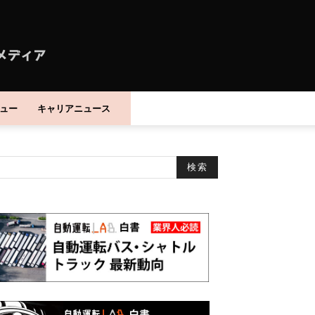
ュー
キャリアニュース