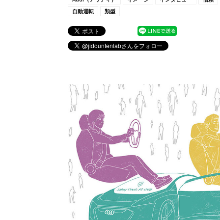
自動運転
類型