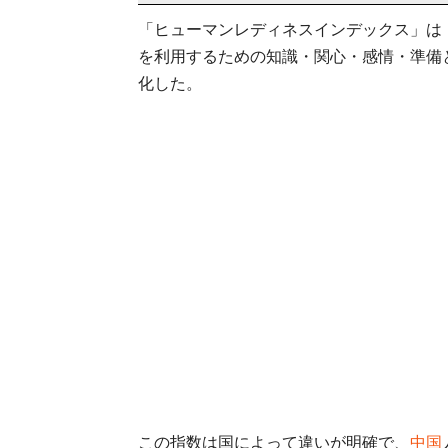
「ヒューマンレディネスインデックス」は
を利用するための知識・関心・感情・準備と
化した。
この指数は国によって違いが明確で、
中国