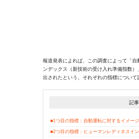
報道発表によれば、この調査によって「自
ンデックス（新技術の受け入れ準備指数）
出されたという。それぞれの指標について
記事
■1つ目の指標：自動運転に対するイメー
■2つ目の指標：ヒューマンレディネスイ