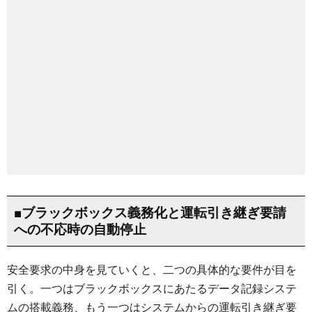
■ブラックボックス義務化と運転引き継ぎ要請
への不応時の自動停止
安全要求の中身を見ていくと、二つの具体的な要件が目を
引く。一つはブラックボックスにあたるデータ記録システ
ムの搭載義務、もう一つはシステムからの運転引き継ぎ要