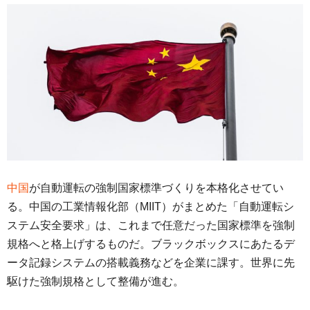
中国
が自動運転の強制国家標準づくりを本格化させてい
る。中国の工業情報化部（MIIT）がまとめた「自動運転シ
ステム安全要求」は、これまで任意だった国家標準を強制
規格へと格上げするものだ。ブラックボックスにあたるデ
ータ記録システムの搭載義務などを企業に課す。世界に先
駆けた強制規格として整備が進む。