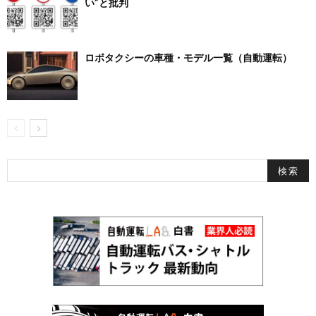
い”と批判
ロボタクシーの車種・モデル一覧（自動運転）