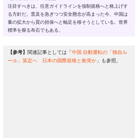
注目すべきは、任意ガイドラインを強制規格へと格上げす
る方針だ。普及を急ぎつつ安全懸念が高まった今、中国は
量の拡大から質の担保へと軸足を移そうとしている。世界
標準を握る布石でもある。
【参考】
関連記事としては「
中国 自動運転の「独自ル
ール」策定へ 日本の国際規格と衝突か
」も参照。