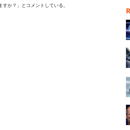
ますか？」とコメントしている。