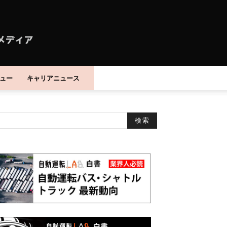
ュー
キャリアニュース