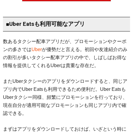
■Uber Eatsも利用可能なアプリ
数あるタクシー配車アプリだが、プロモーションやクーポ
ンの多さでは
Uber
が優勢だと言える。初回や友達紹介のみ
の割引が多いタクシー配車アプリの中で、しばしばお得な
情報を提供してくれるUberは貴重な存在だ。
またUberタクシーのアプリをダウンロードすると、同じア
プリ内でUber Eatsも利用できるため便利だ。Uber Eatsも
Uberタクシー同様、頻繁にプロモーションを行っており、
現在自分が適用可能なプロモーションも同じアプリ内で確
認できる。
まずはアプリをダウンロードしておけば、いざという時に