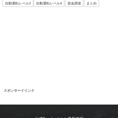
自動運転レベル3
自動運転レベル4
資金調達
まとめ
スポンサードリンク