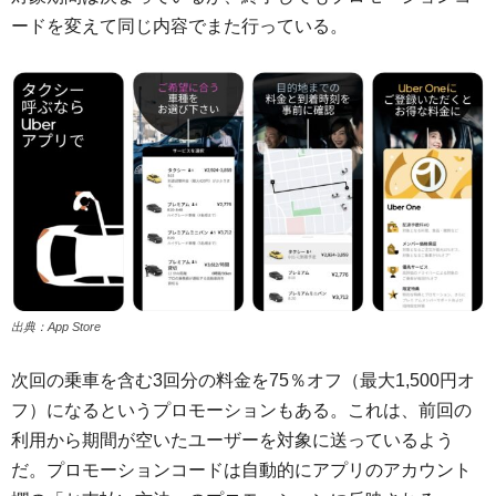
ードを変えて同じ内容でまた行っている。
出典：App Store
次回の乗車を含む3回分の料金を75％オフ（最大1,500円オ
フ）になるというプロモーションもある。これは、前回の
利用から期間が空いたユーザーを対象に送っているよう
だ。プロモーションコードは自動的にアプリのアカウント