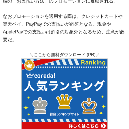
欄の「お支払い方法」のプロモーションに反映される。
なおプロモーションを適用する際は、クレジットカードや
楽天ペイ、PayPayでの支払いが必須となる。現金や
ApplePayでの支払いは割引の対象外となるため、注意が必
要だ。
＼ここから無料ダウンロード (PR)／