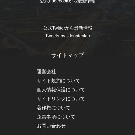
公式Facebookから最新情報
公式Twitterから最新情報
Tweets by jidountenlab
サイトマップ
運営会社
サイト規約について
個人情報保護について
サイトリンクについて
著作権について
免責事項について
お問い合わせ