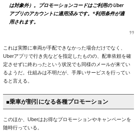
は対象外）。プロモーションコードはご利用の Uber
アプリのアカウントに適用済みです。*利用条件が適
用されます。
これは実際に車両が手配できなかった場合だけでなく、
Uberアプリで行き先などを指定したものの、配車依頼を確
定させずに終わったという状況でも同様のメールが来てい
るようだ。仕組みは不明だが、手厚いサービスを行ってい
ると言える。
■乗車が割引になる各種プロモーション
このほか、Uberはお得なプロモーションやキャンペーンを
随時行っている。