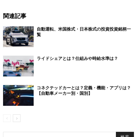
関連記事
自動運転、米国株式・日本株式の投資投資銘柄一
覧
ライドシェアとは？仕組みや時給水準は？
コネクテッドカーとは？定義・機能・アプリは？
【自動車メーカー別・国別】