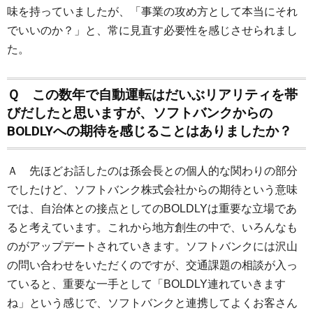
味を持っていましたが、「事業の攻め方として本当にそれ
でいいのか？」と、常に見直す必要性を感じさせられまし
た。
Ｑ この数年で自動運転はだいぶリアリティを帯
びだしたと思いますが、ソフトバンクからの
BOLDLYへの期待を感じることはありましたか？
Ａ 先ほどお話したのは孫会長との個人的な関わりの部分
でしたけど、ソフトバンク株式会社からの期待という意味
では、自治体との接点としてのBOLDLYは重要な立場であ
ると考えています。これから地方創生の中で、いろんなも
のがアップデートされていきます。ソフトバンクには沢山
の問い合わせをいただくのですが、交通課題の相談が入っ
ていると、重要な一手として「BOLDLY連れていきます
ね」という感じで、ソフトバンクと連携してよくお客さん