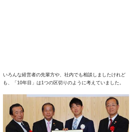
いろんな経営者の先輩方や、社内でも相談しましたけれど
も、「10年目」は1つの区切りのように考えていました。