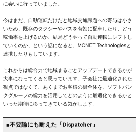
に会いに行っていました。
今はまだ、自動運転だけだと地域交通課題への寄与は小さ
いため、既存のタクシーやバスを有効に配車したり、どう
稼働率を上げるのか、結局どうやって自動運転にシフトし
ていくのか、という話になると、MONET Technologiesと
連携したりもしています。
これからは総合力で地域まるごとアップデートできるかが
大事になってくると思っています。子会社に最適化された
視点ではなくて、あくまでお客様の街全体を、ソフトバン
クグループの総力を活用してどのように最適化できるかと
いった期待に移ってきている気がします。
■不要論にも耐えた「Dispatcher」