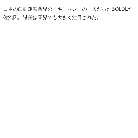
日本の自動運転業界の「キーマン」の一人だったBOLDLY
佐治氏。退任は業界でも大きく注目された。