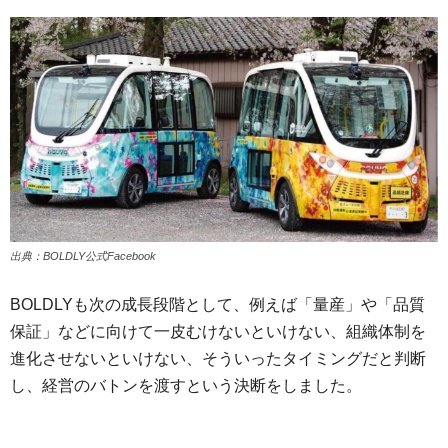
出典：BOLDLY公式Facebook
BOLDLYも次の成長段階として、例えば「量産」や「品質
保証」などに向けて一皮むけないといけない、組織体制を
進化させないといけない、そういったタイミングだと判断
し、経営のバトンを渡すという決断をしました。