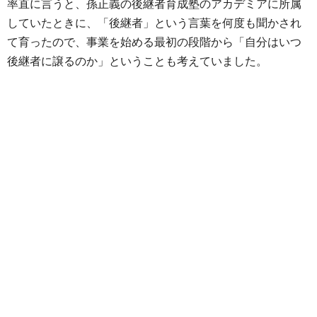
率直に言うと、孫正義の後継者育成塾のアカデミアに所属
していたときに、「後継者」という言葉を何度も聞かされ
て育ったので、事業を始める最初の段階から「自分はいつ
後継者に譲るのか」ということも考えていました。