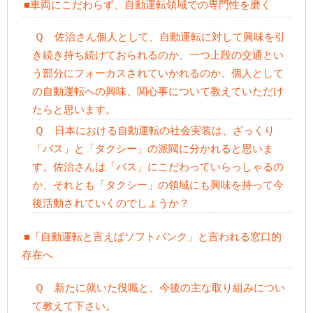
■車両にこだわらず、自動運転領域での専門性を磨く
Ｑ 佐治さん個人として、自動運転に対して興味を引
き続き持ち続けておられるのか、一つ上段の交通とい
う部分にフォーカスされていかれるのか、個人として
の自動運転への興味、関心事について教えていただけ
たらと思います。
Ｑ 日本における自動運転の社会実装は、ざっくり
「バス」と「タクシー」の派閥に分かれると思いま
す。佐治さんは「バス」にこだわっていらっしゃるの
か、それとも「タクシー」の領域にも興味を持って今
後活動されていくのでしょうか？
■「自動運転と言えばソフトバンク」と言われる窓口的
存在へ
Ｑ 新たに就いた役職と、今後の主な取り組みについ
て教えて下さい。