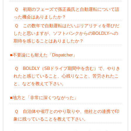
Ｑ 初期のフェーズで孫正義氏と自動運転について語
った機会はありましたか？
Ｑ この数年で自動運転はだいぶリアリティを帯びだ
したと思いますが、ソフトバンクからのBOLDLYへの
期待を感じることはありましたか？
■不要論にも耐えた「Dispatcher」
Ｑ BOLDLY（SBドライブ期間中を含む）で、やりき
れたと感じていること、心残りなこと、苦労されたこ
と、などを教えて下さい。
■地方と「非常に深くつながった」
Ｑ 自治体や省庁とのやり取りや、他社との連携で印
象に残っていることを教えて下さい。