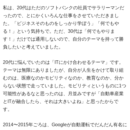
私は、20代はただのソフトバンクの社員でサラリーマンだ
ったので、とにかくいろんな仕事をさせていただきまし
た。「ビジネスそのものをしっかり学ぼう」「何でもや
る！」という気持ちで。ただ、30代は「何でもやりま
す！」だけでは通用しないので、自分のテーマを持って勝
負したいと考えていました。
20代に悩んでいたのは「ITにかけ合わせるテーマ」です。
テーマは無限にありましたが、自分が人生をかけて取り組
むのは、医療なのかモビリティなのか、教育なのか、分か
らない状態で走っていました。モビリティというものに1つ
可能性があるなと思ったのは、月並みですが「自動車産業
とITが融合したら、それは大きいよね」と思ったからで
す。
2014〜2015年ごろは、Googleが自動運転でだんだん有名に