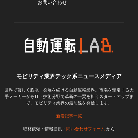
お問い合わせ
モビリティ業界テック系ニュースメディア
世界で著しく膨脹・発展を続ける自動運転業界。市場を牽引する大
手メーカーからIT・技術分野で革新の一翼を担うスタートアップま
で、モビリティ業界の最前線を発信します。
新着記事一覧
取材依頼・情報提供：
問い合わせフォーム
から