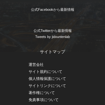
公式Facebookから最新情報
公式Twitterから最新情報
Tweets by jidountenlab
サイトマップ
運営会社
サイト規約について
個人情報保護について
サイトリンクについて
著作権について
免責事項について