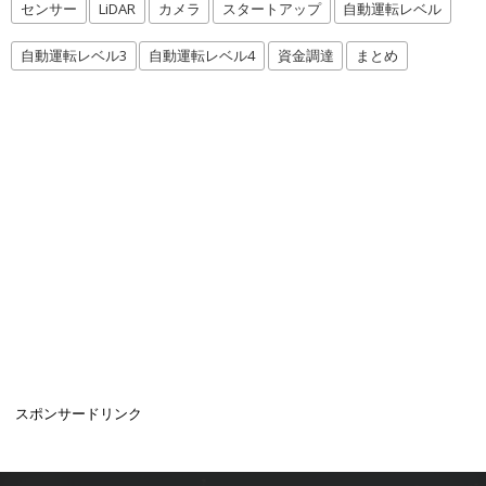
センサー
LiDAR
カメラ
スタートアップ
自動運転レベル
自動運転レベル3
自動運転レベル4
資金調達
まとめ
スポンサードリンク