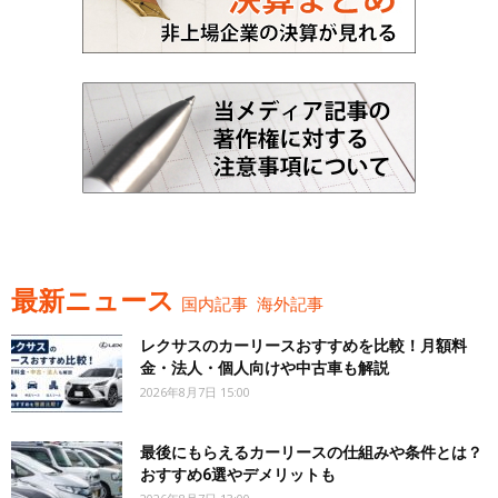
最新ニュース
国内記事
海外記事
レクサスのカーリースおすすめを比較！月額料
金・法人・個人向けや中古車も解説
2026年8月7日 15:00
最後にもらえるカーリースの仕組みや条件とは？
おすすめ6選やデメリットも