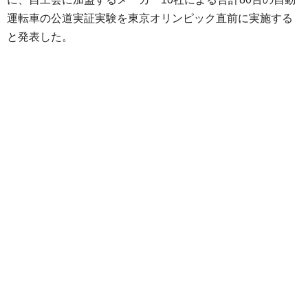
運転車の公道実証実験を東京オリンピック直前に実施する
と発表した。