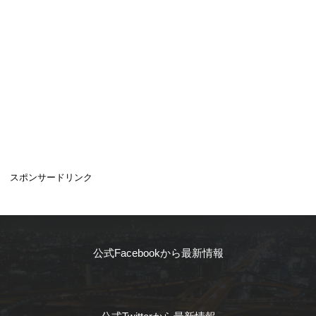
スポンサードリンク
公式Facebookから最新情報