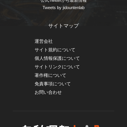
公式Twitterから最新情報
Tweets by jidountenlab
サイトマップ
運営会社
サイト規約について
個人情報保護について
サイトリンクについて
著作権について
免責事項について
お問い合わせ