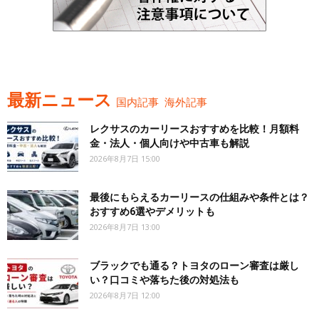
最新ニュース
国内記事
海外記事
レクサスのカーリースおすすめを比較！月額料
金・法人・個人向けや中古車も解説
2026年8月7日 15:00
最後にもらえるカーリースの仕組みや条件とは？
おすすめ6選やデメリットも
2026年8月7日 13:00
ブラックでも通る？トヨタのローン審査は厳し
い？口コミや落ちた後の対処法も
2026年8月7日 12:00