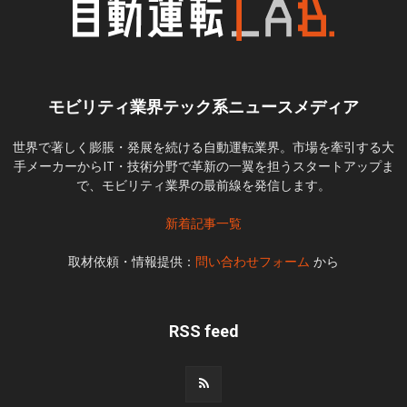
モビリティ業界テック系ニュースメディア
世界で著しく膨脹・発展を続ける自動運転業界。市場を牽引する大
手メーカーからIT・技術分野で革新の一翼を担うスタートアップま
で、モビリティ業界の最前線を発信します。
新着記事一覧
取材依頼・情報提供：
問い合わせフォーム
から
RSS feed