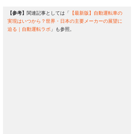
【参考】
関連記事としては「
【最新版】自動運転車の
実現はいつから？世界・日本の主要メーカーの展望に
迫る｜自動運転ラボ
」も参照。