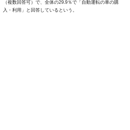
（複数回答可）で、全体の29.9％で「自動運転の車の購
入・利用」と回答しているという。