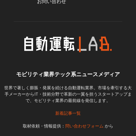
お問い合わせ
モビリティ業界テック系ニュースメディア
世界で著しく膨脹・発展を続ける自動運転業界。市場を牽引する大
手メーカーからIT・技術分野で革新の一翼を担うスタートアップま
で、モビリティ業界の最前線を発信します。
新着記事一覧
取材依頼・情報提供：
問い合わせフォーム
から