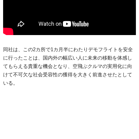
同社は、この2カ所で1カ月半にわたりデモフライトを安全
に行ったことは、国内外の幅広い人に未来の移動を体感し
てもらえる貴重な機会となり、空飛ぶクルマの実用化に向
けて不可欠な社会受容性の獲得を大きく前進させたとして
いる。