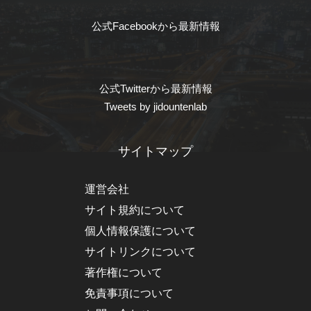
公式Facebookから最新情報
公式Twitterから最新情報
Tweets by jidountenlab
サイトマップ
運営会社
サイト規約について
個人情報保護について
サイトリンクについて
著作権について
免責事項について