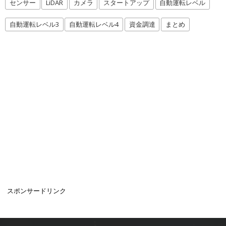
センサー
LiDAR
カメラ
スタートアップ
自動運転レベル
自動運転レベル3
自動運転レベル4
資金調達
まとめ
スポンサードリンク