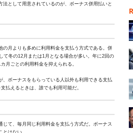
方法として用意されているのが、ボーナス併用払いと
他の月よりも多めに利用料金を支払う方式である。併
して冬の12月または1月となる場合が多い。年に2回の
1カ月ごとの利用料金を抑えられる。
が、ボーナスをもらっている人以外も利用できる支払
を支払えるときは、誰でも利用可能だ。
通じて、毎月同じ利用料金を支払う方式だ。ボーナス
ことはない。