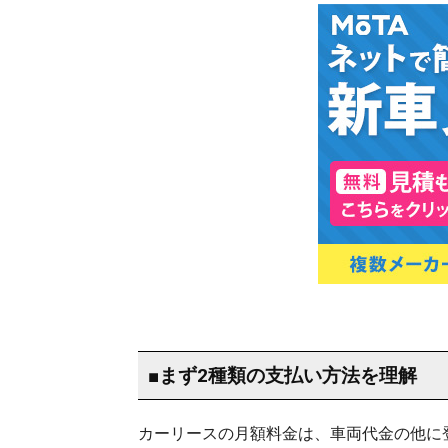
■まず2種類の支払い方法を理解
カーリースの月額料金は、車両代金の他に