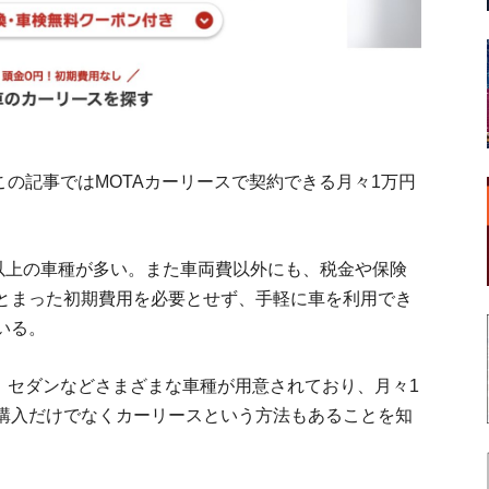
この記事ではMOTAカーリースで契約できる月々1万円
円以上の車種が多い。また車両費以外にも、税金や保険
とまった初期費用を必要とせず、手軽に車を利用でき
いる。
、セダンなどさまざまな車種が用意されており、月々1
購入だけでなくカーリースという方法もあることを知