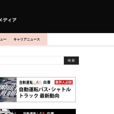
ュー
キャリアニュース