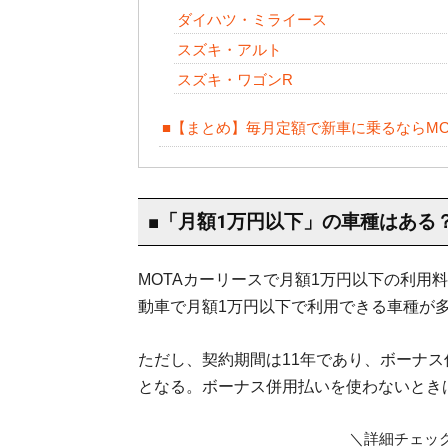
ダイハツ・ミライース
スズキ・アルト
スズキ・ワゴンR
■【まとめ】毎月定額で新車に乗るならMO
■「月額1万円以下」の車種はある
MOTAカーリースで月額1万円以下の利用
動車で月額1万円以下で利用できる車種が
ただし、契約期間は11年であり、ボーナ
となる。ボーナス併用払いを使わないとき
＼詳細チェック