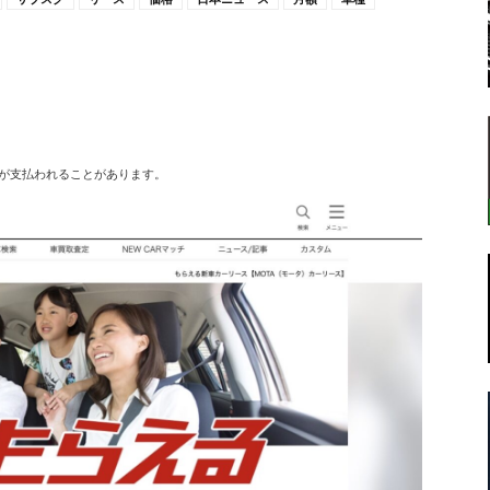
転
が支払われることがあります。
ラ
ボ