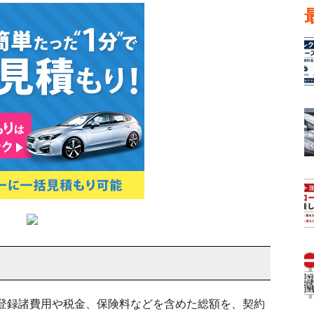
登録諸費用や税金、保険料などを含めた総額を、契約