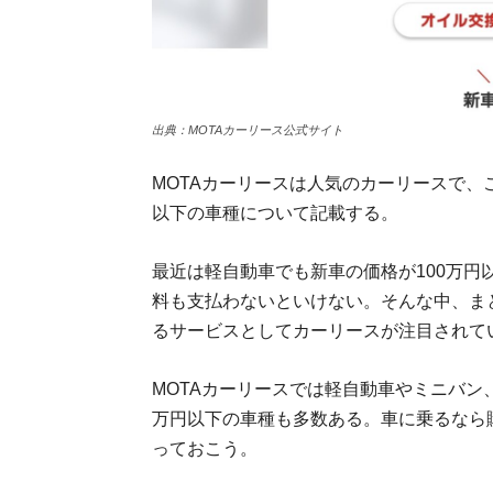
出典：MOTAカーリース公式サイト
MOTAカーリースは人気のカーリースで、
以下の車種について記載する。
最近は軽自動車でも新車の価格が100万
料も支払わないといけない。そんな中、ま
るサービスとしてカーリースが注目されて
MOTAカーリースでは軽自動車やミニバン
万円以下の車種も多数ある。車に乗るなら
っておこう。