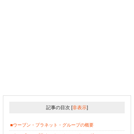
記事の目次
[
非表示
]
■ウーブン・プラネット・グループの概要