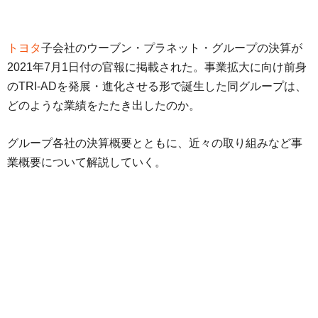
トヨタ
子会社のウーブン・プラネット・グループの決算が
2021年7月1日付の官報に掲載された。事業拡大に向け前身
のTRI-ADを発展・進化させる形で誕生した同グループは、
どのような業績をたたき出したのか。
グループ各社の決算概要とともに、近々の取り組みなど事
業概要について解説していく。