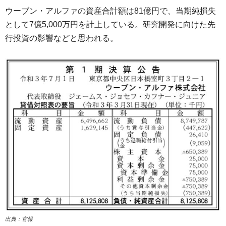
ウーブン・アルファの資産合計額は81億円で、当期純損失
として7億5,000万円を計上している。研究開発に向けた先
行投資の影響などと思われる。
出典：官報