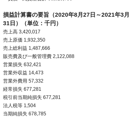
損益計算書の要旨（2020年8月27日～2021年3月
31日）（単位：千円）
売上高 3,420,017
売上原価 1,932,350
売上総利益 1,487,666
販売費及び一般管理費 2,122,088
営業損失 632,421
営業外収益 14,473
営業外費用 57,332
経常損失 677,281
税引前当期純損失 677,281
法人税等 1,504
当期純損失 678,785