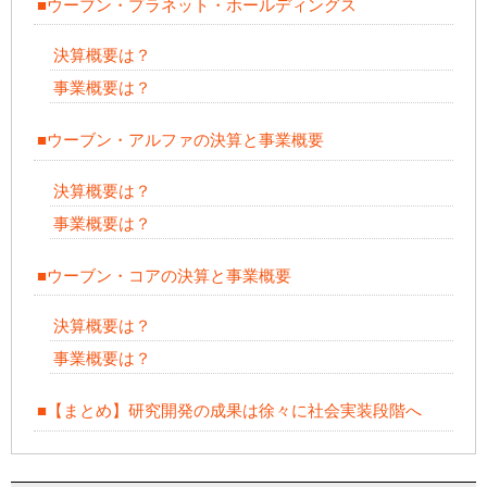
■ウーブン・プラネット・ホールディングス
決算概要は？
事業概要は？
■ウーブン・アルファの決算と事業概要
決算概要は？
事業概要は？
■ウーブン・コアの決算と事業概要
決算概要は？
事業概要は？
■【まとめ】研究開発の成果は徐々に社会実装段階へ