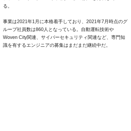
る。
事業は2021年1月に本格着手しており、2021年7月時点のグ
ループ社員数は860人となっている。自動運転技術や
Woven City関連、サイバーセキュリティ関連など、専門知
識を有するエンジニアの募集はまだまだ継続中だ。