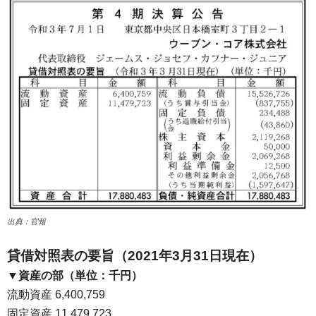
出典：官報
貸借対照表の要旨（2021年3月31日現在）
▼資産の部（単位：千円）
流動資産 6,400,759
固定資産 11,479,723