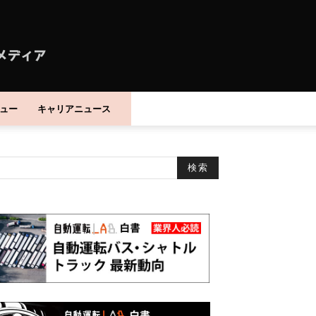
ュー
キャリアニュース