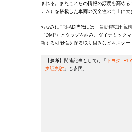
まれる。またこれらの情報の頻度を高める
テム）を搭載した車両の安全性の向上に大
ちなみにTRI-AD時代には、自動運転用
（DMP）とタッグを組み、ダイナミックマ
新する可能性を探る取り組みなどをスター
【参考】
関連記事としては「
トヨタTRI
実証実験
」も参照。