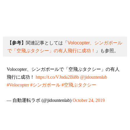
【参考】
関連記事としては「
Volocopter、シンガポール
で「空飛ぶタクシー」の有人飛行に成功！
」も参照。
Volocopter、シンガポールで「空飛ぶタクシー」の有人
飛行に成功！
https://t.co/VJnda2Bi8b
@jidountenlab
#Volocopter
#シンガポール
#空飛ぶタクシー
— 自動運転ラボ (@jidountenlab)
October 24, 2019