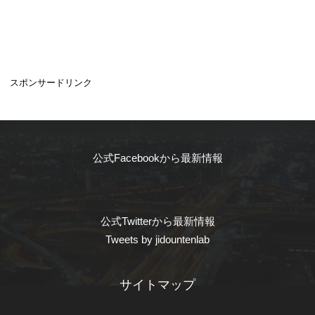
スポンサードリンク
公式Facebookから最新情報
公式Twitterから最新情報
Tweets by jidountenlab
サイトマップ