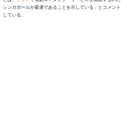
シンガポールが最適であることを示している」とコメント
している。