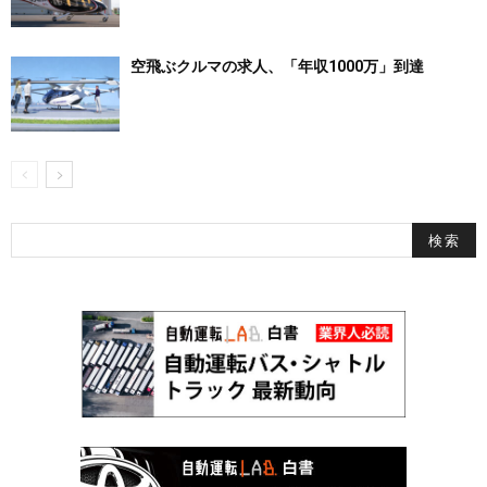
空飛ぶクルマの求人、「年収1000万」到達