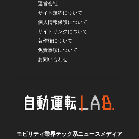
運営会社
サイト規約について
個人情報保護について
サイトリンクについて
著作権について
免責事項について
お問い合わせ
モビリティ業界テック系ニュースメディア