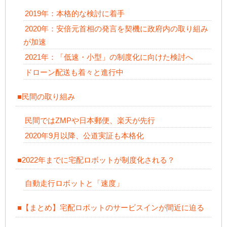
2019年：本格的な検討に着手
2020年：安倍元首相の発言を契機に政府内の取り組み
が加速
2021年：「低速・小型」の制度化に向けた検討へ
ドローン配送も着々と進行中
■民間の取り組み
民間ではZMPや日本郵便、楽天が先行
2020年9月以降、公道実証も本格化
■2022年までに宅配ロボットが制度化される？
自動走行ロボットと「速度」
■【まとめ】宅配ロボットのサービスインが間近に迫る