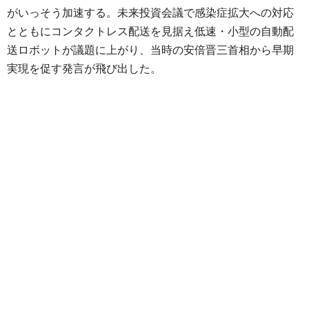
がいっそう加速する。未来投資会議で感染症拡大への対応
とともにコンタクトレス配送を見据え低速・小型の自動配
送ロボットが議題に上がり、当時の安倍晋三首相から早期
実現を促す発言が飛び出した。