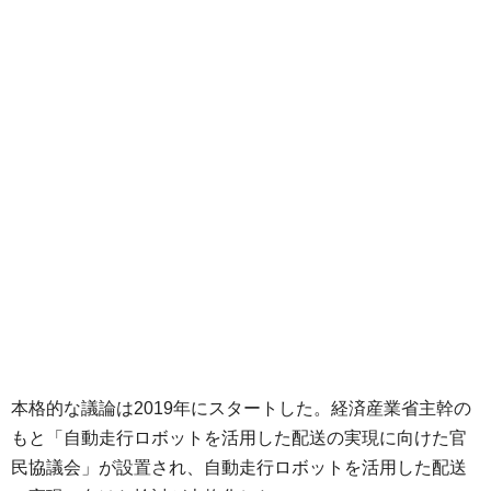
本格的な議論は2019年にスタートした。経済産業省主幹の
もと「自動走行ロボットを活用した配送の実現に向けた官
民協議会」が設置され、自動走行ロボットを活用した配送