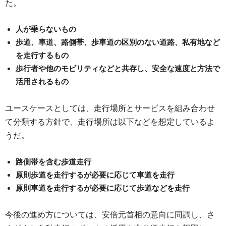
た。
人が乗らないもの
歩道、車道、路側帯、歩車道の区別のない道路、私有地など
を走行するもの
歩行者や他のモビリティなどと共存し、安全な速度と方法で
活用されるもの
ユースケースとしては、走行場所とサービスを組み合わせ
て分類する方針で、走行場所は以下などを想定しているよ
うだ。
路側帯を含む歩道走行
原則歩道を走行するが必要に応じて車道を走行
原則車道を走行するが必要に応じて歩道などを走行
今後の進め方については、安倍元首相の意向に同調し、さ