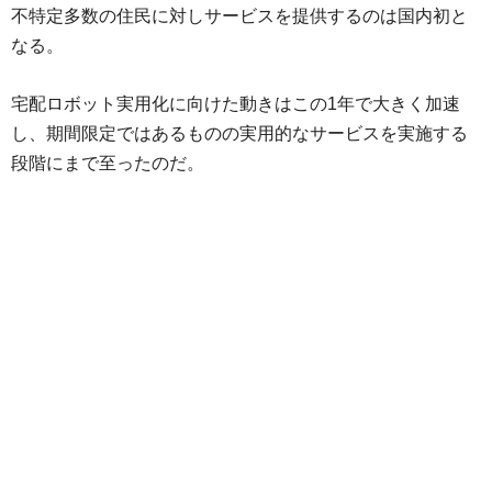
不特定多数の住民に対しサービスを提供するのは国内初と
なる。
宅配ロボット実用化に向けた動きはこの1年で大きく加速
し、期間限定ではあるものの実用的なサービスを実施する
段階にまで至ったのだ。