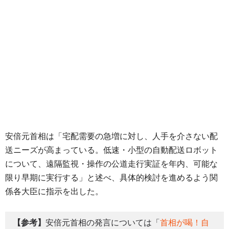
安倍元首相は「宅配需要の急増に対し、人手を介さない配
送ニーズが高まっている。低速・小型の自動配送ロボット
について、遠隔監視・操作の公道走行実証を年内、可能な
限り早期に実行する」と述べ、具体的検討を進めるよう関
係各大臣に指示を出した。
【参考】
安倍元首相の発言については「
首相が喝！自