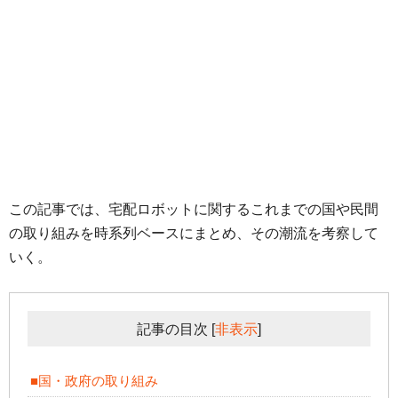
この記事では、宅配ロボットに関するこれまでの国や民間
の取り組みを時系列ベースにまとめ、その潮流を考察して
いく。
記事の目次
[
非表示
]
■国・政府の取り組み