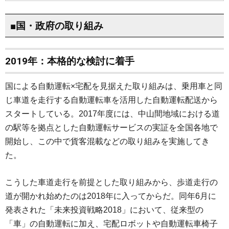
■国・政府の取り組み
2019年：本格的な検討に着手
国による自動運転×宅配を見据えた取り組みは、乗用車と同
じ車道を走行する自動運転車を活用した自動運転配送から
スタートしている。2017年度には、中山間地域における道
の駅等を拠点とした自動運転サービスの実証を全国各地で
開始し、この中で貨客混載などの取り組みを実施してき
た。
こうした車道走行を前提とした取り組みから、歩道走行の
道が開かれ始めたのは2018年に入ってからだ。同年6月に
発表された「未来投資戦略2018」において、従来型の
「車」の自動運転に加え、宅配ロボットや自動運転車椅子