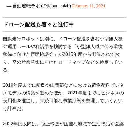
— 自動運転ラボ (@jidountenlab)
February 11, 2021
ドローン配送も着々と進行中
自動走行ロボットは別に、ドローン配送を含む小型無人機
の運用ルールや利活用を検討する「小型無人機に係る環境
整備に向けた官民協議会」が2015年度から開催されてお
り、空の産業革命に向けたロードマップなどを策定してい
る。
2019年度までに離島や山間部などにおける荷物配送ビジネ
スモデルの構築を進めたほか、2021年度までにビジネスの
実用化を推進し、持続可能な事業形態を整理していくとい
う計画だ。
2022年度以降は、陸上輸送が困難な地域で生活物品や医薬