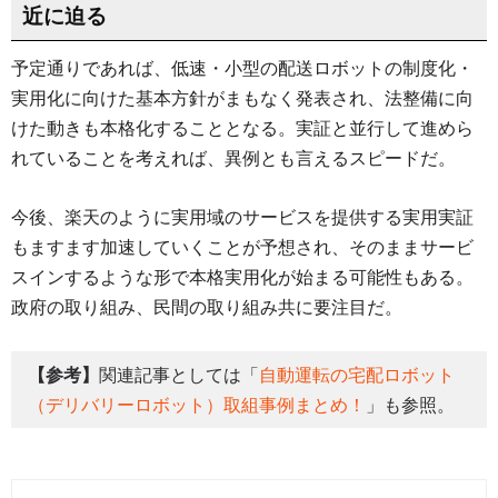
近に迫る
予定通りであれば、低速・小型の配送ロボットの制度化・
実用化に向けた基本方針がまもなく発表され、法整備に向
けた動きも本格化することとなる。実証と並行して進めら
れていることを考えれば、異例とも言えるスピードだ。
今後、楽天のように実用域のサービスを提供する実用実証
もますます加速していくことが予想され、そのままサービ
スインするような形で本格実用化が始まる可能性もある。
政府の取り組み、民間の取り組み共に要注目だ。
【参考】
関連記事としては「
自動運転の宅配ロボット
（デリバリーロボット）取組事例まとめ！
」も参照。