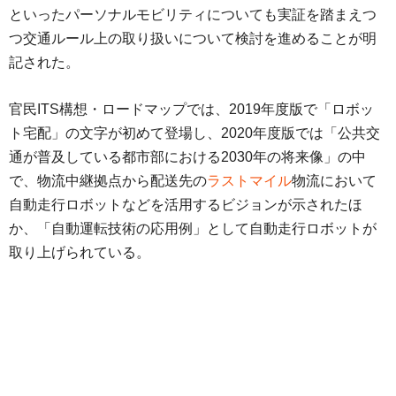
といったパーソナルモビリティについても実証を踏まえつ
つ交通ルール上の取り扱いについて検討を進めることが明
記された。
官民ITS構想・ロードマップでは、2019年度版で「ロボッ
ト宅配」の文字が初めて登場し、2020年度版では「公共交
通が普及している都市部における2030年の将来像」の中
で、物流中継拠点から配送先の
ラストマイル
物流において
自動走行ロボットなどを活用するビジョンが示されたほ
か、「自動運転技術の応用例」として自動走行ロボットが
取り上げられている。