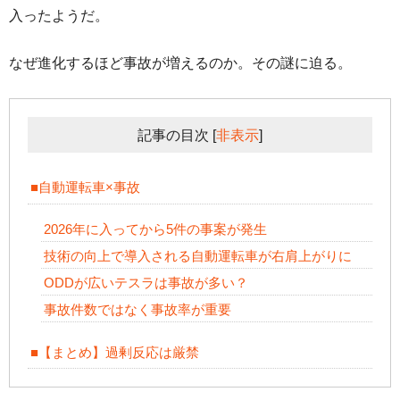
入ったようだ。
なぜ進化するほど事故が増えるのか。その謎に迫る。
記事の目次
[
非表示
]
■自動運転車×事故
2026年に入ってから5件の事案が発生
技術の向上で導入される自動運転車が右肩上がりに
ODDが広いテスラは事故が多い？
事故件数ではなく事故率が重要
■【まとめ】過剰反応は厳禁