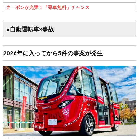
クーポンが充実！「乗車無料」チャンス
■自動運転車×事故
2026年に入ってから5件の事案が発生