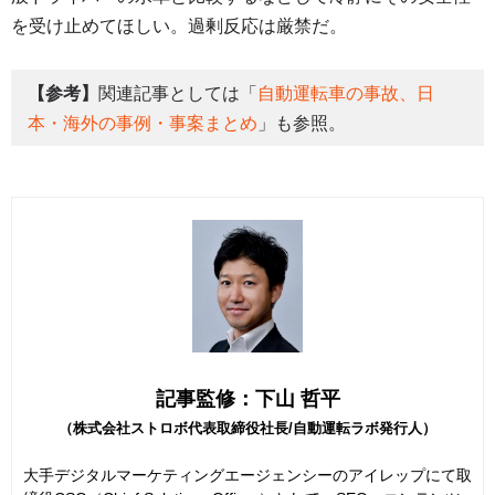
を受け止めてほしい。過剰反応は厳禁だ。
【参考】
関連記事としては「
自動運転車の事故、日
本・海外の事例・事案まとめ
」も参照。
記事監修：下山 哲平
（株式会社ストロボ代表取締役社長/自動運転ラボ発行人）
大手デジタルマーケティングエージェンシーのアイレップにて取