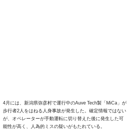
4月には、新潟県弥彦村で運行中のAuve Tech製「MiCa」が
歩行者2人をはねる人身事故が発生した。確定情報ではない
が、オペレーターが手動運転に切り替えた後に発生した可
能性が高く、人為的ミスの疑いがもたれている。