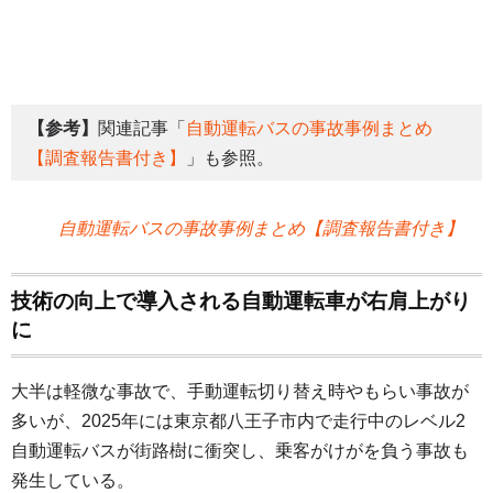
【参考】
関連記事「
自動運転バスの事故事例まとめ
【調査報告書付き】
」も参照。
自動運転バスの事故事例まとめ【調査報告書付き】
技術の向上で導入される自動運転車が右肩上がり
に
大半は軽微な事故で、手動運転切り替え時やもらい事故が
多いが、2025年には東京都八王子市内で走行中のレベル2
自動運転バスが街路樹に衝突し、乗客がけがを負う事故も
発生している。