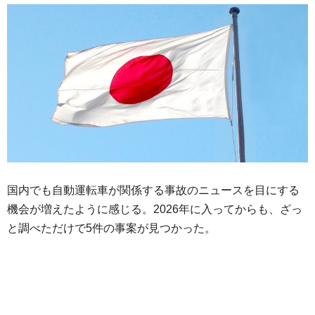
国内でも自動運転車が関係する事故のニュースを目にする
機会が増えたように感じる。2026年に入ってからも、ざっ
と調べただけで5件の事案が見つかった。