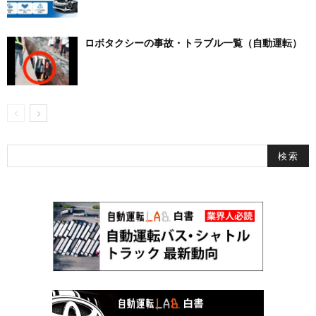
ロボタクシーの事故・トラブル一覧（自動運転）