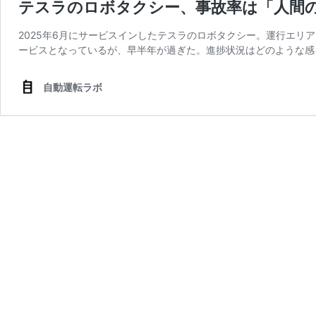
テスラのロボタクシー、事故率は「人間の
2025年6月にサービスインしたテスラのロボタクシー。運行エリ
ービスとなっているが、早半年が過ぎた。進捗状況はどのような感じ
自動運転ラボ