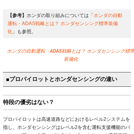
【参考】
ホンダの取り組みについては「
ホンダの自動
運転・ADAS戦略とは？ ホンダセンシング標準装備
化
」も参照。
ホンダの自動運転・ADAS戦略とは？ ホンダセンシング標
装備化
■プロパイロットとホンダセンシングの違い
特段の優劣はない？
プロパイロットは高速道路などにおけるレベル2システムを
指し、ホンダセンシングはレベル2を含む運転支援機能のパ