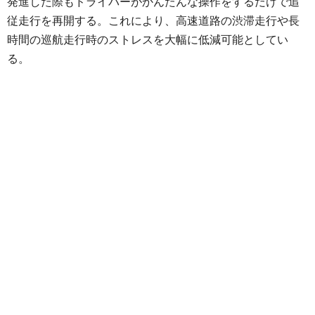
発進した際もドライバーがかんたんな操作をするだけで追
従走行を再開する。これにより、高速道路の渋滞走行や長
時間の巡航走行時のストレスを大幅に低減可能としてい
る。