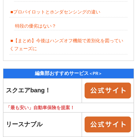
■プロパイロットとホンダセンシングの違い
特段の優劣はない？
■【まとめ】今後はハンズオフ機能で差別化を図ってい
くフェーズに
編集部おすすめサービス
＜PR＞
スクエアbang！
「最も安い」自動車保険を提案！
リースナブル