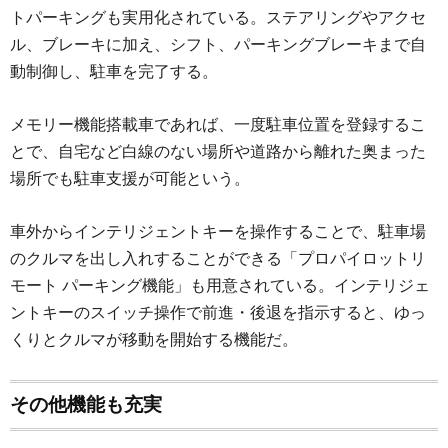
トパーキングも実用化されている。ステアリングやアクセ
ル、ブレーキに加え、シフト、パーキングブレーキまで自
動制御し、駐車を完了する。
メモリー機能搭載車であれば、一度駐車位置を登録するこ
とで、自宅など白線のない場所や道路から離れた奥まった
場所でも駐車支援が可能という。
車外からインテリジェントキーを操作することで、駐車場
のクルマを出し入れすることができる「プロパイロットリ
モート パーキング機能」も用意されている。インテリジェ
ントキーのスイッチ操作で前進・後退を指示すると、ゆっ
くりとクルマが移動を開始する機能だ。
その他機能も充実