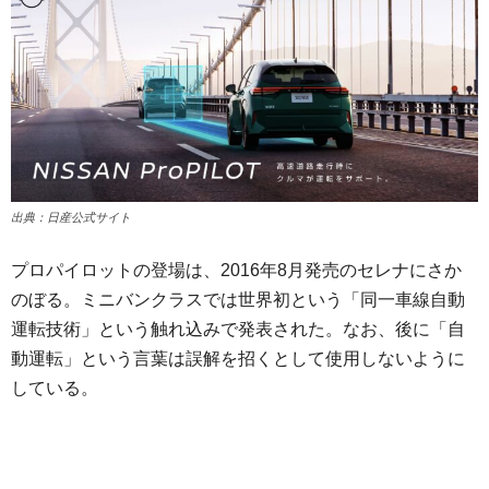
出典：日産公式サイト
プロパイロットの登場は、2016年8月発売のセレナにさか
のぼる。ミニバンクラスでは世界初という「同一車線自動
運転技術」という触れ込みで発表された。なお、後に「自
動運転」という言葉は誤解を招くとして使用しないように
している。