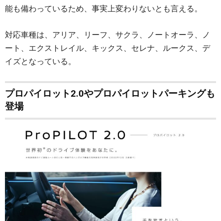
能も備わっているため、事実上変わりないとも言える。
対応車種は、アリア、リーフ、サクラ、ノートオーラ、ノ
ート、エクストレイル、キックス、セレナ、ルークス、デ
イズとなっている。
プロパイロット2.0やプロパイロットパーキングも
登場