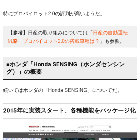
特にプロパイロット2.0の評判が高いようだ。
【参考】
日産の取り組みについては「
日産の自動運転
戦略 プロパイロット2.0の搭載車種は？
」も参照。
■ホンダ「Honda SENSING（ホンダセンシン
グ）」の概要
続いてはホンダの「Honda SENSING」についてだ。
2015年に実装スタート、各種機能をパッケージ化