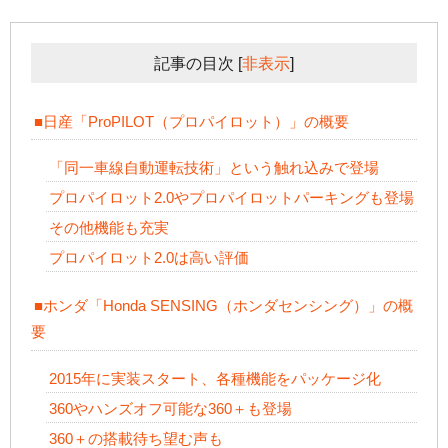
記事の目次
[
非表示
]
■日産「ProPILOT（プロパイロット）」の概要
「同一車線自動運転技術」という触れ込みで登場
プロパイロット2.0やプロパイロットパーキングも登場
その他機能も充実
プロパイロット2.0は高い評価
■ホンダ「Honda SENSING（ホンダセンシング）」の概
要
2015年に実装スタート、各種機能をパッケージ化
360やハンズオフ可能な360＋も登場
360＋の搭載待ち望む声も