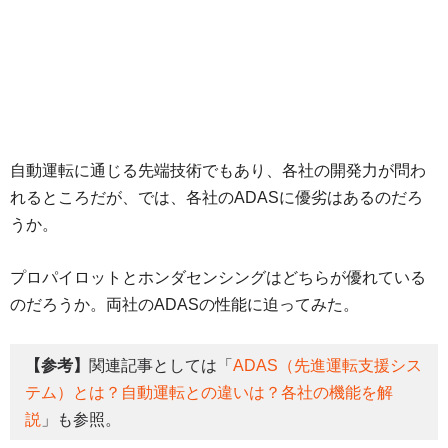
自動運転に通じる先端技術でもあり、各社の開発力が問わ
れるところだが、では、各社のADASに優劣はあるのだろ
うか。
プロパイロットとホンダセンシングはどちらが優れている
のだろうか。両社のADASの性能に迫ってみた。
【参考】
関連記事としては「
ADAS（先進運転支援シス
テム）とは？自動運転との違いは？各社の機能を解
説
」も参照。