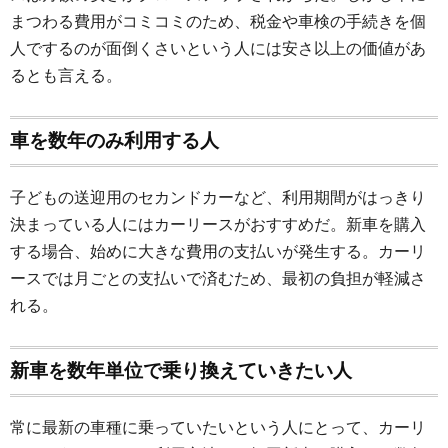
まつわる費用がコミコミのため、税金や車検の手続きを個
人でするのが面倒くさいという人には安さ以上の価値があ
るとも言える。
車を数年のみ利用する人
子どもの送迎用のセカンドカーなど、利用期間がはっきり
決まっている人にはカーリースがおすすめだ。新車を購入
する場合、始めに大きな費用の支払いが発生する。カーリ
ースでは月ごとの支払いで済むため、最初の負担が軽減さ
れる。
新車を数年単位で乗り換えていきたい人
常に最新の車種に乗っていたいという人にとって、カーリ