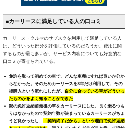
■カーリースに満足している人の口コミ
カーリース・クルマのサブスクを利用して満足している人
は、どういった部分を評価しているのだろうか。費用に関
するものが最も多いが、サービス内容についても好意的な
口コミが寄せられている。
免許を取って初めての車で、どんな車種にすれば良いか分か
らなかった。そのためカーリースを3年だけ利用して、その
後購入という流れにしたが、
自分に合っている車がどういっ
たものかをよく知ることができた
親の免許返納前最後の車をカーリースにした。長く乗るつも
りはなかったので契約年数が決まっているカーリースがちょ
うど良かったし、
「契約終了だから」という理由で免許返納