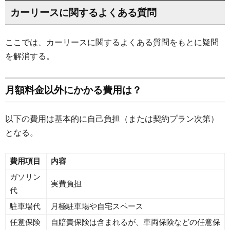
カーリースに関するよくある質問
ここでは、カーリースに関するよくある質問をもとに疑問
を解消する。
月額料金以外にかかる費用は？
以下の費用は基本的に自己負担（または契約プラン次第）
となる。
費用項目
内容
ガソリン
実費負担
代
駐車場代
月極駐車場や自宅スペース
任意保険
自賠責保険は含まれるが、車両保険などの任意保