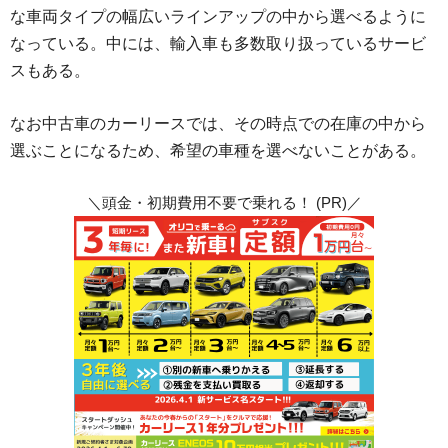
な車両タイプの幅広いラインアップの中から選べるように
なっている。中には、輸入車も多数取り扱っているサービ
スもある。
なお中古車のカーリースでは、その時点での在庫の中から
選ぶことになるため、希望の車種を選べないことがある。
＼頭金・初期費用不要で乗れる！ (PR)／