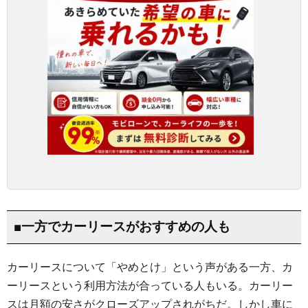
■一方でカーリースがおすすめの人も
カーリースについて「やめとけ」という声がある一方、カ
ーリースという利用方法が合っている人もいる。カーリー
スは月額の安さがクローズアップされがちだ。しかし車に