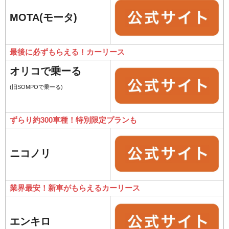
MOTA(モータ)
最後に必ずもらえる！カーリース
オリコで乗ーる
(旧SOMPOで乗ーる)
ずらり約300車種！特別限定プランも
ニコノリ
業界最安！新車がもらえるカーリース
エンキロ