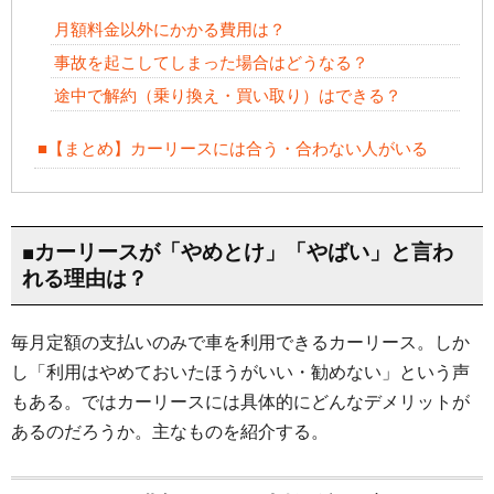
月額料金以外にかかる費用は？
事故を起こしてしまった場合はどうなる？
途中で解約（乗り換え・買い取り）はできる？
■【まとめ】カーリースには合う・合わない人がいる
■カーリースが「やめとけ」「やばい」と言わ
れる理由は？
毎月定額の支払いのみで車を利用できるカーリース。しか
し「利用はやめておいたほうがいい・勧めない」という声
もある。ではカーリースには具体的にどんなデメリットが
あるのだろうか。主なものを紹介する。