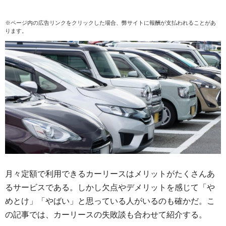
※ページ内の広告リンクをクリックした場合、弊サイトに報酬が支払われることがあ
ります。
月々定額で利用できるカーリースはメリットがたくさんあ
るサービスである。しかし欠点やデメリットを感じて「や
めとけ」「やばい」と思っている人がいるのも確かだ。こ
の記事では、カーリースの失敗談も合わせて紹介する。