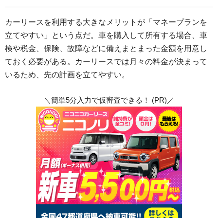
カーリースを利用する大きなメリットが「マネープランを
立てやすい」という点だ。車を購入して所有する場合、車
検や税金、保険、故障などに備えまとまった金額を用意し
ておく必要がある。カーリースでは月々の料金が決まって
いるため、先の計画を立てやすい。
＼簡単5分入力で仮審査できる！ (PR)／