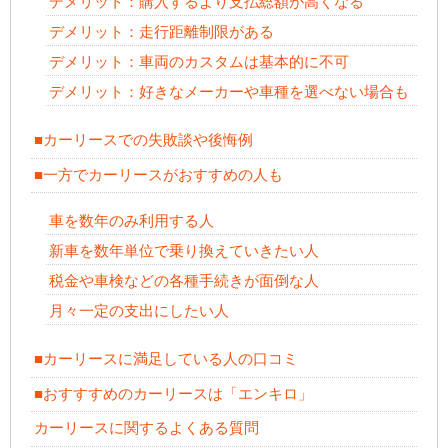
デメリット：購入するより支払総額が高くなる
デメリット：走行距離制限がある
デメリット：車両のカスタムは基本的に不可
デメリット：好きなメーカーや車種を選べない場合も
■カーリースでの失敗談や後悔例
■一方でカーリースがおすすめの人も
車を数年のみ利用する人
新車を数年単位で乗り換えていきたい人
税金や車検などの各種手続きが面倒な人
月々一定の支出にしたい人
■カーリースに満足している人の口コミ
■おすすすめのカーリースは「エンキロ」
カーリースに関するよくある質問