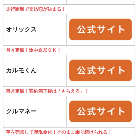
走行距離で支払額が決まる！
オリックス
月々定額！途中返却ＯＫ！
カルモくん
毎月定額！契約満了後は「もらえる」！
クルマネー
車を売却して即現金化！そのまま乗り続けられる！