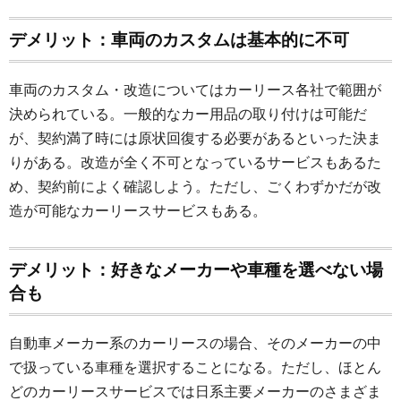
デメリット：車両のカスタムは基本的に不可
車両のカスタム・改造についてはカーリース各社で範囲が
決められている。一般的なカー用品の取り付けは可能だ
が、契約満了時には原状回復する必要があるといった決ま
りがある。改造が全く不可となっているサービスもあるた
め、契約前によく確認しよう。ただし、ごくわずかだが改
造が可能なカーリースサービスもある。
デメリット：好きなメーカーや車種を選べない場
合も
自動車メーカー系のカーリースの場合、そのメーカーの中
で扱っている車種を選択することになる。ただし、ほとん
どのカーリースサービスでは日系主要メーカーのさまざま