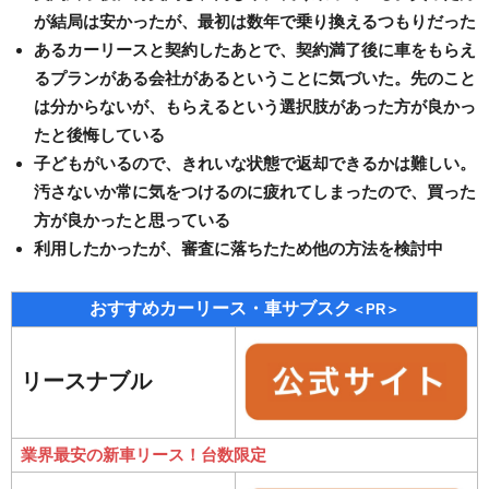
が結局は安かったが、最初は数年で乗り換えるつもりだった
あるカーリースと契約したあとで、契約満了後に車をもらえ
るプランがある会社があるということに気づいた。先のこと
は分からないが、もらえるという選択肢があった方が良かっ
たと後悔している
子どもがいるので、きれいな状態で返却できるかは難しい。
汚さないか常に気をつけるのに疲れてしまったので、買った
方が良かったと思っている
利用したかったが、審査に落ちたため他の方法を検討中
おすすめカーリース・車サブスク
＜PR＞
リースナブル
業界最安の新車リース！台数限定