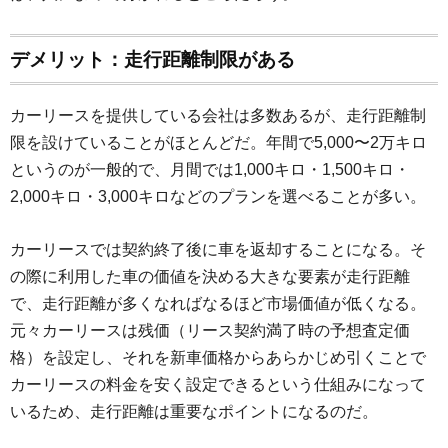
デメリット：走行距離制限がある
カーリースを提供している会社は多数あるが、走行距離制
限を設けていることがほとんどだ。年間で5,000〜2万キロ
というのが一般的で、月間では1,000キロ・1,500キロ・
2,000キロ・3,000キロなどのプランを選べることが多い。
カーリースでは契約終了後に車を返却することになる。そ
の際に利用した車の価値を決める大きな要素が走行距離
で、走行距離が多くなればなるほど市場価値が低くなる。
元々カーリースは残価（リース契約満了時の予想査定価
格）を設定し、それを新車価格からあらかじめ引くことで
カーリースの料金を安く設定できるという仕組みになって
いるため、走行距離は重要なポイントになるのだ。