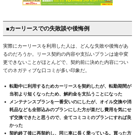
■カーリースでの失敗談や後悔例
実際にカーリースを利用した人は、どんな失敗や後悔があ
るのだろうか。リース契約の内容や支払いプランは途中変
更できないことがほとんどで、契約前に決めた内容につい
てのネガティブな口コミが多い印象だ。
転勤中に利用するためカーリースを契約したが、転勤期間が
当初より短くなったため、解約金を支払うことになった
メンテナンスプランを一番安いのにしたが、オイル交換や消
耗品なども全部込みのプランにした方が楽だし費用を気にせ
ず交換できたと思うので、全てコミコミのプランにすれば良
かった
契約終了後に再契約し、同じ車に長く乗っている。買った方