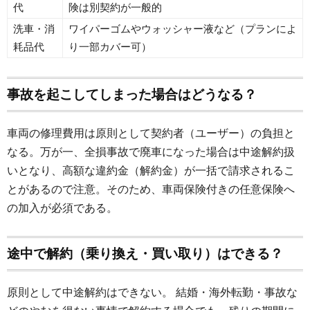
代
険は別契約が一般的
洗車・消
ワイパーゴムやウォッシャー液など（プランによ
耗品代
り一部カバー可）
事故を起こしてしまった場合はどうなる？
車両の修理費用は原則として契約者（ユーザー）の負担と
なる。万が一、全損事故で廃車になった場合は中途解約扱
いとなり、高額な違約金（解約金）が一括で請求されるこ
とがあるので注意。そのため、車両保険付きの任意保険へ
の加入が必須である。
途中で解約（乗り換え・買い取り）はできる？
原則として中途解約はできない。 結婚・海外転勤・事故な