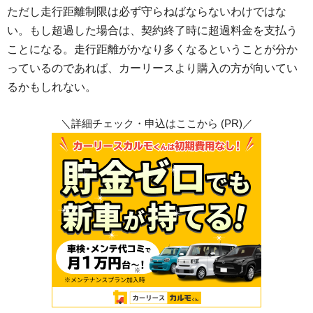
ただし走行距離制限は必ず守らねばならないわけではな
い。もし超過した場合は、契約終了時に超過料金を支払う
ことになる。走行距離がかなり多くなるということが分か
っているのであれば、カーリースより購入の方が向いてい
るかもしれない。
＼詳細チェック・申込はここから (PR)／