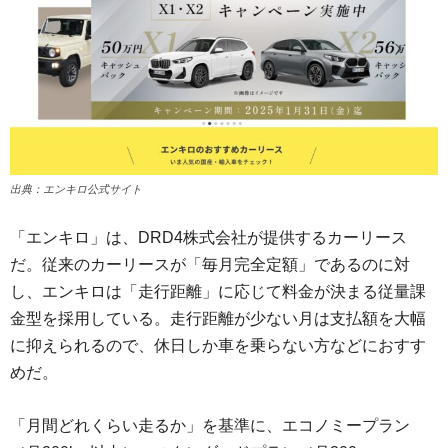
出典：エンキロ公式サイト
「エンキロ」は、DRD4株式会社が提供するカーリース
だ。従来のカーリースが「毎月完全定額」であるのに対
し、エンキロは「走行距離」に応じて料金が決まる従量課
金型を採用している。走行距離が少ない月は支払額を大幅
に抑えられるので、休日しか車を乗らない方などにおすす
めだ。
「月間どれくらい走るか」を基準に、エコノミープラン