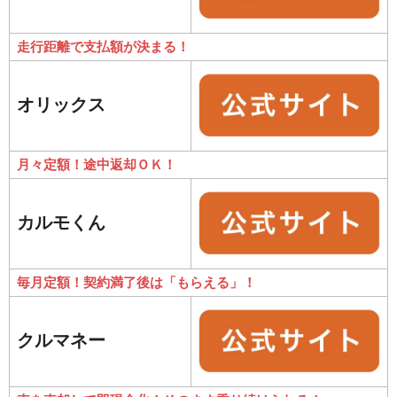
走行距離で支払額が決まる！
オリックス
月々定額！途中返却ＯＫ！
カルモくん
毎月定額！契約満了後は「もらえる」！
クルマネー