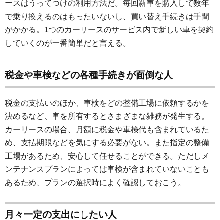
ースはうってつけの利用方法だ。毎回新車を購入して数年
で乗り換えるのはもったいないし、買い替え手続きは手間
がかかる。1つのカーリースのサービス内で新しい車を契約
していくのが一番簡単だと言える。
税金や車検などの各種手続きが面倒な人
税金の支払いのほか、車検をどの整備工場に依頼するかを
決めるなど、車を所有するとさまざまな雑務が発生する。
カーリースの場合、月額に税金や車検代も含まれているた
め、支払期限などを気にする必要がない。また指定の整備
工場があるため、安心して任せることができる。ただしメ
ンテナンスプランによっては車検が含まれていないことも
あるため、プランの選択時によく確認しておこう。
月々一定の支出にしたい人