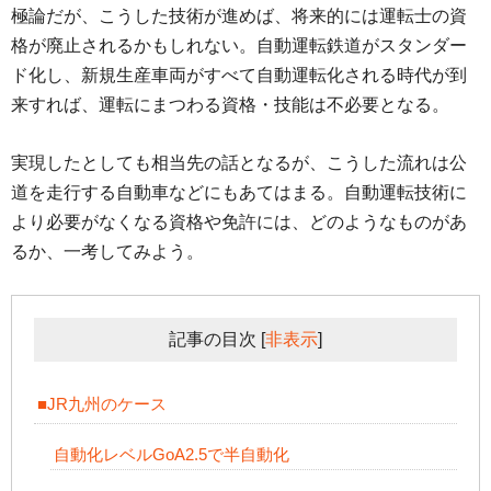
極論だが、こうした技術が進めば、将来的には運転士の資
格が廃止されるかもしれない。自動運転鉄道がスタンダー
ド化し、新規生産車両がすべて自動運転化される時代が到
来すれば、運転にまつわる資格・技能は不必要となる。
実現したとしても相当先の話となるが、こうした流れは公
道を走行する自動車などにもあてはまる。自動運転技術に
より必要がなくなる資格や免許には、どのようなものがあ
るか、一考してみよう。
記事の目次
[
非表示
]
■JR九州のケース
自動化レベルGoA2.5で半自動化