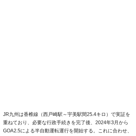
JR九州は香椎線（西戸崎駅～宇美駅間25.4キロ）で実証を
重ねており、必要な行政手続きを完了後、2024年3月から
GOA2.5による半自動運転運行を開始する。これに合わせ、