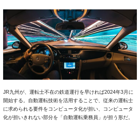
JR九州が、運転士不在の鉄道運行を早ければ2024年3月に
開始する。自動運転技術を活用することで、従来の運転士
に求められる要件をコンピュータ化が担い、コンピュータ
化が担いきれない部分を「自動運転乗務員」が担う形だ。