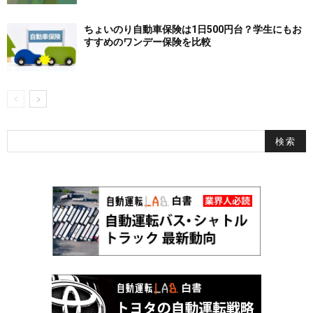
ちょいのり自動車保険は1日500円台？学生にもお
すすめのワンデー保険を比較