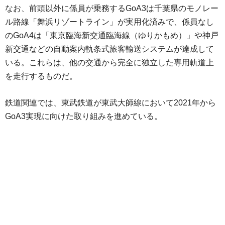
なお、前頭以外に係員が乗務するGoA3は千葉県のモノレー
ル路線「舞浜リゾートライン」が実用化済みで、係員なし
のGoA4は「東京臨海新交通臨海線（ゆりかもめ）」や神戸
新交通などの自動案内軌条式旅客輸送システムが達成して
いる。これらは、他の交通から完全に独立した専用軌道上
を走行するものだ。
鉄道関連では、東武鉄道が東武大師線において2021年から
GoA3実現に向けた取り組みを進めている。