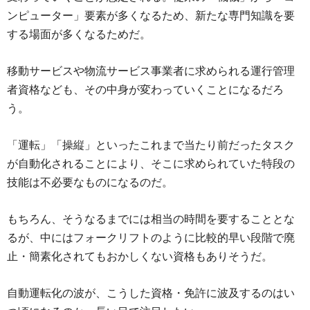
ンピューター」要素が多くなるため、新たな専門知識を要
する場面が多くなるためだ。
移動サービスや物流サービス事業者に求められる運行管理
者資格なども、その中身が変わっていくことになるだろ
う。
「運転」「操縦」といったこれまで当たり前だったタスク
が自動化されることにより、そこに求められていた特段の
技能は不必要なものになるのだ。
もちろん、そうなるまでには相当の時間を要することとな
るが、中にはフォークリフトのように比較的早い段階で廃
止・簡素化されてもおかしくない資格もありそうだ。
自動運転化の波が、こうした資格・免許に波及するのはい