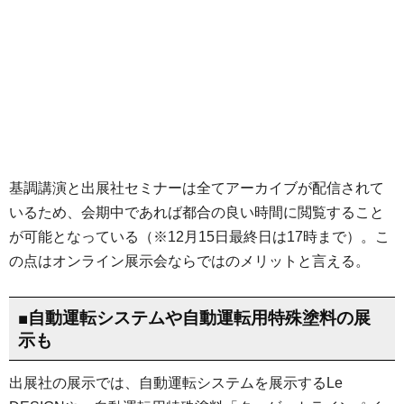
基調講演と出展社セミナーは全てアーカイブが配信されて
いるため、会期中であれば都合の良い時間に閲覧すること
が可能となっている（※12月15日最終日は17時まで）。こ
の点はオンライン展示会ならではのメリットと言える。
■自動運転システムや自動運転用特殊塗料の展
示も
出展社の展示では、自動運転システムを展示するLe