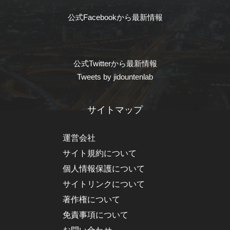
公式Facebookから最新情報
公式Twitterから最新情報
Tweets by jidountenlab
サイトマップ
運営会社
サイト規約について
個人情報保護について
サイトリンクについて
著作権について
免責事項について