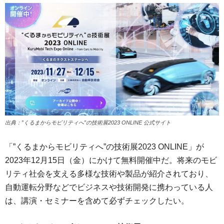
出典：”くるまからモビリティへ”の技術展2023 ONLINE 公式サイト
「”くるまからモビリティへ”の技術展2023 ONLINE」が
2023年12月15日（金）にかけて無料開催中だ。将来のモビ
リティ社会を支える多様な技術や製品が紹介されており、
自動運転分野などでビジネスや技術開発に携わっている人
は、講演・セミナーを含めて必ずチェックしたい。