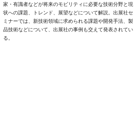
家・有識者などが将来のモビリティに必要な技術分野と現
状への課題、トレンド、展望などについて解説。出展社セ
ミナーでは、新技術領域に求められる課題や開発手法、製
品技術などについて、出展社の事例も交えて発表されてい
る。