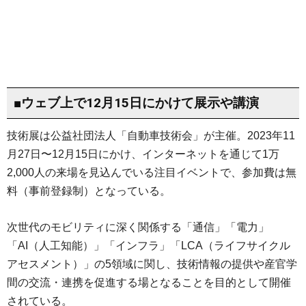
■ウェブ上で12月15日にかけて展示や講演
技術展は公益社団法人「自動車技術会」が主催。2023年11
月27日〜12月15日にかけ、インターネットを通じて1万
2,000人の来場を見込んでいる注目イベントで、参加費は無
料（事前登録制）となっている。
次世代のモビリティに深く関係する「通信」「電力」
「AI（人工知能）」「インフラ」「LCA（ライフサイクル
アセスメント）」の5領域に関し、技術情報の提供や産官学
間の交流・連携を促進する場となることを目的として開催
されている。