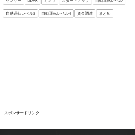
センサー
LiDAR
カメラ
スタートアップ
自動運転レベル
自動運転レベル3
自動運転レベル4
資金調達
まとめ
スポンサードリンク