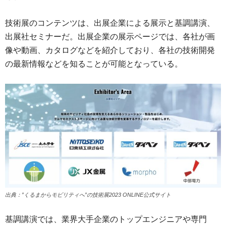
技術展のコンテンツは、出展企業による展示と基調講演、
出展社セミナーだ。出展企業の展示ページでは、各社が画
像や動画、カタログなどを紹介しており、各社の技術開発
の最新情報などを知ることが可能となっている。
出典：”くるまからモビリティへ”の技術展2023 ONLINE公式サイト
基調講演では、業界大手企業のトップエンジニアや専門