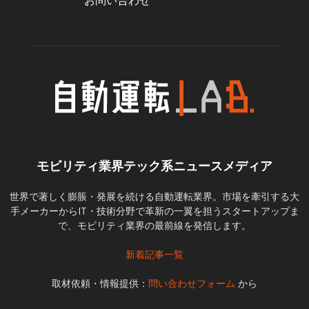
お問い合わせ
モビリティ業界テック系ニュースメディア
世界で著しく膨脹・発展を続ける自動運転業界。市場を牽引する大
手メーカーからIT・技術分野で革新の一翼を担うスタートアップま
で、モビリティ業界の最前線を発信します。
新着記事一覧
取材依頼・情報提供：
問い合わせフォーム
から