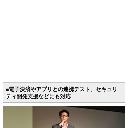
■電子決済やアプリとの連携テスト、セキュリ
ティ開発支援などにも対応