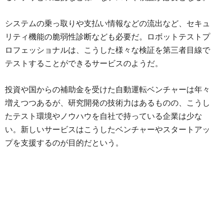
システムの乗っ取りや支払い情報などの流出など、セキュ
リティ機能の脆弱性診断なども必要だ。ロボットテストプ
ロフェッショナルは、こうした様々な検証を第三者目線で
テストすることができるサービスのようだ。
投資や国からの補助金を受けた自動運転ベンチャーは年々
増えつつあるが、研究開発の技術力はあるものの、こうし
たテスト環境やノウハウを自社で持っている企業は少な
い。新しいサービスはこうしたベンチャーやスタートアッ
プを支援するのが目的だという。