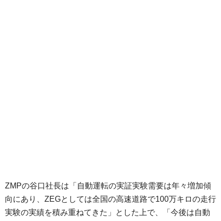
ZMPの谷口社長は「自動運転の実証実験需要は年々増加傾
向にあり、ZEGとしては全国の高速道路で100万キロの走行
実験の実績を積み重ねてきた」とした上で、「今後は自動