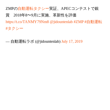
ZMPの
自動運転タクシー
実証、APECコンテストで銀
賞 2018年8〜9月に実施、革新性を評価
https://t.co/TANMY79Nm8
@jidountenlab
#ZMP
#自動運転
#タクシー
— 自動運転ラボ (@jidountenlab)
July 17, 2019