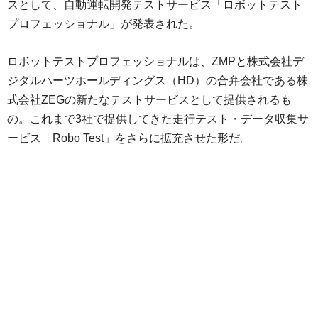
スとして、自動運転開発テストサービス「ロボットテスト
プロフェッショナル」が発表された。
ロボットテストプロフェッショナルは、ZMPと株式会社デ
ジタルハーツホールディングス（HD）の合弁会社である株
式会社ZEGの新たなテストサービスとして提供されるも
の。これまで3社で提供してきた走行テスト・データ収集サ
ービス「Robo Test」をさらに拡充させた形だ。