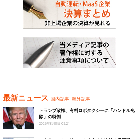
最新ニュース
国内記事
海外記事
トランプ政権、有料ロボタクシーに「ハンドル免
除」の特例
2026年8月8日 05:21