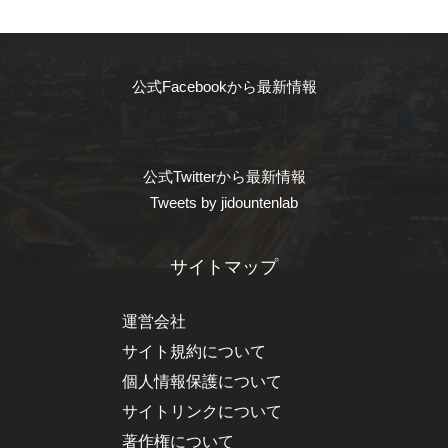
公式Facebookから最新情報
公式Twitterから最新情報
Tweets by jidountenlab
サイトマップ
運営会社
サイト規約について
個人情報保護について
サイトリンクについて
著作権について