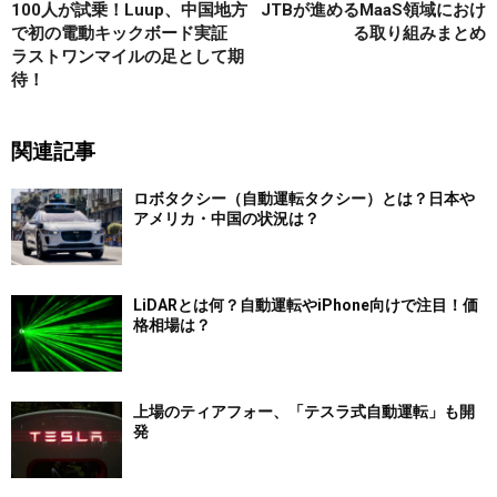
100人が試乗！Luup、中国地方
JTBが進めるMaaS領域におけ
で初の電動キックボード実証
る取り組みまとめ
ラストワンマイルの足として期
待！
関連記事
ロボタクシー（自動運転タクシー）とは？日本や
アメリカ・中国の状況は？
LiDARとは何？自動運転やiPhone向けで注目！価
格相場は？
上場のティアフォー、「テスラ式自動運転」も開
発