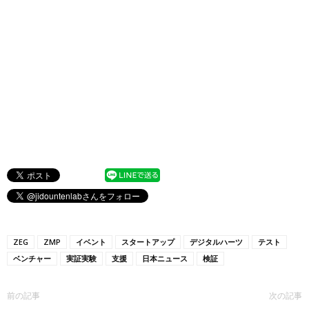
ZEG
ZMP
イベント
スタートアップ
デジタルハーツ
テスト
ベンチャー
実証実験
支援
日本ニュース
検証
前の記事
次の記事