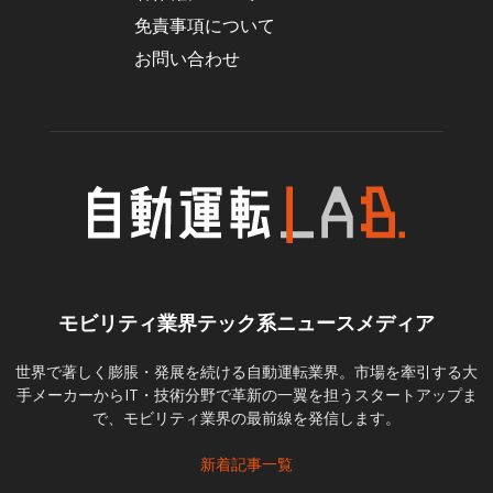
免責事項について
お問い合わせ
モビリティ業界テック系ニュースメディア
世界で著しく膨脹・発展を続ける自動運転業界。市場を牽引する大
手メーカーからIT・技術分野で革新の一翼を担うスタートアップま
で、モビリティ業界の最前線を発信します。
新着記事一覧